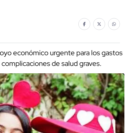
apoyo económico urgente para los gastos
 complicaciones de salud graves.