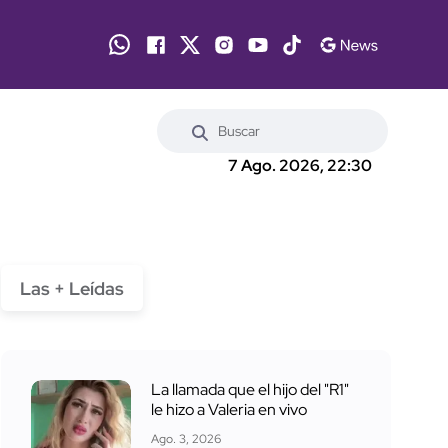
7 Ago. 2026, 22:30
Las + Leídas
La llamada que el hijo del "R1"
le hizo a Valeria en vivo
Ago. 3, 2026