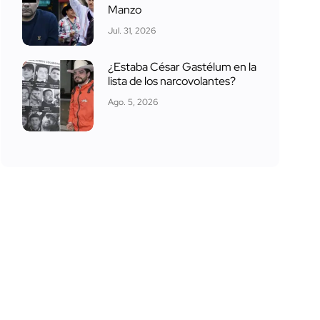
Manzo
Jul. 31, 2026
¿Estaba César Gastélum en la
lista de los narcovolantes?
Ago. 5, 2026