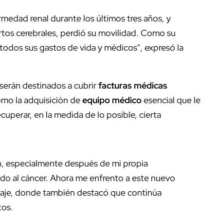
medad renal durante los últimos tres años, y
artos cerebrales, perdió su movilidad. Como su
 todos sus gastos de vida y médicos", expresó la
serán destinados a cubrir
facturas médicas
como la adquisición de
equipo médico
esencial que le
cuperar, en la medida de lo posible, cierta
ón, especialmente después de mi propia
ido al cáncer. Ahora me enfrento a este nuevo
saje, donde también destacó que continúa
tos.