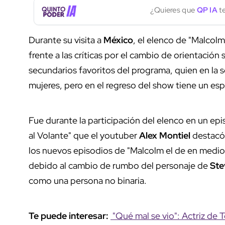
¿Quieres que
QP IA
te
Durante su visita a
México
, el elenco de "Malcolm
frente a las críticas por el cambio de orientación
secundarios favoritos del programa, quien en la s
mujeres, pero en el regreso del show tiene un esp
Fue durante la participación del elenco en un ep
al Volante" que el youtuber
Alex Montiel
destacó 
los nuevos episodios de "Malcolm el de en medio
debido al cambio de rumbo del personaje de
Ste
como una persona no binaria.
Te puede interesar:
"Qué mal se vio": Actriz de 