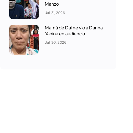
Manzo
Jul. 31, 2026
Mamá de Dafne vio a Danna
Yanina en audiencia
Jul. 30, 2026