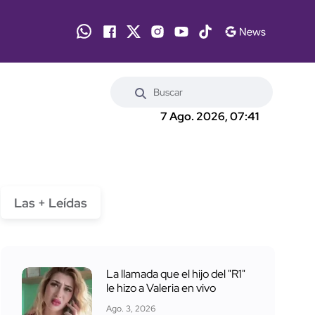
7 Ago. 2026, 07:41
Las + Leídas
La llamada que el hijo del "R1"
le hizo a Valeria en vivo
Ago. 3, 2026