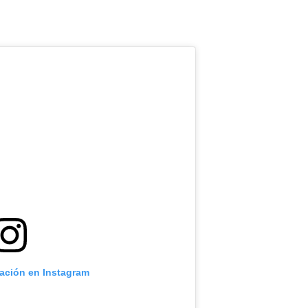
cación en Instagram