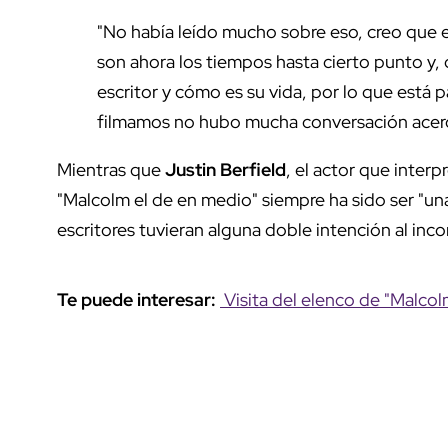
"No había leído mucho sobre eso, creo que 
son ahora los tiempos hasta cierto punto y, 
escritor y cómo es su vida, por lo que está 
filmamos no hubo mucha conversación acerca
Mientras que
Justin Berfield
, el actor que interp
"Malcolm el de en medio" siempre ha sido ser "una
escritores tuvieran alguna doble intención al inco
Te puede interesar:
Visita del elenco de "Malcol