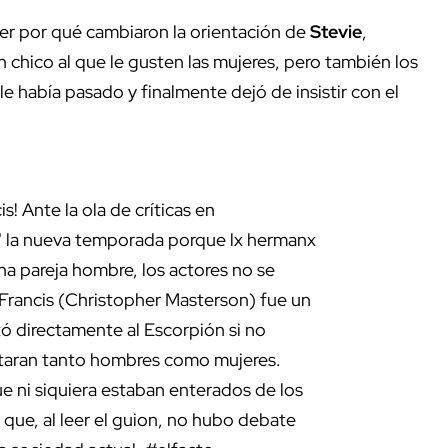
er por qué cambiaron la orientación de
Stevie
,
 chico al que le gusten las mujeres, pero también los
le había pasado y finalmente dejó de insistir con el
s! Ante la ola de críticas en
" la nueva temporada porque lx hermanx
na pareja hombre, los actores no se
Francis (Christopher Masterson) fue un
tó directamente al Escorpión si no
ustaran tanto hombres como mujeres.
e ni siquiera estaban enterados de los
que, al leer el guion, no hubo debate