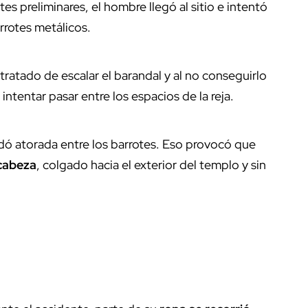
 preliminares, el hombre llegó al sitio e intentó
rrotes metálicos.
a tratado de escalar el barandal y al no conseguirlo
intentar pasar entre los espacios de la reja.
dó atorada entre los barrotes. Eso provocó que
cabeza
, colgado hacia el exterior del templo y sin