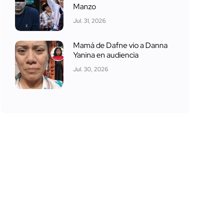
Manzo
Jul. 31, 2026
Mamá de Dafne vio a Danna
Yanina en audiencia
Jul. 30, 2026