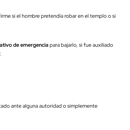
firme si el hombre pretendía robar en el templo o si
ativo de emergencia
para bajarlo, si fue auxiliado
.
ntado ante alguna autoridad o simplemente