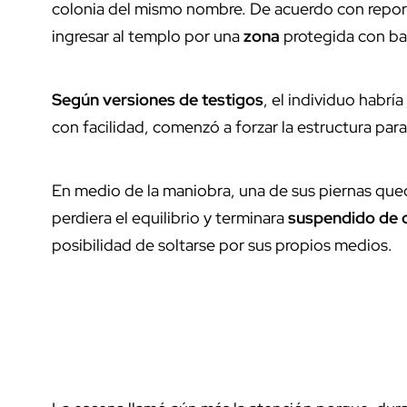
colonia del mismo nombre. De acuerdo con reportes
ingresar al templo por una
zona
protegida con ba
Según versiones de testigos
, el individuo habrí
con facilidad, comenzó a forzar la estructura para 
En medio de la maniobra, una de sus piernas que
perdiera el equilibrio y terminara
suspendido de 
posibilidad de soltarse por sus propios medios.