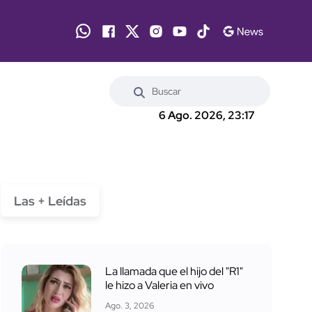
6 Ago. 2026, 23:17
Las + Leídas
La llamada que el hijo del "R1"
le hizo a Valeria en vivo
Ago. 3, 2026