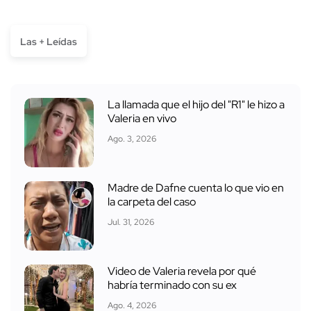
Las + Leídas
La llamada que el hijo del "R1" le hizo a
Valeria en vivo
Ago. 3, 2026
Madre de Dafne cuenta lo que vio en
la carpeta del caso
Jul. 31, 2026
Video de Valeria revela por qué
habría terminado con su ex
Ago. 4, 2026