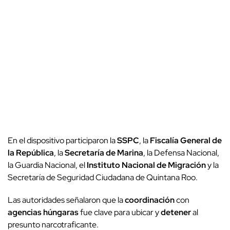
En el dispositivo participaron la
SSPC
, la
Fiscalía General de
la República
, la
Secretaría de Marina
, la Defensa Nacional,
la Guardia Nacional, el
Instituto Nacional de Migración
y la
Secretaría de Seguridad Ciudadana de Quintana Roo.
Las autoridades señalaron que la
coordinación
con
agencias húngaras
fue clave para ubicar y
detener
al
presunto narcotraficante.