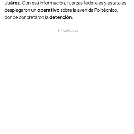
Juárez
. Con esa información, fuerzas federales y estatales
desplegaron un
operativo
sobre la avenida Politécnico,
donde concretaron la
detención
.
▼ Publicidad