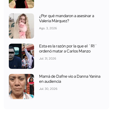
¿Por qué mandaron a asesinar a
Valeria Márquez?
Ago. 3, 2026
Esta es la razón por la que el ´R1´
ordenó matar a Carlos Manzo
Jul. 31, 2026
Mamá de Dafne vio a Danna Yanina
en audiencia
Jul. 30, 2026