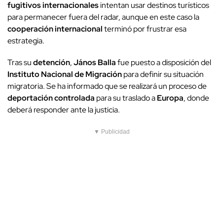
fugitivos internacionales
intentan usar destinos turísticos
para permanecer fuera del radar, aunque en este caso la
cooperación internacional
terminó por frustrar esa
estrategia.
Tras su
detención
,
János Balla
fue puesto a disposición del
Instituto Nacional de Migración
para definir su situación
migratoria. Se ha informado que se realizará un proceso de
deportación controlada
para su traslado a
Europa
, donde
deberá responder ante la justicia.
▼ Publicidad