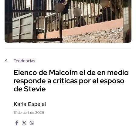
4
Tendencias
Elenco de Malcolm el de en medio
responde a críticas por el esposo
de Stevie
Karla Espejel
17 de abril de 2026