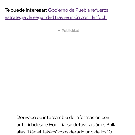
Te puede interesar:
Gobierno de Puebla refuerza
estrategia de seguridad tras reunión con Harfuch
▼ Publicidad
Derivado de intercambio de información con
autoridades de Hungría, se detuvo a János Balla,
alias "Dániel Takács" considerado uno de los 10