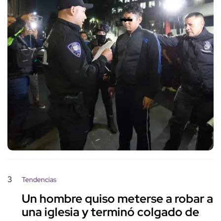
3
Tendencias
Un hombre quiso meterse a robar a
una iglesia y terminó colgado de