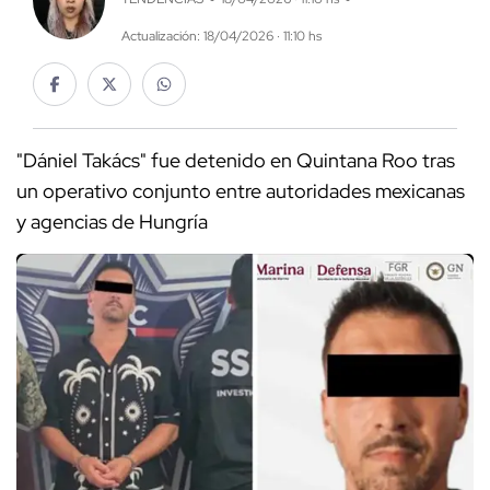
Actualización: 18/04/2026 · 11:10 hs
"Dániel Takács" fue detenido en Quintana Roo tras
un operativo conjunto entre autoridades mexicanas
y agencias de Hungría