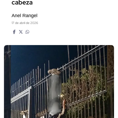
cabeza
Anel Rangel
17 de abril de 2026