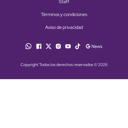
Staff
Términos y condiciones
Aviso de privacidad
Copyright Todos los derechos reservados © 2026