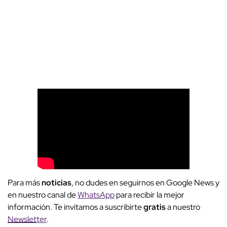
Para más
noticias
, no dudes en seguirnos en Google News y
en nuestro canal de
WhatsApp
para recibir la mejor
información. Te invitamos a suscribirte
gratis
a nuestro
Newsletter
.