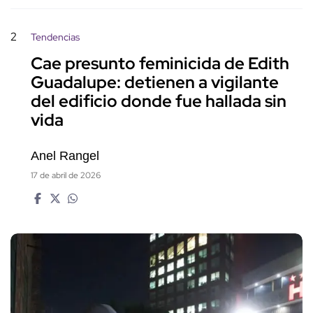
2
Tendencias
Cae presunto feminicida de Edith
Guadalupe: detienen a vigilante
del edificio donde fue hallada sin
vida
Anel Rangel
17 de abril de 2026