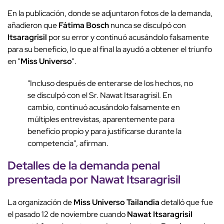
En la publicación, donde se adjuntaron fotos de la demanda,
añadieron que
Fátima Bosch
nunca se disculpó con
Itsaragrisil
por su error y continuó acusándolo falsamente
para su beneficio, lo que al final la ayudó a obtener el triunfo
en "
Miss Universo
".
"Incluso después de enterarse de los hechos, no
se disculpó con el Sr. Nawat Itsaragrisil. En
cambio, continuó acusándolo falsamente en
múltiples entrevistas, aparentemente para
beneficio propio y para justificarse durante la
competencia", afirman.
Detalles de la demanda penal
presentada por Nawat Itsaragrisil
La organización de
Miss Universo Tailandia
detalló que fue
el pasado 12 de noviembre cuando
Nawat Itsaragrisil