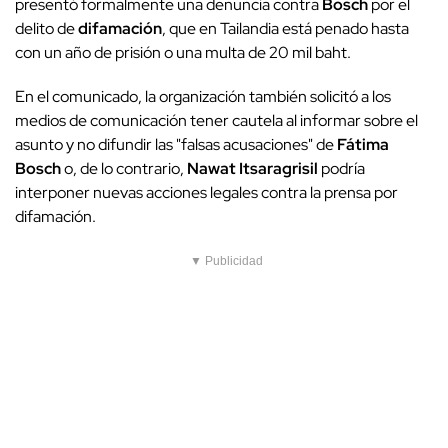
presentó formalmente una denuncia contra
Bosch
por el
delito de
difamación
, que en Tailandia está penado hasta
con un año de prisión o una multa de 20 mil baht.
En el comunicado, la organización también solicitó a los
medios de comunicación tener cautela al informar sobre el
asunto y no difundir las "falsas acusaciones" de
Fátima
Bosch
o, de lo contrario,
Nawat Itsaragrisil
podría
interponer nuevas acciones legales contra la prensa por
difamación.
▼ Publicidad