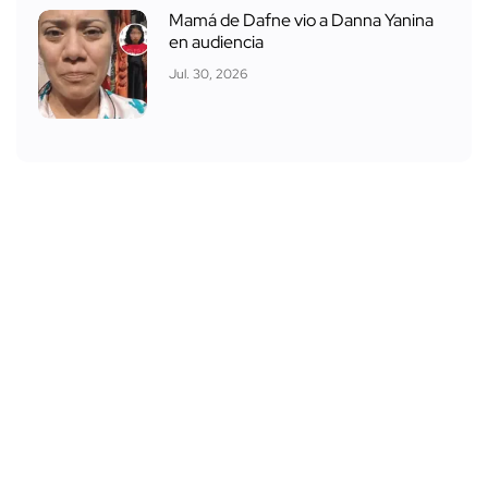
Mamá de Dafne vio a Danna Yanina
en audiencia
Jul. 30, 2026