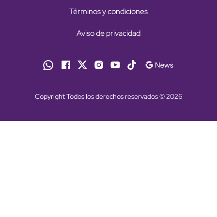
Términos y condiciones
Aviso de privacidad
Copyright Todos los derechos reservados © 2026