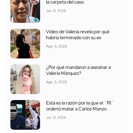
la carpeta del caso
Jul. 31, 2026
Video de Valeria revela por qué
habría terminado con su ex
Ago. 4, 2026
¿Por qué mandaron a asesinar a
Valeria Márquez?
Ago. 3, 2026
Esta es la razón por la que el ´R1´
ordenó matar a Carlos Manzo
Jul. 31, 2026