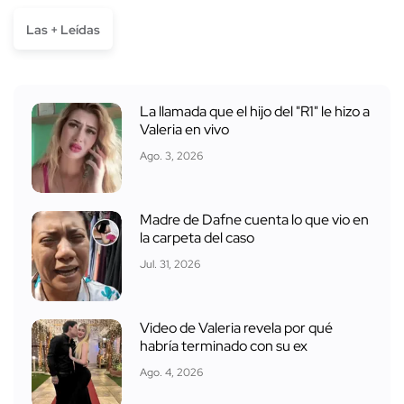
Las + Leídas
La llamada que el hijo del "R1" le hizo a
Valeria en vivo
Ago. 3, 2026
Madre de Dafne cuenta lo que vio en
la carpeta del caso
Jul. 31, 2026
Video de Valeria revela por qué
habría terminado con su ex
Ago. 4, 2026