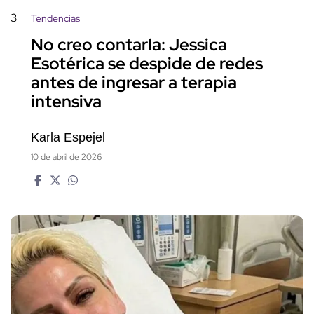
3
Tendencias
No creo contarla: Jessica
Esotérica se despide de redes
antes de ingresar a terapia
intensiva
Karla Espejel
10 de abril de 2026