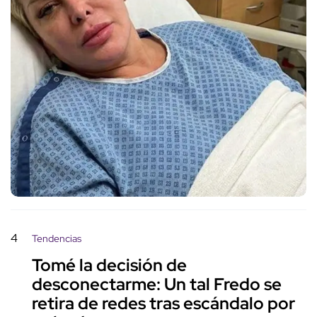
4
Tendencias
Tomé la decisión de
desconectarme: Un tal Fredo se
retira de redes tras escándalo por