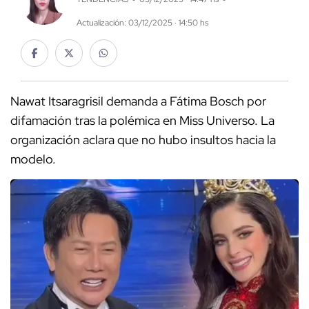
Actualización: 03/12/2025 · 14:50 hs
Nawat Itsaragrisil demanda a Fátima Bosch por
difamación tras la polémica en Miss Universo. La
organización aclara que no hubo insultos hacia la
modelo.