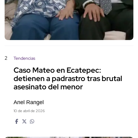
2
Tendencias
Caso Mateo en Ecatepec:
detienen a padrastro tras brutal
asesinato del menor
Anel Rangel
10 de abril de 2026