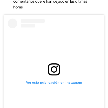
comentarios que le han dejado en las últimas
horas.
Ver esta publicación en Instagram