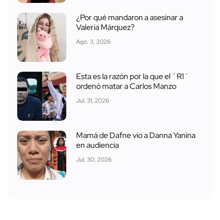
¿Por qué mandaron a asesinar a
Valeria Márquez?
Ago. 3, 2026
Esta es la razón por la que el ´R1´
ordenó matar a Carlos Manzo
Jul. 31, 2026
Mamá de Dafne vio a Danna Yanina
en audiencia
Jul. 30, 2026