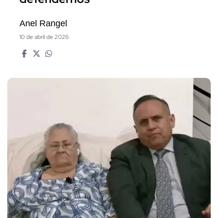
Anel Rangel
10 de abril de 2026