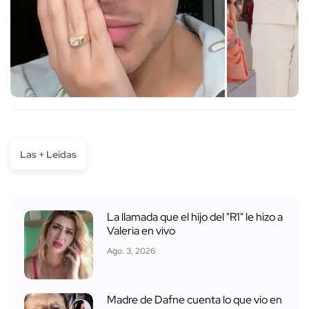
Las + Leídas
La llamada que el hijo del "R1" le hizo a
Valeria en vivo
Ago. 3, 2026
Madre de Dafne cuenta lo que vio en