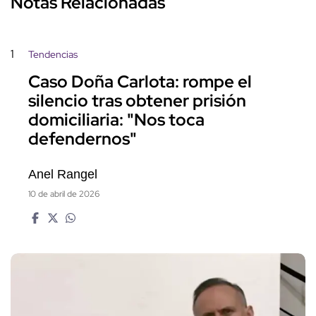
Notas Relacionadas
1
Tendencias
Caso Doña Carlota: rompe el
silencio tras obtener prisión
domiciliaria: "Nos toca
defendernos"
Anel Rangel
10 de abril de 2026