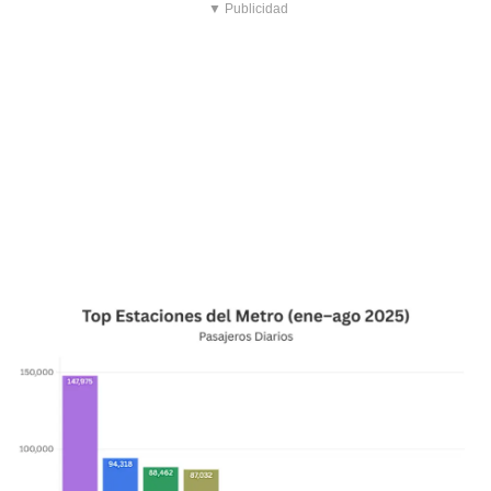
▼ Publicidad