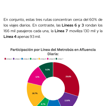
En conjunto, estas tres rutas concentran cerca del 60% de
los viajes diarios. En contraste, las
Líneas 6 y 3
rondan los
166 mil pasajeros cada una, la
Línea 7
moviliza 130 mil y la
Línea 4
apenas 93 mil.