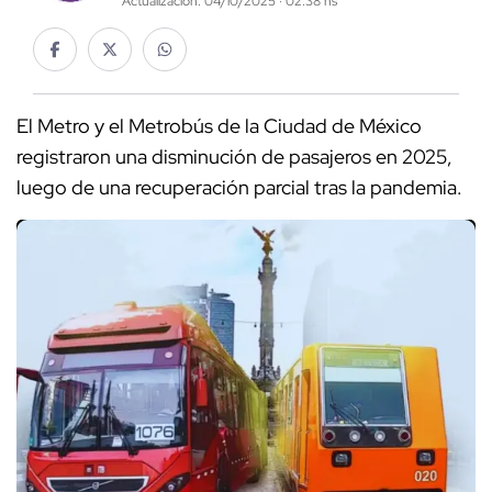
Actualización: 04/10/2025 · 02:38 hs
El Metro y el Metrobús de la Ciudad de México
registraron una disminución de pasajeros en 2025,
luego de una recuperación parcial tras la pandemia.