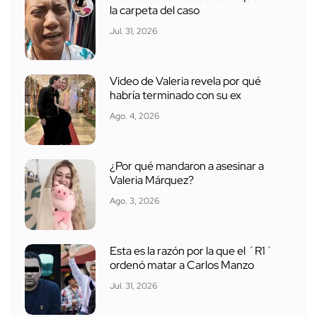
la carpeta del caso
Jul. 31, 2026
Video de Valeria revela por qué
habría terminado con su ex
Ago. 4, 2026
¿Por qué mandaron a asesinar a
Valeria Márquez?
Ago. 3, 2026
Esta es la razón por la que el ´R1´
ordenó matar a Carlos Manzo
Jul. 31, 2026