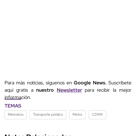
Para más noticias, síguenos en
Google News.
Suscríbete
aquí gratis a
nuestro
Newsletter
para recibir la mejor
información.
TEMAS
Metrobús
Transporte público
Metro
CDMX