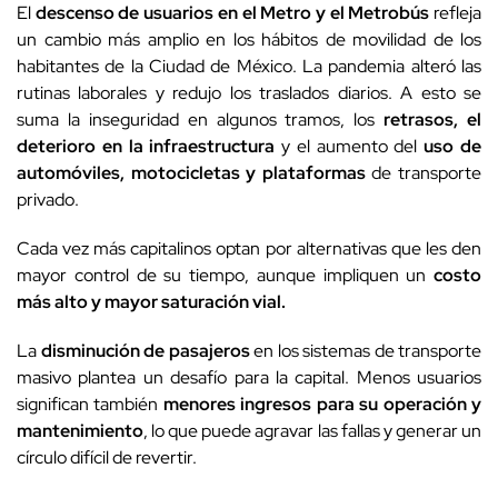
El
descenso de usuarios en el Metro y el Metrobús
refleja
un cambio más amplio en los hábitos de movilidad de los
habitantes de la Ciudad de México. La pandemia alteró las
rutinas laborales y redujo los traslados diarios. A esto se
suma la inseguridad en algunos tramos, los
retrasos, el
deterioro en la infraestructura
y el aumento del
uso de
automóviles, motocicletas y plataformas
de transporte
privado.
Cada vez más capitalinos optan por alternativas que les den
mayor control de su tiempo, aunque impliquen un
costo
más alto y mayor saturación vial.
La
disminución de pasajeros
en los sistemas de transporte
masivo plantea un desafío para la capital. Menos usuarios
significan también
menores ingresos para su operación y
mantenimiento
, lo que puede agravar las fallas y generar un
círculo difícil de revertir.