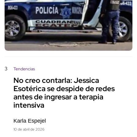
3
Tendencias
No creo contarla: Jessica
Esotérica se despide de redes
antes de ingresar a terapia
intensiva
Karla Espejel
10 de abril de 2026