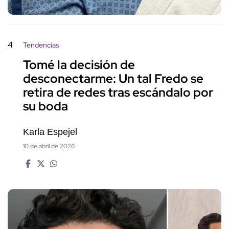
4
Tendencias
Tomé la decisión de
desconectarme: Un tal Fredo se
retira de redes tras escándalo por
su boda
Karla Espejel
10 de abril de 2026