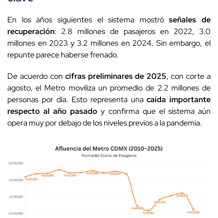
En los años siguientes el sistema mostró
señales de
recuperación
: 2.8 millones de pasajeros en 2022, 3.0
millones en 2023 y 3.2 millones en 2024. Sin embargo, el
repunte parece haberse frenado.
De acuerdo con
cifras preliminares de 2025
, con corte a
agosto, el Metro moviliza un promedio de 2.2 millones de
personas por día. Esto representa una
caída importante
respecto al año pasado
y confirma que el sistema aún
opera muy por debajo de los niveles previos a la pandemia.