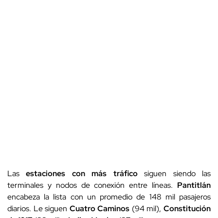
Las
estaciones con más tráfico
siguen siendo las
terminales y nodos de conexión entre líneas.
Pantitlán
encabeza la lista con un promedio de 148 mil pasajeros
diarios. Le siguen
Cuatro Caminos
(94 mil),
Constitución