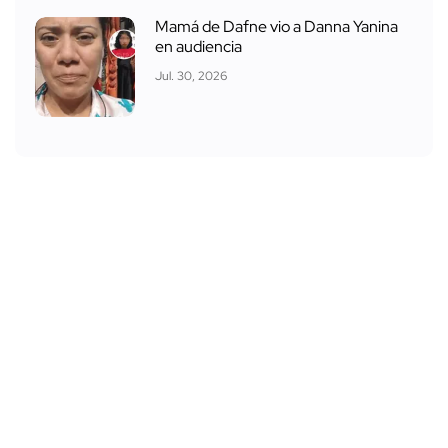
Mamá de Dafne vio a Danna Yanina
en audiencia
Jul. 30, 2026