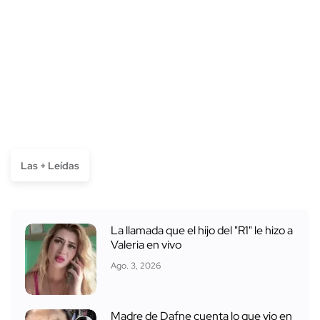
Las + Leídas
La llamada que el hijo del "R1" le hizo a
Valeria en vivo
Ago. 3, 2026
Madre de Dafne cuenta lo que vio en