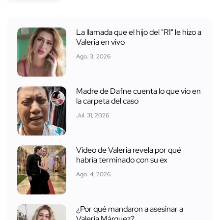
La llamada que el hijo del "R1" le hizo a
Valeria en vivo
Ago. 3, 2026
Madre de Dafne cuenta lo que vio en
la carpeta del caso
Jul. 31, 2026
Video de Valeria revela por qué
habría terminado con su ex
Ago. 4, 2026
¿Por qué mandaron a asesinar a
Valeria Márquez?