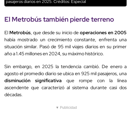
pasajeros diarios en 2025.
Créditos: Especial
El Metrobús también pierde terreno
El
Metrobús
, que desde su inicio de
operaciones en 2005
había mostrado un crecimiento constante, enfrenta una
situación similar. Pasó de 95 mil viajes diarios en su primer
año a 1.45 millones en 2024, su máximo histórico.
Sin embargo, en 2025 la tendencia cambió. De enero a
agosto el promedio diario se ubica en 925 mil pasajeros, una
disminución significativa
que rompe con la línea
ascendente que caracterizó al sistema durante casi dos
décadas.
▼ Publicidad