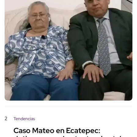
2
Tendencias
Caso Mateo en Ecatepec: