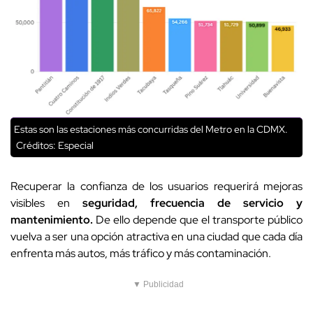
Estas son las estaciones más concurridas del Metro en la CDMX.
Créditos: Especial
Recuperar la confianza de los usuarios requerirá mejoras
visibles en
seguridad, frecuencia de servicio y
mantenimiento.
De ello depende que el transporte público
vuelva a ser una opción atractiva en una ciudad que cada día
enfrenta más autos, más tráfico y más contaminación.
▼ Publicidad