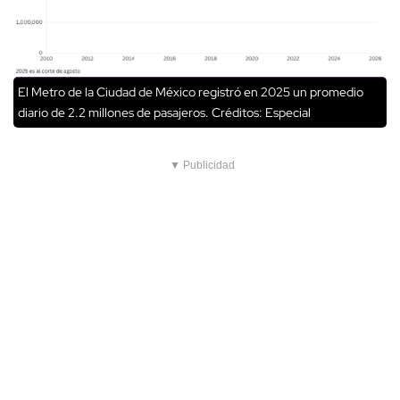
El Metro de la Ciudad de México registró en 2025 un promedio
diario de 2.2 millones de pasajeros.
Créditos: Especial
▼ Publicidad