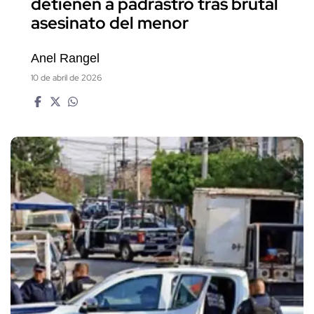
detienen a padrastro tras brutal
asesinato del menor
Anel Rangel
10 de abril de 2026