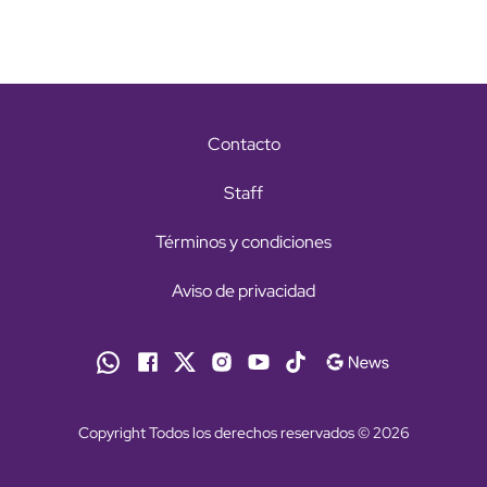
Contacto
Staff
Términos y condiciones
Aviso de privacidad
Copyright Todos los derechos reservados © 2026