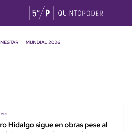
ENESTAR
MUNDIAL 2026
 Voz
ro Hidalgo sigue en obras pese al