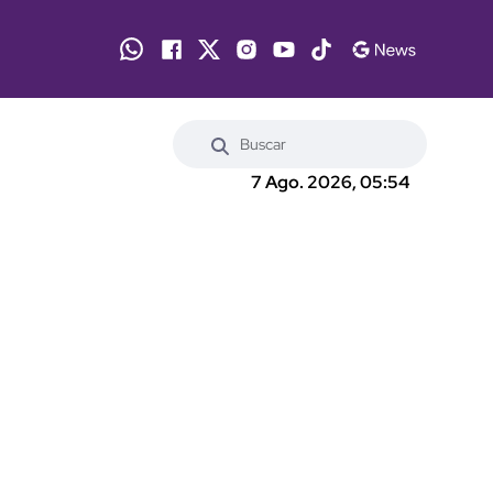
7 Ago. 2026, 05:54