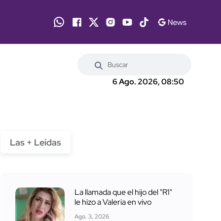
6 Ago. 2026, 08:50
Las + Leídas
La llamada que el hijo del "R1"
le hizo a Valeria en vivo
Ago. 3, 2026