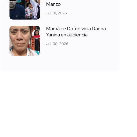
Manzo
Jul. 31, 2026
Mamá de Dafne vio a Danna
Yanina en audiencia
Jul. 30, 2026