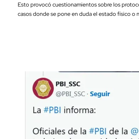
Esto provocó cuestionamientos sobre los proto
casos donde se pone en duda el estado físico o 