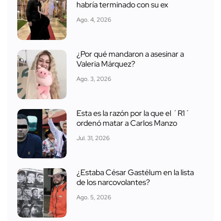
habría terminado con su ex
Ago. 4, 2026
¿Por qué mandaron a asesinar a
Valeria Márquez?
Ago. 3, 2026
Esta es la razón por la que el ´R1´
ordenó matar a Carlos Manzo
Jul. 31, 2026
¿Estaba César Gastélum en la lista
de los narcovolantes?
Ago. 5, 2026