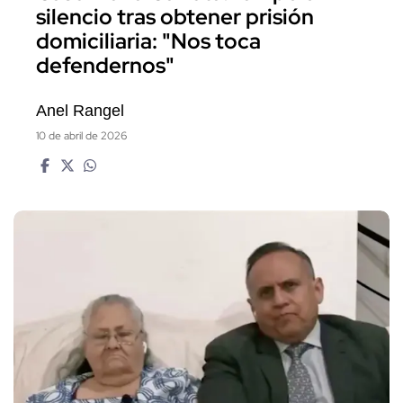
silencio tras obtener prisión
domiciliaria: "Nos toca
defendernos"
Anel Rangel
10 de abril de 2026