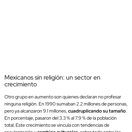
Mexicanos sin religión: un sector en
crecimiento
Otro grupo en aumento son quienes declaran no profesar
ninguna religión. En 1990 sumaban 2.2 millones de personas,
pero ya alcanzaron 9.1 millones,
cuadruplicando su tamaño
.
En porcentaje, pasaron del 3.3 % al 7.9 % de la población
total. Este crecimiento se vincula con tendencias de