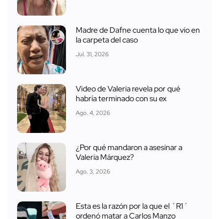
Madre de Dafne cuenta lo que vio en
la carpeta del caso
Jul. 31, 2026
Video de Valeria revela por qué
habría terminado con su ex
Ago. 4, 2026
¿Por qué mandaron a asesinar a
Valeria Márquez?
Ago. 3, 2026
Esta es la razón por la que el ´R1´
ordenó matar a Carlos Manzo