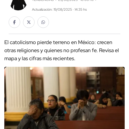
Actualización: 19/08/2025 · 14:35 hs
El catolicismo pierde terreno en México: crecen
otras religiones y quienes no profesan fe. Revisa el
mapa y las cifras más recientes.