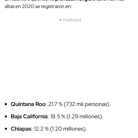
altas en 2020 se registraron en:
▼ Publicidad
Quintana Roo
: 21.7 % (732 mil personas).
Baja California
: 18.5 % (1.29 millones).
Chiapas
: 12.2 % (1.20 millones).