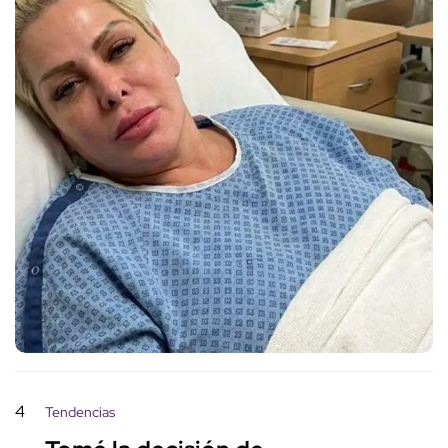
4
Tendencias