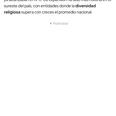
sureste del país, con entidades donde la
diversidad
religiosa
supera con creces el promedio nacional.
▼ Publicidad