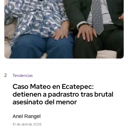
2
Tendencias
Caso Mateo en Ecatepec:
detienen a padrastro tras brutal
asesinato del menor
Anel Rangel
10 de abril de 2026