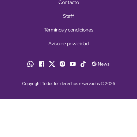
Contacto
Staff
Términos y condiciones
Aviso de privacidad
Copyright Todos los derechos reservados © 2026