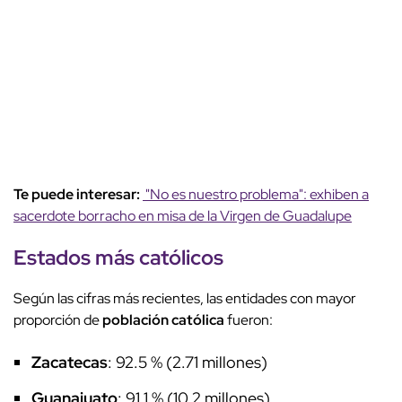
Te puede interesar:
"No es nuestro problema": exhiben a
sacerdote borracho en misa de la Virgen de Guadalupe
Estados más católicos
Según las cifras más recientes, las entidades con mayor
proporción de
población católica
fueron:
Zacatecas
: 92.5 % (2.71 millones)
Guanajuato
: 91.1 % (10.2 millones)