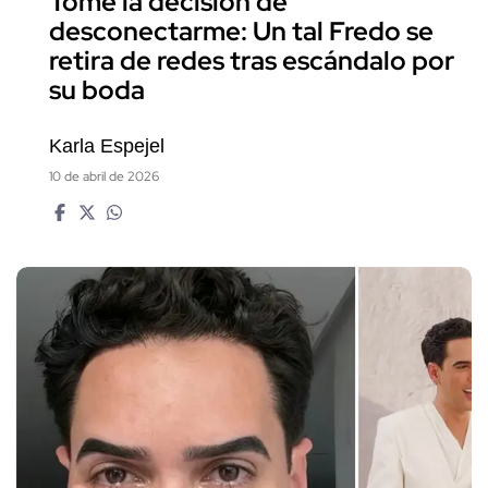
Tomé la decisión de
desconectarme: Un tal Fredo se
retira de redes tras escándalo por
su boda
Karla Espejel
10 de abril de 2026