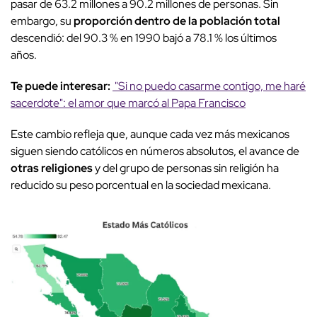
pasar de 63.2 millones a 90.2 millones de personas. Sin
embargo, su
proporción dentro de la población total
descendió: del 90.3 % en 1990 bajó a 78.1 % los últimos
años.
Te puede interesar:
"Si no puedo casarme contigo, me haré
sacerdote": el amor que marcó al Papa Francisco
Este cambio refleja que, aunque cada vez más mexicanos
siguen siendo católicos en números absolutos, el avance de
otras religiones
y del grupo de personas sin religión ha
reducido su peso porcentual en la sociedad mexicana.