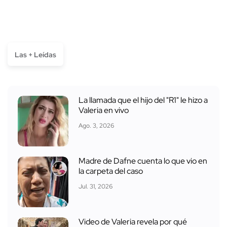
Las + Leídas
La llamada que el hijo del "R1" le hizo a
Valeria en vivo
Ago. 3, 2026
Madre de Dafne cuenta lo que vio en
la carpeta del caso
Jul. 31, 2026
Video de Valeria revela por qué