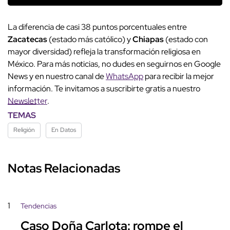
La diferencia de casi 38 puntos porcentuales entre
Zacatecas
(estado más católico) y
Chiapas
(estado con
mayor diversidad) refleja la transformación religiosa en
México. Para más noticias, no dudes en seguirnos en Google
News y en nuestro canal de
WhatsApp
para recibir la mejor
información. Te invitamos a suscribirte gratis a nuestro
Newsletter
.
TEMAS
Religión
En Datos
Notas Relacionadas
1
Tendencias
Caso Doña Carlota: rompe el