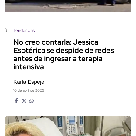
3
Tendencias
No creo contarla: Jessica
Esotérica se despide de redes
antes de ingresar a terapia
intensiva
Karla Espejel
10 de abril de 2026