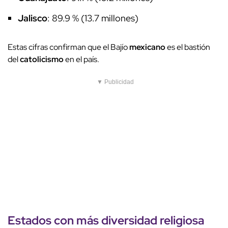
Jalisco
: 89.9 % (13.7 millones)
Estas cifras confirman que el Bajío
mexicano
es el bastión
del
catolicismo
en el país.
▼ Publicidad
Estados con más diversidad religiosa