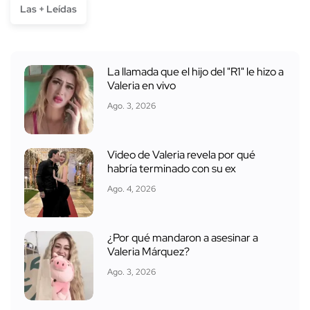
Las + Leídas
La llamada que el hijo del "R1" le hizo a
Valeria en vivo
Ago. 3, 2026
Video de Valeria revela por qué
habría terminado con su ex
Ago. 4, 2026
¿Por qué mandaron a asesinar a
Valeria Márquez?
Ago. 3, 2026