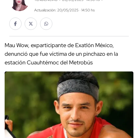
Actualización: 20/05/2025 · 14:50 hs
Mau Wow, exparticipante de Exatlón México,
denunció que fue víctima de un pinchazo en la
estación Cuauhtémoc del Metrobús