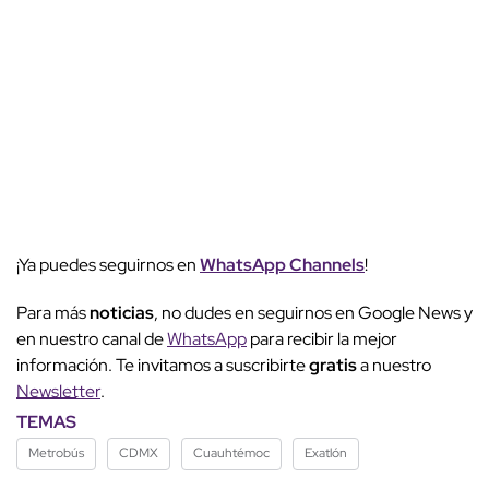
¡Ya puedes seguirnos en
WhatsApp Channels
!
Para más
noticias
, no dudes en seguirnos en Google News y
en nuestro canal de
WhatsApp
para recibir la mejor
información. Te invitamos a suscribirte
gratis
a nuestro
Newsletter
.
TEMAS
Metrobús
CDMX
Cuauhtémoc
Exatlón