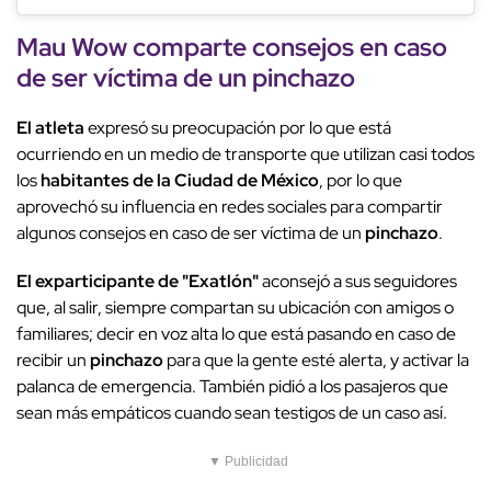
Mau
Wow
comparte consejos en caso
de ser víctima de un pinchazo
El atleta
expresó su preocupación por lo que está
ocurriendo en un medio de transporte que utilizan casi todos
los
habitantes de la Ciudad de México
, por lo que
aprovechó su influencia en redes sociales para compartir
algunos consejos en caso de ser víctima de un
pinchazo
.
El exparticipante de "Exatlón"
aconsejó a sus seguidores
que, al salir, siempre compartan su ubicación con amigos o
familiares; decir en voz alta lo que está pasando en caso de
recibir un
pinchazo
para que la gente esté alerta, y activar la
palanca de emergencia. También pidió a los pasajeros que
sean más empáticos cuando sean testigos de un caso así.
▼ Publicidad