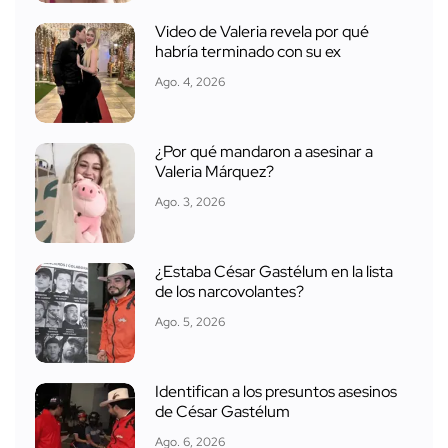
Video de Valeria revela por qué
habría terminado con su ex
Ago. 4, 2026
¿Por qué mandaron a asesinar a
Valeria Márquez?
Ago. 3, 2026
¿Estaba César Gastélum en la lista
de los narcovolantes?
Ago. 5, 2026
Identifican a los presuntos asesinos
de César Gastélum
Ago. 6, 2026