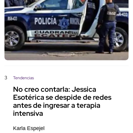
3
Tendencias
No creo contarla: Jessica
Esotérica se despide de redes
antes de ingresar a terapia
intensiva
Karla Espejel