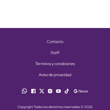
Contacto
Staff
Términos y condiciones
Aviso de privacidad
Copyright Todos los derechos reservados © 2026