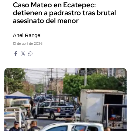
Caso Mateo en Ecatepec:
detienen a padrastro tras brutal
asesinato del menor
Anel Rangel
10 de abril de 2026