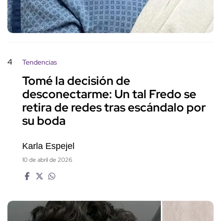
4
Tendencias
Tomé la decisión de
desconectarme: Un tal Fredo se
retira de redes tras escándalo por
su boda
Karla Espejel
10 de abril de 2026