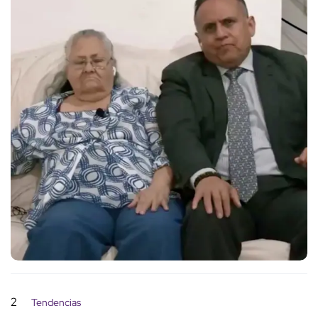
2
Tendencias