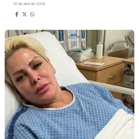
10 de abril de 2026