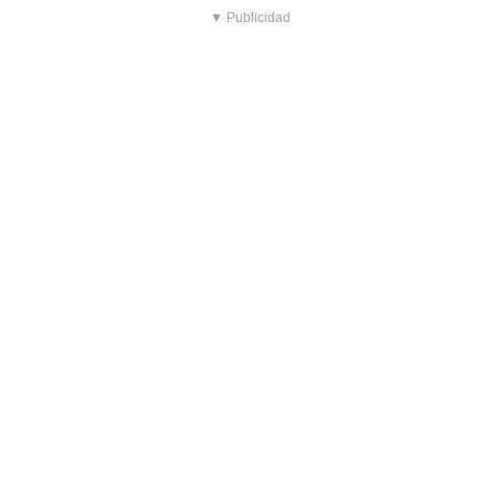
▼ Publicidad