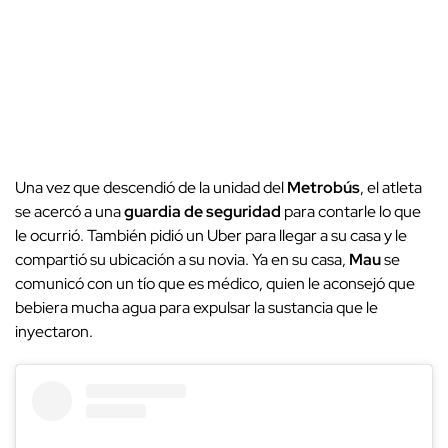
Una vez que descendió de la unidad del
Metrobús
, el atleta
se acercó a una
guardia de seguridad
para contarle lo que
le ocurrió. También pidió un Uber para llegar a su casa y le
compartió su ubicación a su novia. Ya en su casa,
Mau
se
comunicó con un tío que es médico, quien le aconsejó que
bebiera mucha agua para expulsar la sustancia que le
inyectaron.