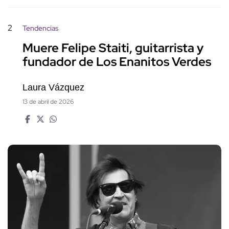
2
Tendencias
Muere Felipe Staiti, guitarrista y
fundador de Los Enanitos Verdes
Laura Vázquez
13 de abril de 2026