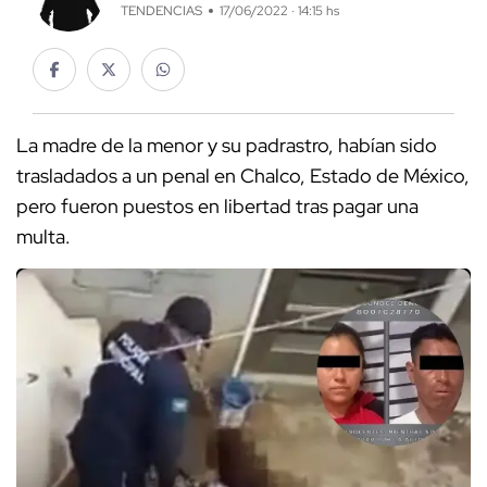
TENDENCIAS
17/06/2022 · 14:15 hs
La madre de la menor y su padrastro, habían sido
trasladados a un penal en Chalco, Estado de México,
pero fueron puestos en libertad tras pagar una
multa.