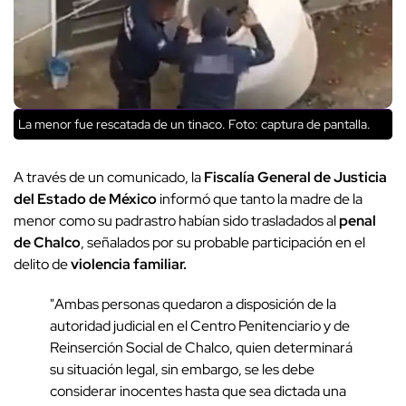
La menor fue rescatada de un tinaco. Foto: captura de pantalla.
A través de un comunicado, la
Fiscalía General de Justicia
del Estado de México
informó que tanto la madre de la
menor como su padrastro habían sido trasladados al
penal
de Chalco
, señalados por su probable participación en el
delito de
violencia familiar.
"Ambas personas quedaron a disposición de la
autoridad judicial en el Centro Penitenciario y de
Reinserción Social de Chalco, quien determinará
su situación legal, sin embargo, se les debe
considerar inocentes hasta que sea dictada una