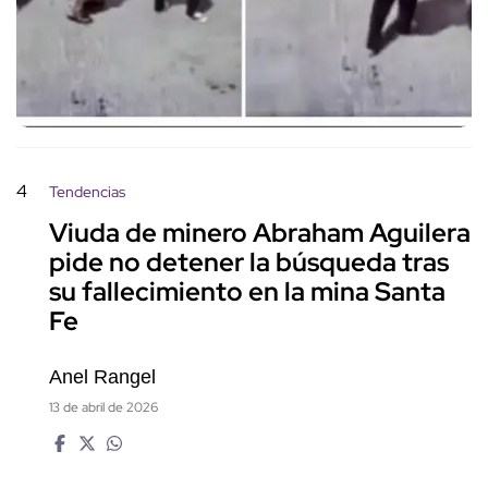
4
Tendencias
Viuda de minero Abraham Aguilera
pide no detener la búsqueda tras
su fallecimiento en la mina Santa
Fe
Anel Rangel
13 de abril de 2026