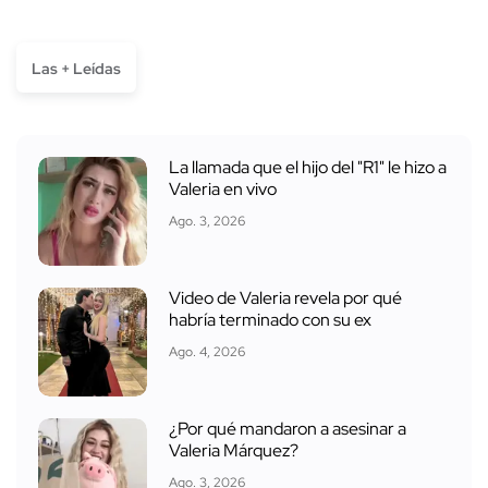
Las + Leídas
La llamada que el hijo del "R1" le hizo a
Valeria en vivo
Ago. 3, 2026
Video de Valeria revela por qué
habría terminado con su ex
Ago. 4, 2026
¿Por qué mandaron a asesinar a
Valeria Márquez?
Ago. 3, 2026