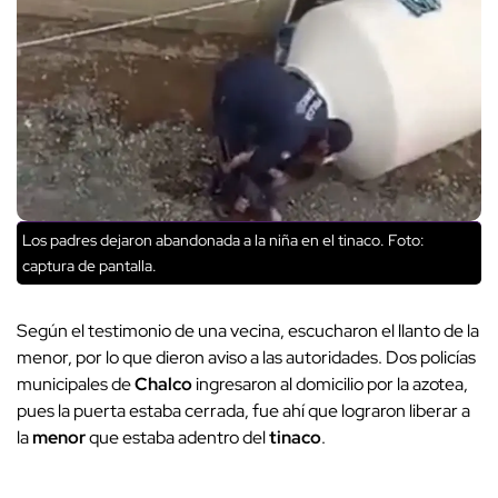
Los padres dejaron abandonada a la niña en el tinaco. Foto:
captura de pantalla.
Según el testimonio de una vecina, escucharon el llanto de la
menor, por lo que dieron aviso a las autoridades. Dos policías
municipales de
Chalco
ingresaron al domicilio por la azotea,
pues la puerta estaba cerrada, fue ahí que lograron liberar a
la
menor
que estaba adentro del
tinaco
.