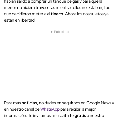
habían salido a comprar un tanque de gas y para que la
menor no hiciera travesuras mientras ellos no estaban, fue
que decidieron meterla al
tinaco
. Ahora los dos sujetos ya
están en libertad.
▼ Publicidad
Para más
noticias
, no dudes en seguirnos en Google News y
en nuestro canal de
WhatsApp
para recibir la mejor
información. Te invitamos a suscribirte
gratis
a nuestro