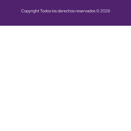
Copyright Todos los derechos reservados © 2026