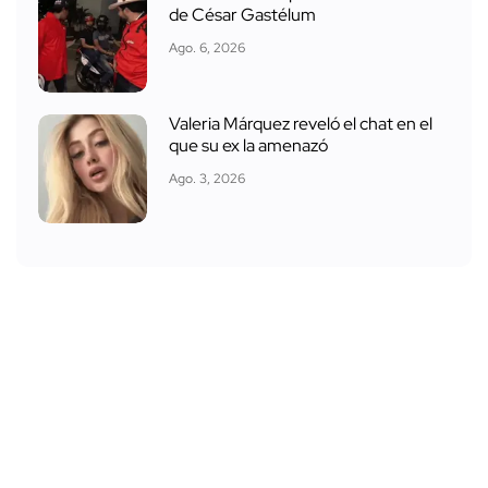
de César Gastélum
Ago. 6, 2026
Valeria Márquez reveló el chat en el
que su ex la amenazó
Ago. 3, 2026