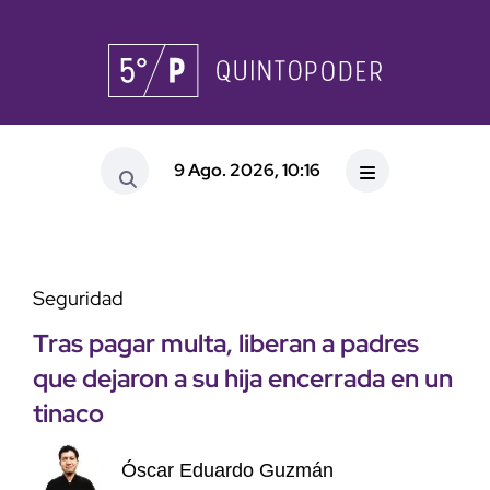
9 Ago. 2026, 10:16
Seguridad
Tras pagar multa, liberan a padres
que dejaron a su hija encerrada en un
tinaco
Óscar Eduardo Guzmán