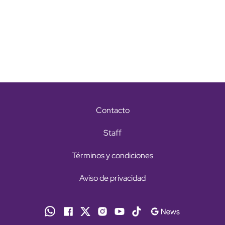
Contacto
Staff
Términos y condiciones
Aviso de privacidad