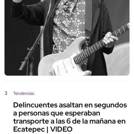
3
Tendencias
Delincuentes asaltan en segundos
a personas que esperaban
transporte a las 6 de la mañana en
Ecatepec | VIDEO