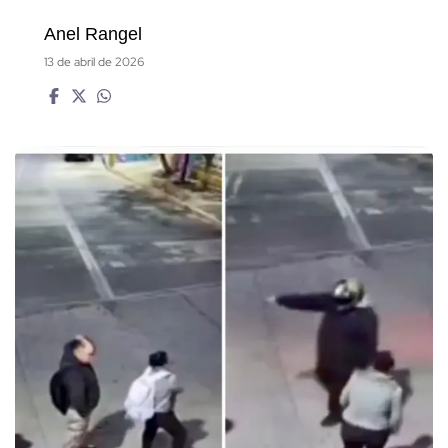
Anel Rangel
13 de abril de 2026