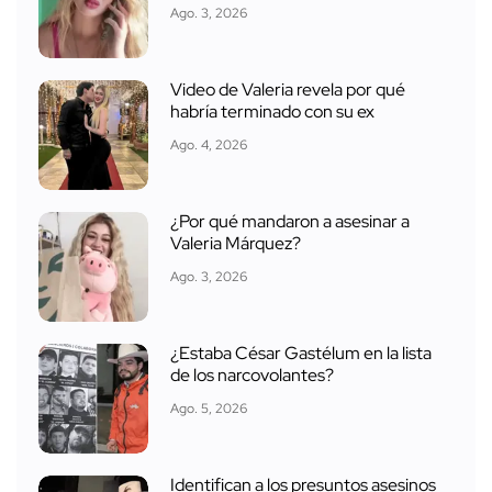
Ago. 3, 2026
Video de Valeria revela por qué
habría terminado con su ex
Ago. 4, 2026
¿Por qué mandaron a asesinar a
Valeria Márquez?
Ago. 3, 2026
¿Estaba César Gastélum en la lista
de los narcovolantes?
Ago. 5, 2026
Identifican a los presuntos asesinos