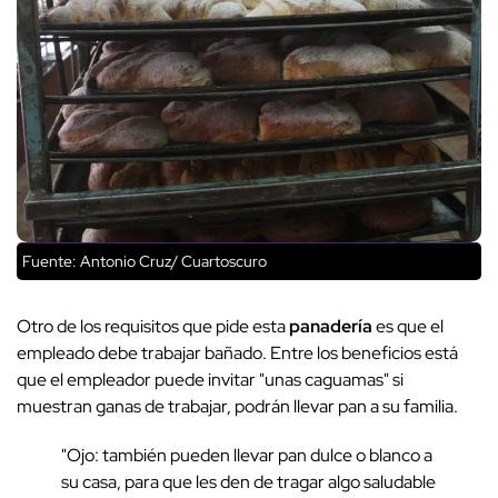
Fuente: Antonio Cruz/ Cuartoscuro
Otro de los requisitos que pide esta
panadería
es que el
empleado debe trabajar bañado. Entre los beneficios está
que el empleador puede invitar "unas caguamas" si
muestran ganas de trabajar, podrán llevar pan a su familia.
"Ojo: también pueden llevar pan dulce o blanco a
su casa, para que les den de tragar algo saludable