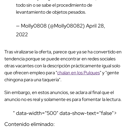
todo sin o se sabe el procedimiento de
levantamiento de objetos pesados.
— Molly0808 (@Molly08082)
April 28,
2022
Tras viralizarse la oferta, parece que ya se ha convertido en
tendencia porque se puede encontrar en redes sociales
otras vacantes con la descripción prácticamente igual solo
que ofrecen empleo para "
chalan en los Pulques
" y "gente
chingona para una taquería".
Sin embargo, en estos anuncios, se aclara al final que el
anuncio no es real y solamente es para fomentar la lectura.
" data-width="500" data-show-text="false">
Contenido eliminado: