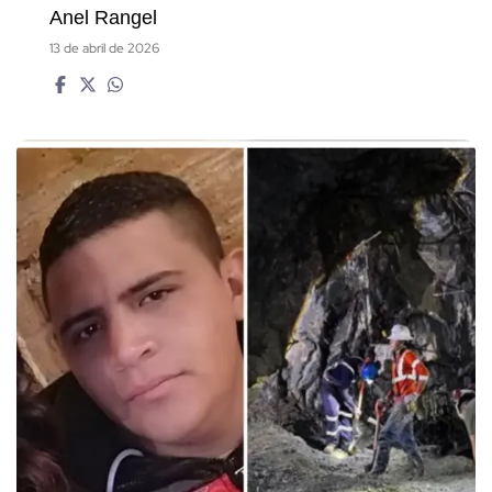
Anel Rangel
13 de abril de 2026