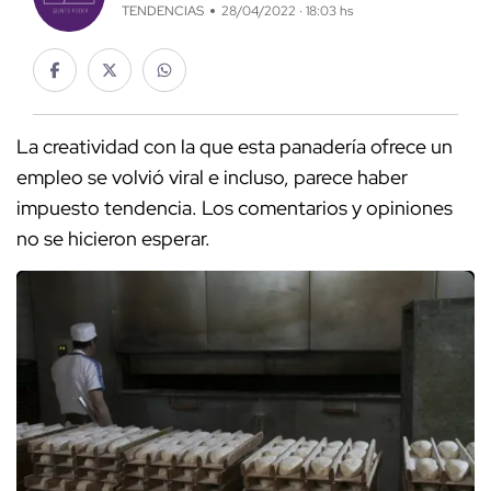
TENDENCIAS
28/04/2022 · 18:03 hs
La creatividad con la que esta panadería ofrece un
empleo se volvió viral e incluso, parece haber
impuesto tendencia. Los comentarios y opiniones
no se hicieron esperar.