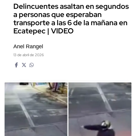
Delincuentes asaltan en segundos
a personas que esperaban
transporte a las 6 de la mañana en
Ecatepec | VIDEO
Anel Rangel
13 de abril de 2026