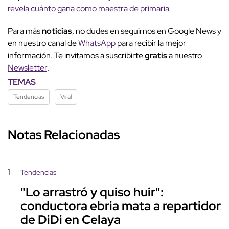
revela cuánto gana como maestra de primaria
Para más
noticias
, no dudes en seguirnos en Google News y
en nuestro canal de
WhatsApp
para recibir la mejor
información. Te invitamos a suscribirte
gratis
a nuestro
Newsletter
.
TEMAS
Tendencias
Viral
Notas Relacionadas
1
Tendencias
"Lo arrastró y quiso huir":
conductora ebria mata a repartidor
de DiDi en Celaya