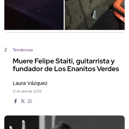
2
Tendencias
Muere Felipe Staiti, guitarrista y
fundador de Los Enanitos Verdes
Laura Vázquez
13 de abril de 2026