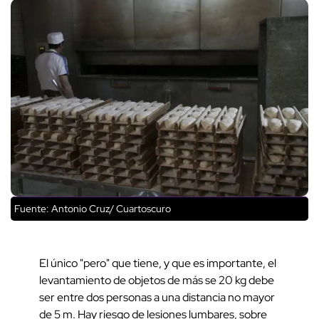
Fuente: Antonio Cruz/ Cuartoscuro
El único "pero" que tiene, y que es importante, el
levantamiento de objetos de más se 20 kg debe
ser entre dos personas a una distancia no mayor
de 5 m. Hay riesgo de lesiones lumbares, sobre