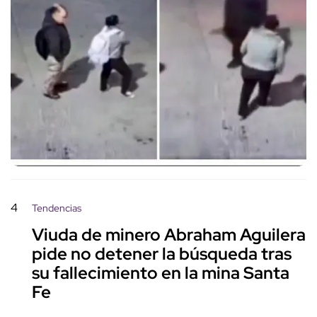
4
Tendencias
Viuda de minero Abraham Aguilera
pide no detener la búsqueda tras
su fallecimiento en la mina Santa
Fe