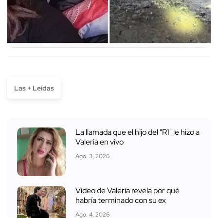
Las + Leídas
La llamada que el hijo del "R1" le hizo a
Valeria en vivo
Ago. 3, 2026
Video de Valeria revela por qué
habría terminado con su ex
Ago. 4, 2026