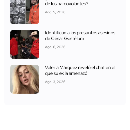
de los narcovolantes?
Ago. 5, 2026
Identifican a los presuntos asesinos
de César Gastélum
Ago. 6, 2026
Valeria Márquez reveló el chat en el
que su ex la amenazó
Ago. 3, 2026