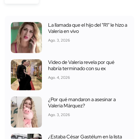
La llamada que el hijo del "R1" le hizo a
Valeria en vivo
Ago. 3, 2026
Video de Valeria revela por qué
habría terminado con su ex
Ago. 4, 2026
¿Por qué mandaron a asesinar a
Valeria Márquez?
Ago. 3, 2026
¿Estaba César Gastélum en la lista