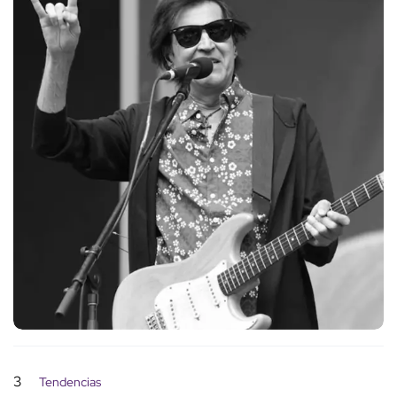
3
Tendencias