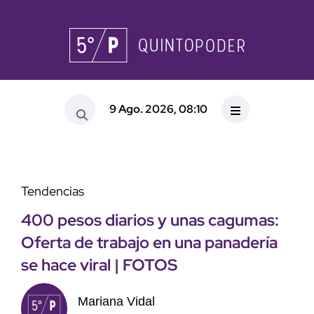
9 Ago. 2026, 08:10
Tendencias
400 pesos diarios y unas cagumas:
Oferta de trabajo en una panadería
se hace viral | FOTOS
Mariana Vidal