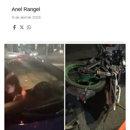
Anel Rangel
13 de abril de 2026