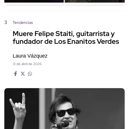
3
Tendencias
Muere Felipe Staiti, guitarrista y
fundador de Los Enanitos Verdes
Laura Vázquez
13 de abril de 2026