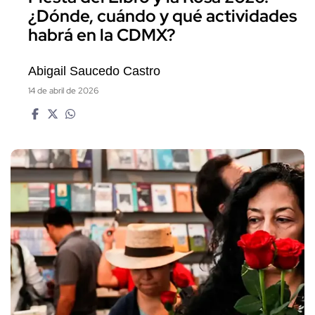
¿Dónde, cuándo y qué actividades
habrá en la CDMX?
Abigail Saucedo Castro
14 de abril de 2026