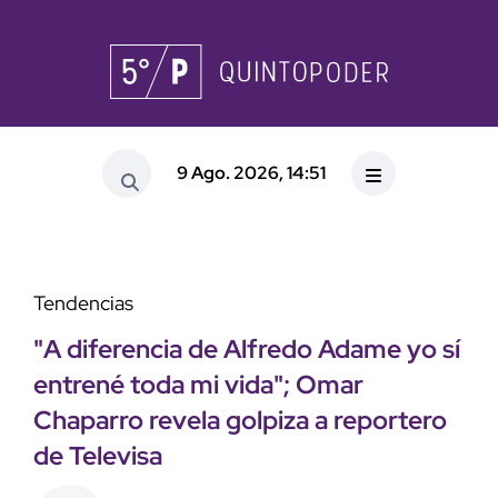
9 Ago. 2026, 14:51
Tendencias
"A diferencia de Alfredo Adame yo sí
entrené toda mi vida"; Omar
Chaparro revela golpiza a reportero
de Televisa