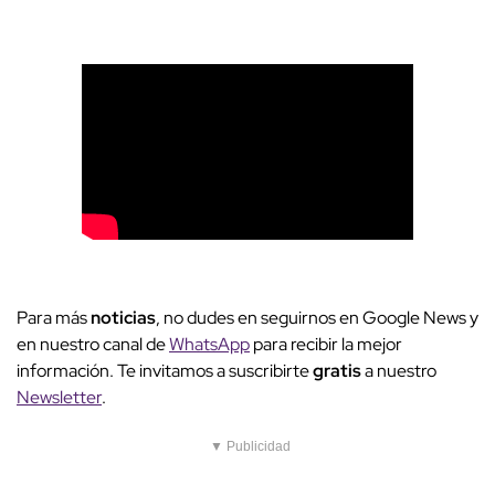
Para más
noticias
, no dudes en seguirnos en Google News y
en nuestro canal de
WhatsApp
para recibir la mejor
información. Te invitamos a suscribirte
gratis
a nuestro
Newsletter
.
▼ Publicidad