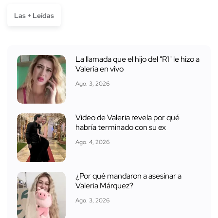
Las + Leídas
La llamada que el hijo del "R1" le hizo a
Valeria en vivo
Ago. 3, 2026
Video de Valeria revela por qué
habría terminado con su ex
Ago. 4, 2026
¿Por qué mandaron a asesinar a
Valeria Márquez?
Ago. 3, 2026