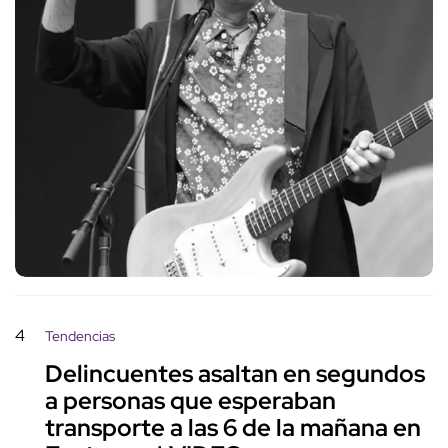
4
Tendencias
Delincuentes asaltan en segundos
a personas que esperaban
transporte a las 6 de la mañana en