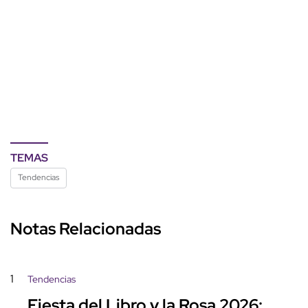
TEMAS
Tendencias
Notas Relacionadas
1
Tendencias
Fiesta del Libro y la Rosa 2026: