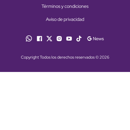
Términos y condiciones
Aviso de privacidad
Copyright Todos los derechos reservados © 2026