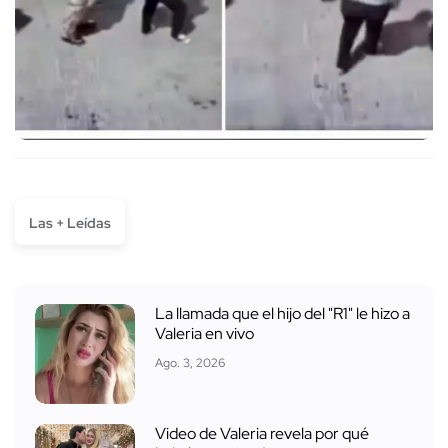
Las + Leídas
La llamada que el hijo del "R1" le hizo a
Valeria en vivo
Ago. 3, 2026
Video de Valeria revela por qué