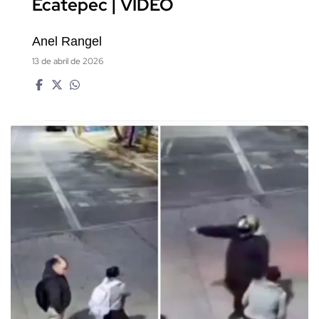
Ecatepec | VIDEO
Anel Rangel
13 de abril de 2026