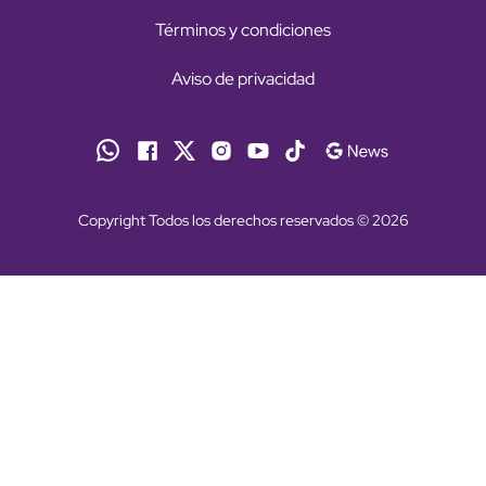
Términos y condiciones
Aviso de privacidad
Copyright Todos los derechos reservados © 2026