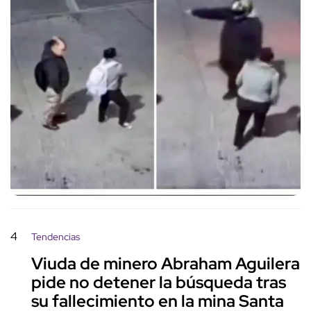
4
Tendencias
Viuda de minero Abraham Aguilera
pide no detener la búsqueda tras
su fallecimiento en la mina Santa