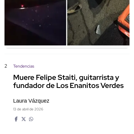
2
Tendencias
Muere Felipe Staiti, guitarrista y
fundador de Los Enanitos Verdes
Laura Vázquez
13 de abril de 2026