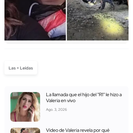
Las + Leídas
La llamada que el hijo del "R1" le hizo a
Valeria en vivo
Ago. 3, 2026
Video de Valeria revela por qué