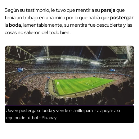
Según su testimonio, le tuvo que mentir a su
pareja
que
tenía un trabajo en una mina por lo que había que
postergar
la
boda,
lamentablemente, su mentira fue descubierta y las
cosas no salieron del todo bien.
Joven posterga su boda y vende el anillo para ir a apoyar a su
equipo de fútbol - Pixabay