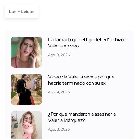
Las + Leídas
La llamada que el hijo del "R1" le hizo a
Valeria en vivo
Ago. 3, 2026
Video de Valeria revela por qué
habría terminado con su ex
Ago. 4, 2026
¿Por qué mandaron a asesinar a
Valeria Márquez?
Ago. 3, 2026