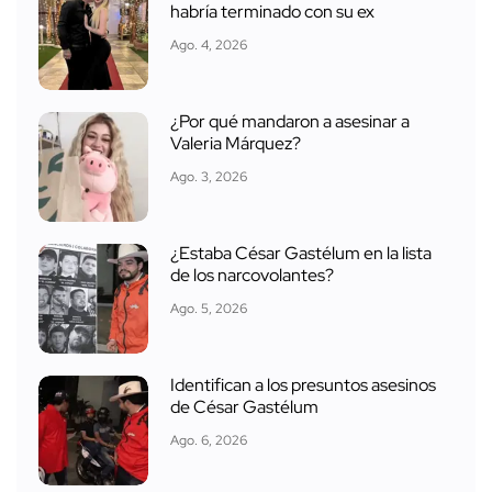
habría terminado con su ex
Ago. 4, 2026
¿Por qué mandaron a asesinar a
Valeria Márquez?
Ago. 3, 2026
¿Estaba César Gastélum en la lista
de los narcovolantes?
Ago. 5, 2026
Identifican a los presuntos asesinos
de César Gastélum
Ago. 6, 2026