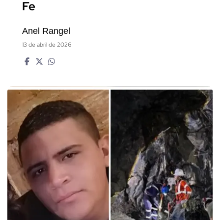
Fe
Anel Rangel
13 de abril de 2026