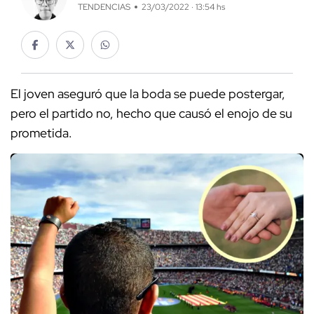
TENDENCIAS
23/03/2022 · 13:54 hs
El joven aseguró que la boda se puede postergar,
pero el partido no, hecho que causó el enojo de su
prometida.