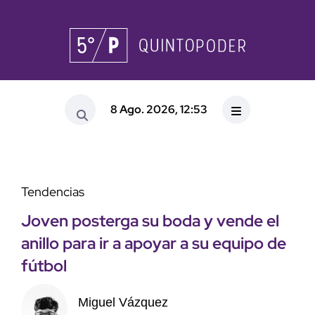
8 Ago. 2026, 12:53
Tendencias
Joven posterga su boda y vende el
anillo para ir a apoyar a su equipo de
fútbol
Miguel Vázquez