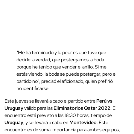
"Me ha terminado y lo peor es que tuve que
decirle la verdad, que postergamos la boda
porque he tenido que vender el anillo. Si me
estás viendo, la boda se puede postergar, pero el
partido no", precisó el aficionado, quien prefirió
no identificarse.
Este jueves se llevará a cabo el partido entre
Perú vs
Uruguay
válido para las
Eliminatorios Qatar 2022.
El
encuentro está previsto a las 18:30 horas, tiempo de
Uruguay
, y se llevará a cabo en
Montevideo
. Este
encuentro es de suma importancia para ambos equipos,