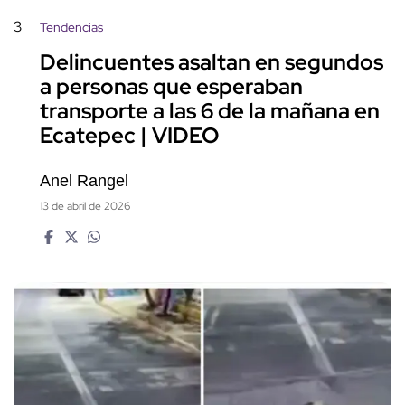
3
Tendencias
Delincuentes asaltan en segundos
a personas que esperaban
transporte a las 6 de la mañana en
Ecatepec | VIDEO
Anel Rangel
13 de abril de 2026