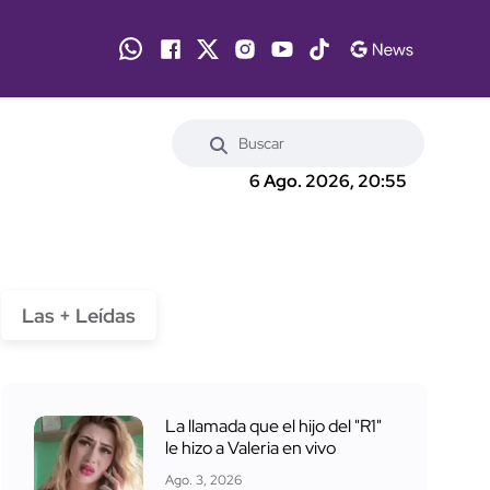
6 Ago. 2026, 20:55
Las + Leídas
La llamada que el hijo del "R1"
le hizo a Valeria en vivo
Ago. 3, 2026