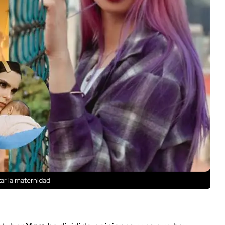
zar la maternidad