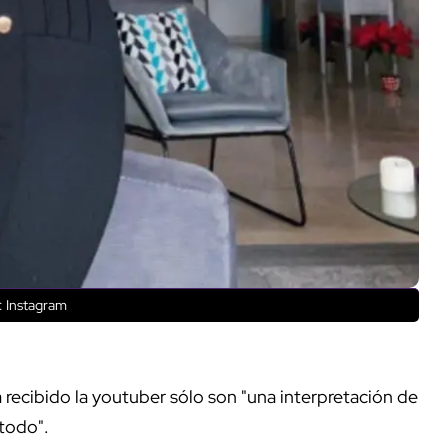
 Instagram
 recibido la youtuber sólo son "una interpretación de
 todo".