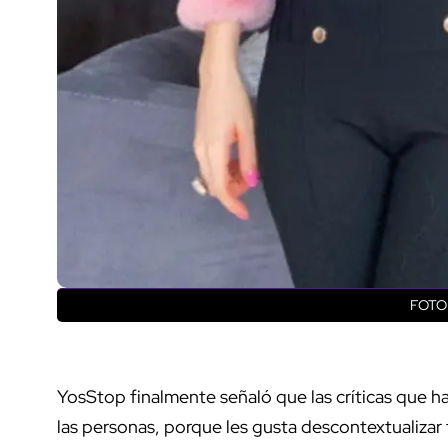
FOTO:
YosStop finalmente señaló que las críticas que ha
las personas, porque les gusta descontextualizar