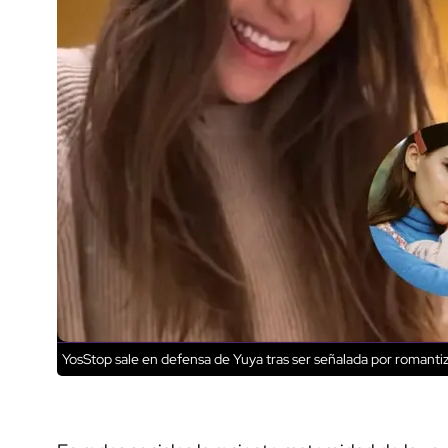
YosStop sale en defensa de Yuya tras ser señalada por romanti