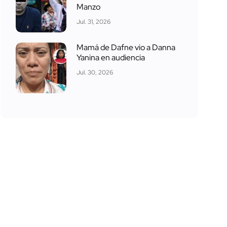
Manzo
Jul. 31, 2026
Mamá de Dafne vio a Danna
Yanina en audiencia
Jul. 30, 2026