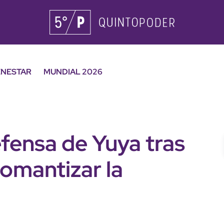
ENESTAR
MUNDIAL 2026
fensa de Yuya tras
romantizar la