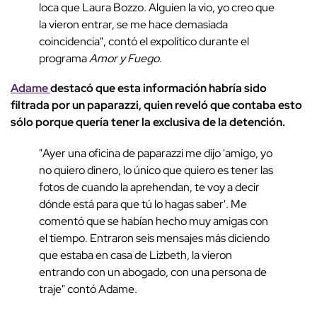
loca que Laura Bozzo. Alguien la vio, yo creo que
la vieron entrar, se me hace demasiada
coincidencia", contó el expolítico durante el
programa
Amor y Fuego
.
Adame
destacó que esta información habría sido
filtrada por un paparazzi, quien reveló que contaba esto
sólo porque quería tener la exclusiva de la detención.
"Ayer una oficina de paparazzi me dijo 'amigo, yo
no quiero dinero, lo único que quiero es tener las
fotos de cuando la aprehendan, te voy a decir
dónde está para que tú lo hagas saber'. Me
comentó que se habían hecho muy amigas con
el tiempo. Entraron seis mensajes más diciendo
que estaba en casa de Lizbeth, la vieron
entrando con un abogado, con una persona de
traje" contó Adame.