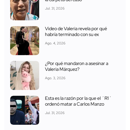
Jul. 31, 2026
Video de Valeria revela por qué
habría terminado con su ex
Ago. 4, 2026
¿Por qué mandaron a asesinar a
Valeria Márquez?
Ago. 3, 2026
Esta es la razón por la que el ´R1´
ordenó matar a Carlos Manzo
Jul. 31, 2026