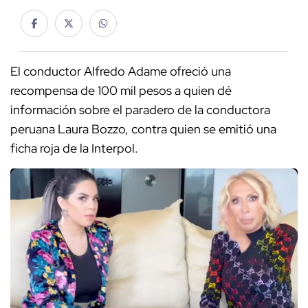
El conductor Alfredo Adame ofreció una
recompensa de 100 mil pesos a quien dé
información sobre el paradero de la conductora
peruana Laura Bozzo, contra quien se emitió una
ficha roja de la Interpol.