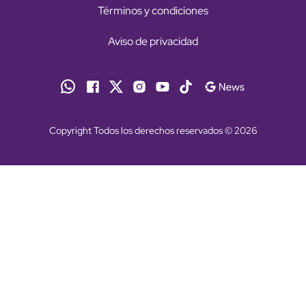
Términos y condiciones
Aviso de privacidad
Copyright Todos los derechos reservados © 2026