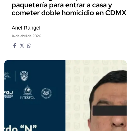
paquetería para entrar a casa y
cometer doble homicidio en CDMX
Anel Rangel
14 de abril de 2026