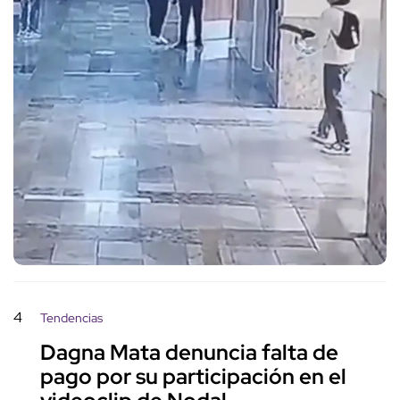
4
Tendencias
Dagna Mata denuncia falta de
pago por su participación en el