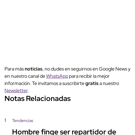
Para más
noticias
, no dudes en seguirnos en Google News y
en nuestro canal de
WhatsApp
para recibir la mejor
información. Te invitamos a suscribirte
gratis
a nuestro
Newsletter
.
Notas Relacionadas
1
Tendencias
Hombre finge ser repartidor de