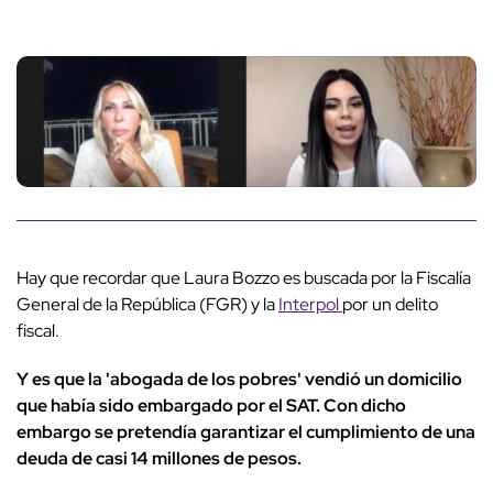
Hay que recordar que Laura Bozzo es buscada por la Fiscalía
General de la República (FGR) y la
Interpol
por un delito
fiscal.
Y es que la 'abogada de los pobres' vendió un domicilio
que había sido embargado por el SAT. Con dicho
embargo se pretendía garantizar el cumplimiento de una
deuda de casi 14 millones de pesos.