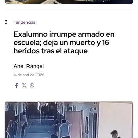
3
Tendencias
Exalumno irrumpe armado en
escuela; deja un muerto y 16
heridos tras el ataque
Anel Rangel
14 de abril de 2026