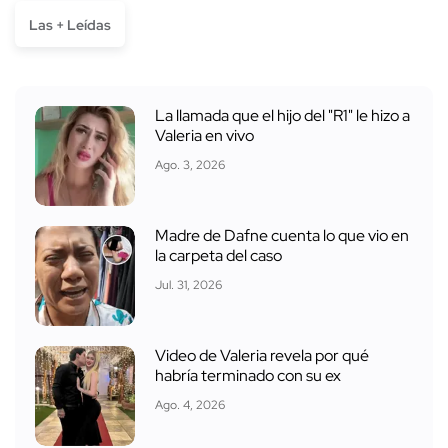
Las + Leídas
La llamada que el hijo del "R1" le hizo a
Valeria en vivo
Ago. 3, 2026
Madre de Dafne cuenta lo que vio en
la carpeta del caso
Jul. 31, 2026
Video de Valeria revela por qué
habría terminado con su ex
Ago. 4, 2026