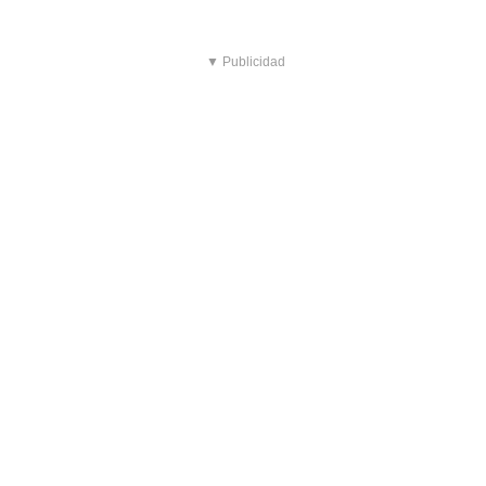
▼ Publicidad