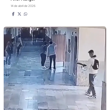
14 de abril de 2026