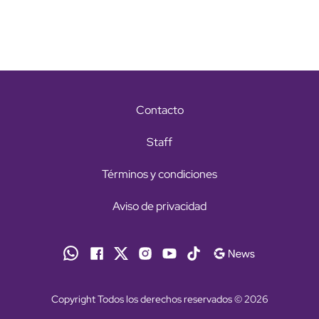
Contacto
Staff
Términos y condiciones
Aviso de privacidad
Copyright Todos los derechos reservados © 2026