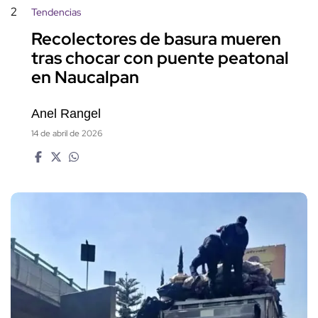
2
Tendencias
Recolectores de basura mueren
tras chocar con puente peatonal
en Naucalpan
Anel Rangel
14 de abril de 2026