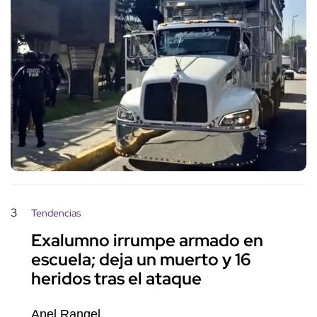
3
Tendencias
Exalumno irrumpe armado en
escuela; deja un muerto y 16
heridos tras el ataque
Anel Rangel