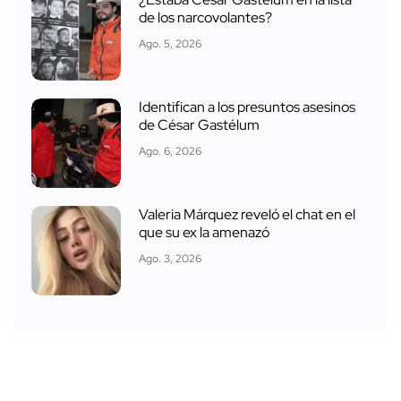
de los narcovolantes?
Ago. 5, 2026
Identifican a los presuntos asesinos
de César Gastélum
Ago. 6, 2026
Valeria Márquez reveló el chat en el
que su ex la amenazó
Ago. 3, 2026