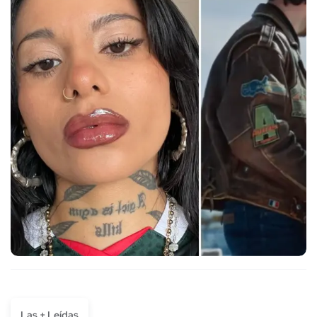
Las + Leídas