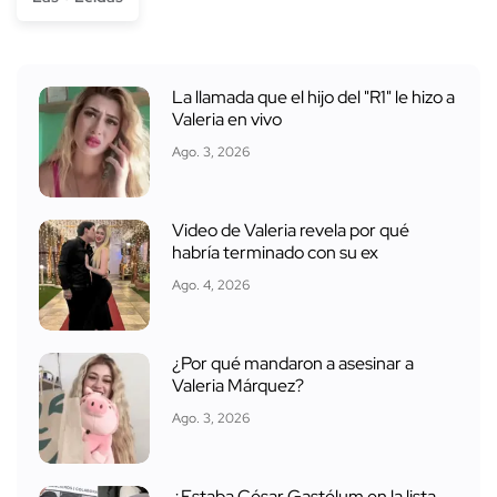
La llamada que el hijo del "R1" le hizo a
Valeria en vivo
Ago. 3, 2026
Video de Valeria revela por qué
habría terminado con su ex
Ago. 4, 2026
¿Por qué mandaron a asesinar a
Valeria Márquez?
Ago. 3, 2026
¿Estaba César Gastélum en la lista