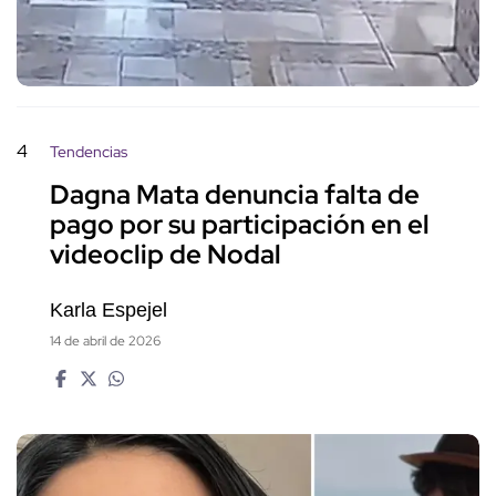
4
Tendencias
Dagna Mata denuncia falta de
pago por su participación en el
videoclip de Nodal
Karla Espejel
14 de abril de 2026