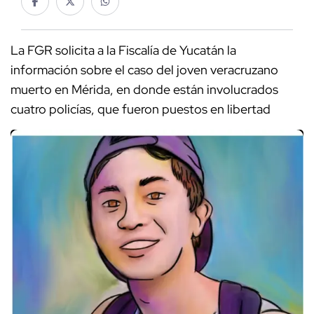
La FGR solicita a la Fiscalía de Yucatán la
información sobre el caso del joven veracruzano
muerto en Mérida, en donde están involucrados
cuatro policías, que fueron puestos en libertad