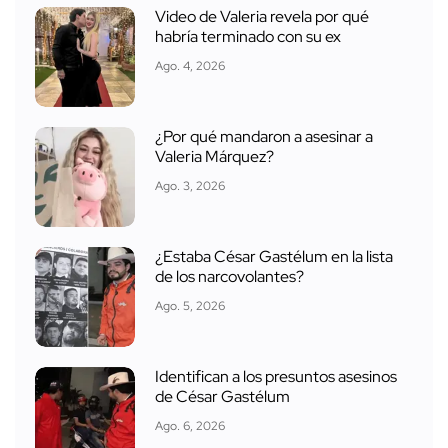
Video de Valeria revela por qué
habría terminado con su ex
Ago. 4, 2026
¿Por qué mandaron a asesinar a
Valeria Márquez?
Ago. 3, 2026
¿Estaba César Gastélum en la lista
de los narcovolantes?
Ago. 5, 2026
Identifican a los presuntos asesinos
de César Gastélum
Ago. 6, 2026