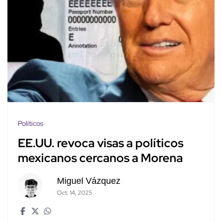
Políticos
EE.UU. revoca visas a políticos
mexicanos cercanos a Morena
Miguel Vázquez
Oct. 14, 2025