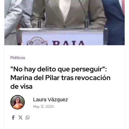
Políticos
"No hay delito que perseguir":
Marina del Pilar tras revocación
de visa
Laura Vázquez
May. 12, 2025