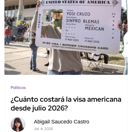
Políticos
¿Cuánto costará la visa americana
desde julio 2026?
Abigail Saucedo Castro
Jul. 4, 2026