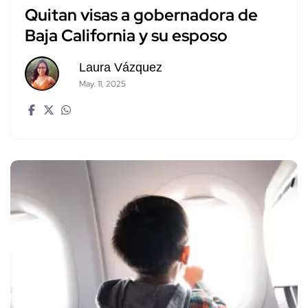
Quitan visas a gobernadora de
Baja California y su esposo
Laura Vázquez
May. 11, 2025