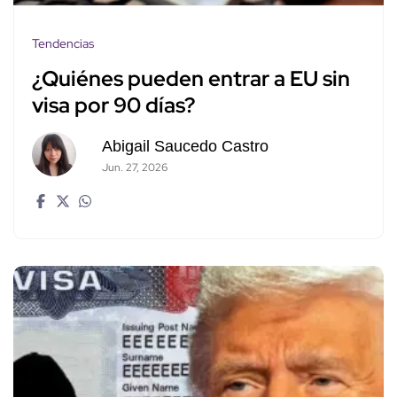
Tendencias
¿Quiénes pueden entrar a EU sin
visa por 90 días?
Abigail Saucedo Castro
Jun. 27, 2026