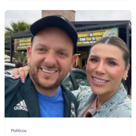
Políticos