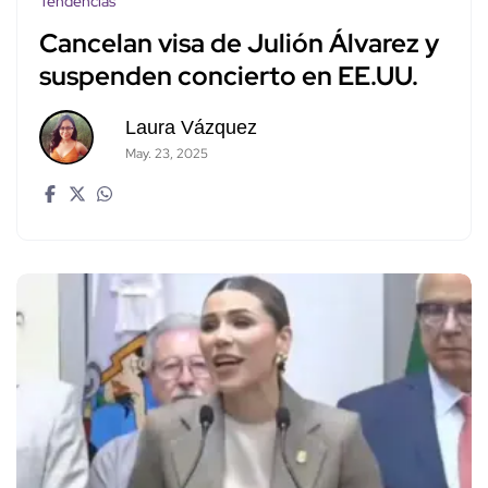
Tendencias
Cancelan visa de Julión Álvarez y
suspenden concierto en EE.UU.
Laura Vázquez
May. 23, 2025