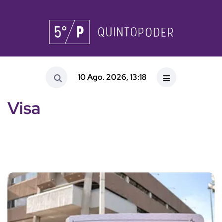
10 Ago. 2026, 13:18
Visa