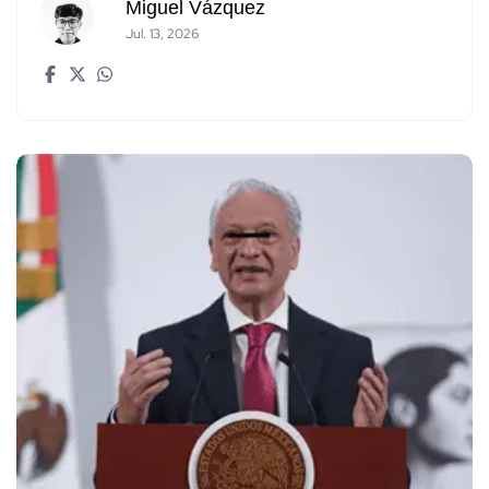
Miguel Vázquez
Jul. 13, 2026