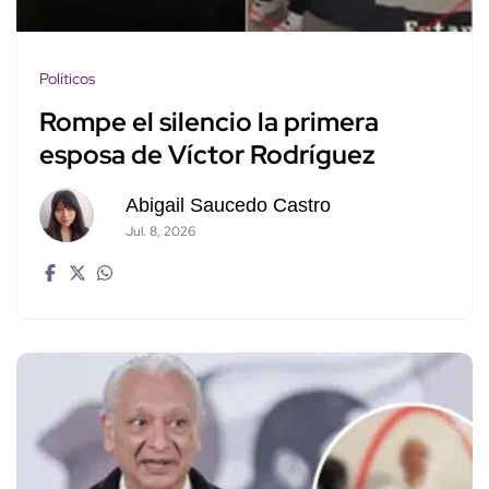
Políticos
Rompe el silencio la primera
esposa de Víctor Rodríguez
Abigail Saucedo Castro
Jul. 8, 2026