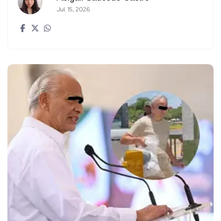
Jul. 15, 2026