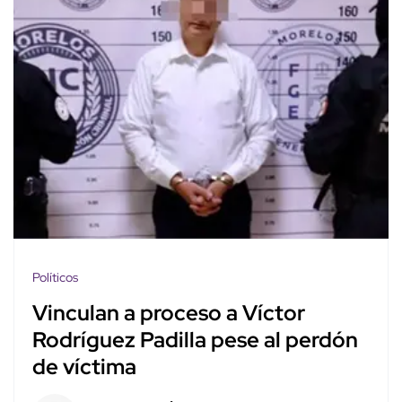
Políticos
Vinculan a proceso a Víctor
Rodríguez Padilla pese al perdón
de víctima