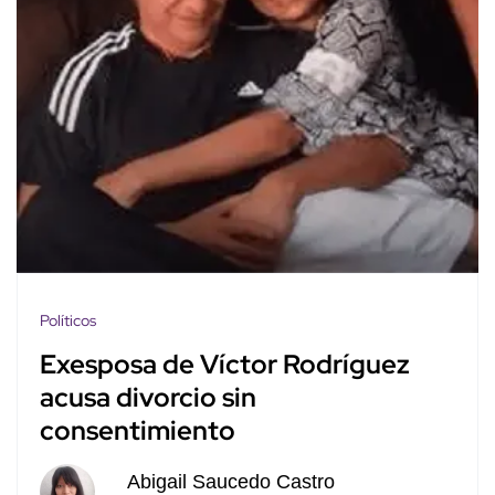
Políticos
Exesposa de Víctor Rodríguez
acusa divorcio sin
consentimiento
Abigail Saucedo Castro