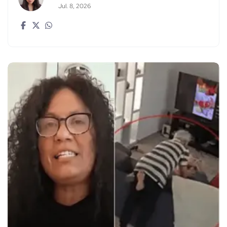
Jul. 8, 2026