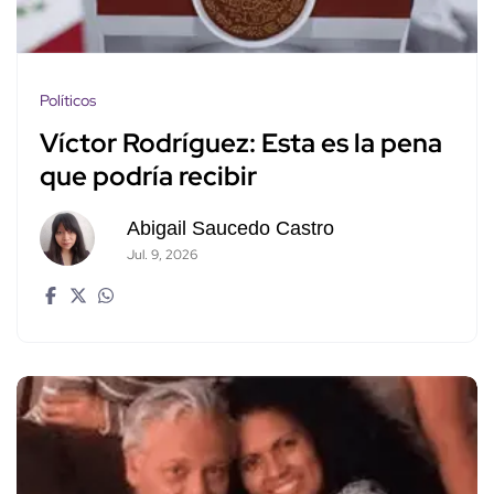
Políticos
Víctor Rodríguez: Esta es la pena
que podría recibir
Abigail Saucedo Castro
Jul. 9, 2026