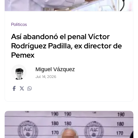
Políticos
Así abandonó el penal Víctor
Rodríguez Padilla, ex director de
Pemex
Miguel Vázquez
Jul. 14, 2026