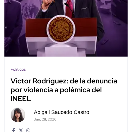
Políticos
Víctor Rodríguez: de la denuncia
por violencia a polémica del
INEEL
Abigail Saucedo Castro
Jun. 28, 2026