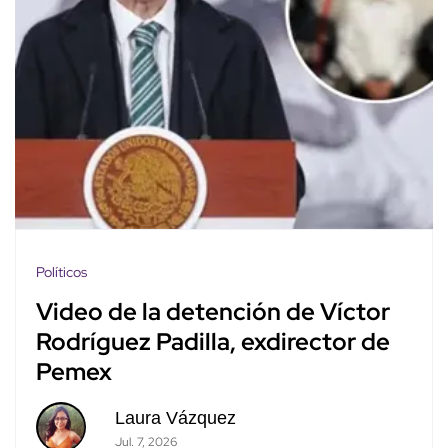
Políticos
Video de la detención de Víctor
Rodríguez Padilla, exdirector de
Pemex
Laura Vázquez
Jul. 7, 2026