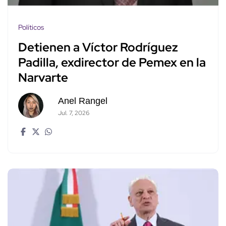
Políticos
Detienen a Víctor Rodríguez
Padilla, exdirector de Pemex en la
Narvarte
Anel Rangel
Jul. 7, 2026