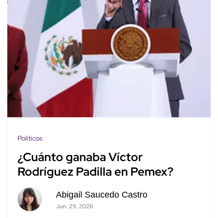
Políticos
¿Cuánto ganaba Víctor
Rodríguez Padilla en Pemex?
Abigail Saucedo Castro
Jun. 29, 2026