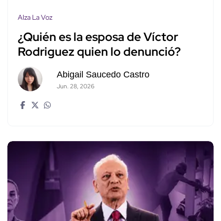
Alza La Voz
¿Quién es la esposa de Víctor
Rodriguez quien lo denunció?
Abigail Saucedo Castro
Jun. 28, 2026