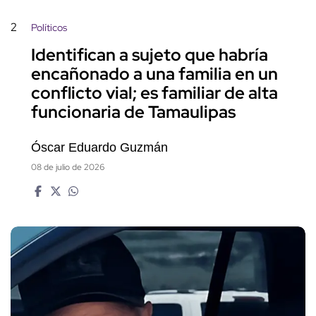
2
Políticos
Identifican a sujeto que habría
encañonado a una familia en un
conflicto vial; es familiar de alta
funcionaria de Tamaulipas
Óscar Eduardo Guzmán
08 de julio de 2026