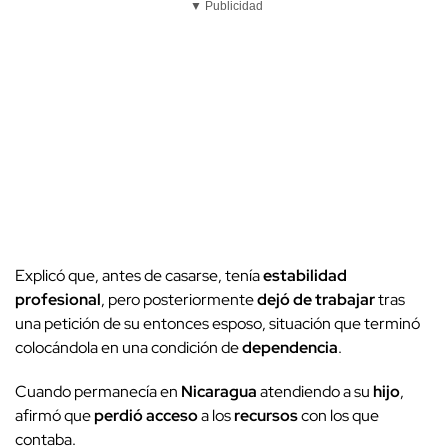
▼ Publicidad
Explicó que, antes de casarse, tenía
estabilidad
profesional
, pero posteriormente
dejó de trabajar
tras
una petición de su entonces esposo, situación que terminó
colocándola en una condición de
dependencia
.
Cuando permanecía en
Nicaragua
atendiendo a su
hijo
,
afirmó que
perdió acceso
a los
recursos
con los que
contaba.