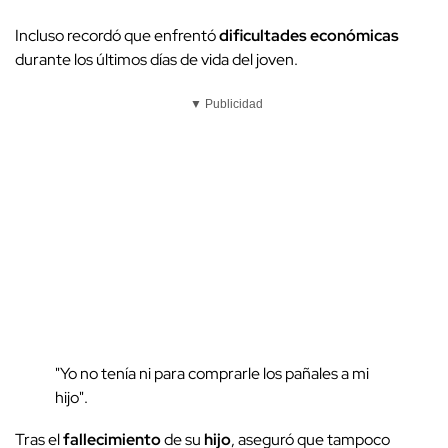
Incluso recordó que enfrentó
dificultades económicas
durante los últimos días de vida del joven.
▼ Publicidad
"Yo no tenía ni para comprarle los pañales a mi
hijo".
Tras el
fallecimiento
de su
hijo
, aseguró que tampoco