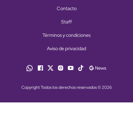
Contacto
Staff
Términos y condiciones
Aviso de privacidad
Copyright Todos los derechos reservados © 2026