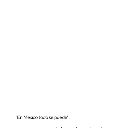
"En México todo se puede".