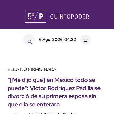
6 Ago. 2026, 04:32
ELLA NO FIRMÓ NADA
"[Me dijo que] en México todo se
puede": Víctor Rodríguez Padilla se
divorció de su primera esposa sin
que ella se enterara