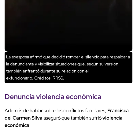
La exesposa afirmó que decidió romper el silencio para respaldar a
la denunciante y visibilizar situaciones que, según su versión,
también enfrentó durante su relación con el
exfuncionario.
Créditos: RRSS.
Denuncia
violencia económica
Además de hablar sobre los conflictos familiares,
Francisca
del Carmen Silva
aseguró que también sufrió
violencia
económica
.