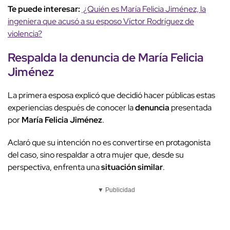
Te puede interesar:
¿Quién es María Felicia Jiménez, la
ingeniera que acusó a su esposo Víctor Rodríguez de
violencia?
Respalda la
denuncia
de
María Felicia
Jiménez
La primera esposa explicó que decidió hacer públicas estas
experiencias después de conocer la
denuncia
presentada
por
María Felicia Jiménez
.
Aclaró que su intención no es convertirse en protagonista
del caso, sino respaldar a otra mujer que, desde su
perspectiva, enfrenta una
situación similar
.
▼ Publicidad