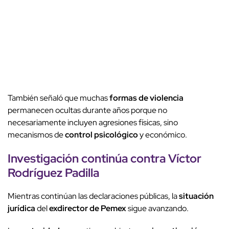
También señaló que muchas
formas de violencia
permanecen ocultas durante años porque no
necesariamente incluyen agresiones físicas, sino
mecanismos de
control psicológico
y económico.
Investigación
continúa contra
Víctor
Rodríguez Padilla
Mientras continúan las declaraciones públicas, la
situación
jurídica
del
exdirector de Pemex
sigue avanzando.