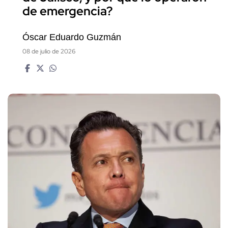
de emergencia?
Óscar Eduardo Guzmán
08 de julio de 2026