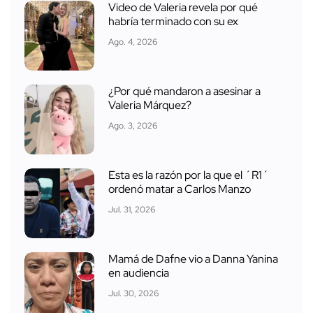
Video de Valeria revela por qué
habría terminado con su ex
Ago. 4, 2026
¿Por qué mandaron a asesinar a
Valeria Márquez?
Ago. 3, 2026
Esta es la razón por la que el ´R1´
ordenó matar a Carlos Manzo
Jul. 31, 2026
Mamá de Dafne vio a Danna Yanina
en audiencia
Jul. 30, 2026