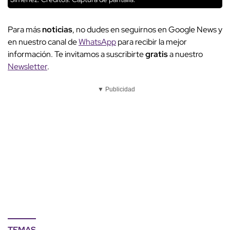
Para más
noticias
, no dudes en seguirnos en Google News y
en nuestro canal de
WhatsApp
para recibir la mejor
información. Te invitamos a suscribirte
gratis
a nuestro
Newsletter
.
▼ Publicidad
TEMAS