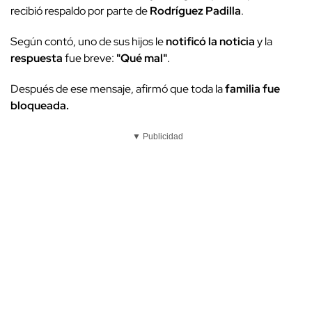
recibió respaldo por parte de
Rodríguez Padilla
.
Según contó, uno de sus hijos le
notificó la noticia
y la
respuesta
fue breve:
"Qué mal"
.
Después de ese mensaje, afirmó que toda la
familia fue
bloqueada.
▼ Publicidad