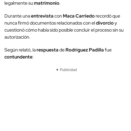
legalmente su
matrimonio
.
Durante una
entrevista
con
Maca Carriedo
recordó que
nunca firmó documentos relacionados con el
divorcio
y
cuestionó cómo había sido posible concluir el proceso sin su
autorización.
Según relató, la
respuesta
de
Rodríguez Padilla
fue
contundente
:
▼ Publicidad