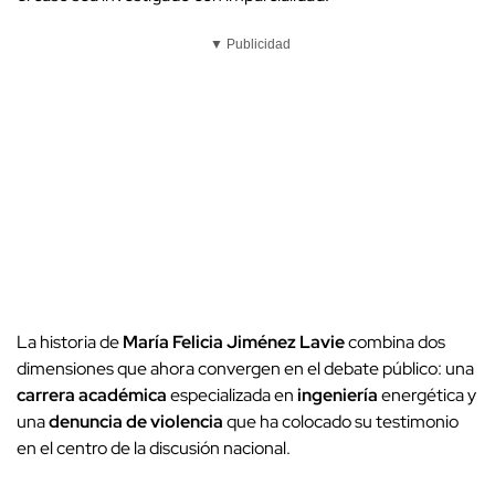
▼ Publicidad
La historia de
María Felicia Jiménez Lavie
combina dos
dimensiones que ahora convergen en el debate público: una
carrera académica
especializada en
ingeniería
energética y
una
denuncia de violencia
que ha colocado su testimonio
en el centro de la discusión nacional.