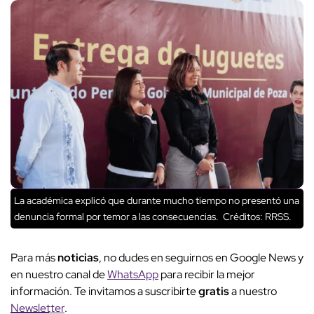
La académica explicó que durante mucho tiempo no presentó una
denuncia formal por temor a las consecuencias.
Créditos: RRSS.
Para más
noticias
, no dudes en seguirnos en Google News y
en nuestro canal de
WhatsApp
para recibir la mejor
información. Te invitamos a suscribirte
gratis
a nuestro
Newsletter
.