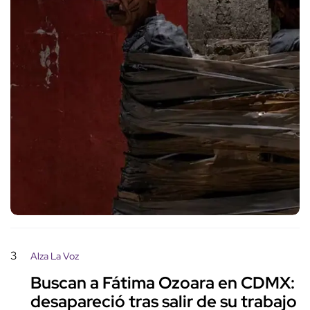
3
Alza La Voz
Buscan a Fátima Ozoara en CDMX:
desapareció tras salir de su trabajo