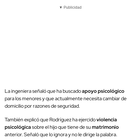
▼ Publicidad
La ingeniera señaló que ha buscado
apoyo psicológico
para los menores y que actualmente necesita cambiar de
domicilio por razones de seguridad.
También explicó que Rodríguez ha ejercido
violencia
psicológica
sobre el hijo que tiene de su
matrimonio
anterior. Señaló que lo ignora y no le dirige la palabra.