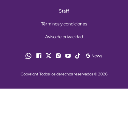
Staff
Términos y condiciones
Aviso de privacidad
Copyright Todos los derechos reservados © 2026