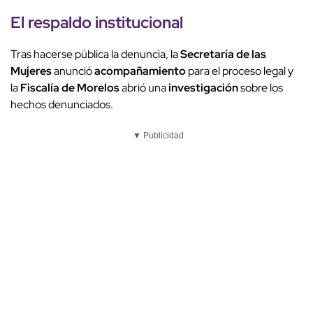
El respaldo institucional
Tras hacerse pública la denuncia, la
Secretaría de las
Mujeres
anunció
acompañamiento
para el proceso legal y
la
Fiscalía de Morelos
abrió una
investigación
sobre los
hechos denunciados.
▼ Publicidad