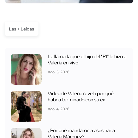
Las + Leídas
La llamada que el hijo del "R1" le hizo a
Valeria en vivo
Ago. 3, 2026
Video de Valeria revela por qué
habría terminado con su ex
Ago. 4, 2026
¿Por qué mandaron a asesinar a
Valeria Márquez?