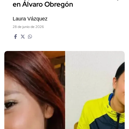
en Álvaro Obregón
Laura Vázquez
28 de junio de 2026