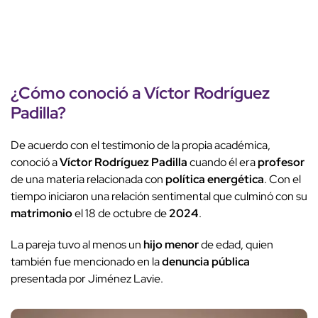
¿Cómo conoció a
Víctor Rodríguez
Padilla
?
De acuerdo con el testimonio de la propia académica,
conoció a
Víctor Rodríguez Padilla
cuando él era
profesor
de una materia relacionada con
política energética
. Con el
tiempo iniciaron una relación sentimental que culminó con su
matrimonio
el 18 de octubre de
2024
.
La pareja tuvo al menos un
hijo menor
de edad, quien
también fue mencionado en la
denuncia pública
presentada por Jiménez Lavie.