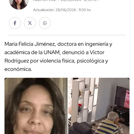
Actualización: 28/06/2026 · 11:00 hs
María Felicia Jiménez, doctora en ingeniería y
académica de la UNAM, denunció a Víctor
Rodríguez por violencia física, psicológica y
económica.