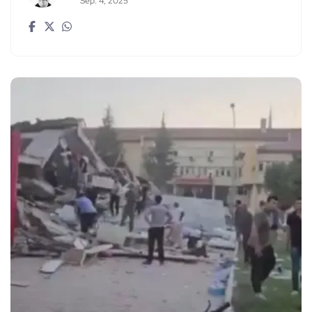
Sep. 4, 2025