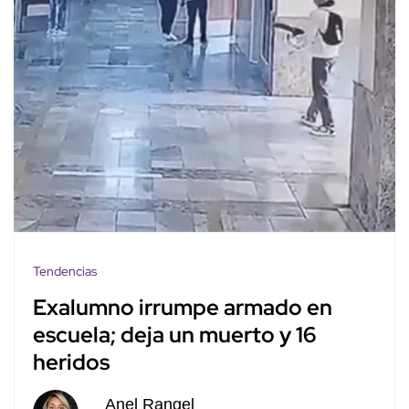
Tendencias
Exalumno irrumpe armado en
escuela; deja un muerto y 16
heridos
Anel Rangel