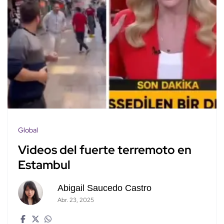
Global
Videos del fuerte terremoto en
Estambul
Abigail Saucedo Castro
Abr. 23, 2025