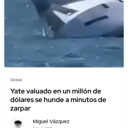
Global
Yate valuado en un millón de
dólares se hunde a minutos de
zarpar
Miguel Vázquez