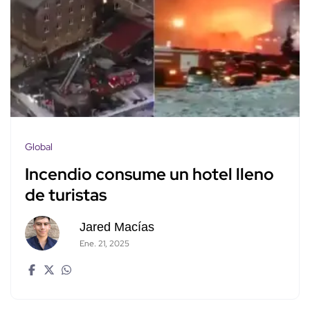
Global
Incendio consume un hotel lleno
de turistas
Jared Macías
Ene. 21, 2025