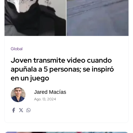
Global
Joven transmite video cuando
apuñala a 5 personas; se inspiró
en un juego
Jared Macías
Ago. 13, 2024