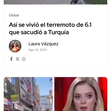
Global
Así se vivió el terremoto de 6.1
que sacudió a Turquía
Laura Vázquez
Ago. 10, 2025