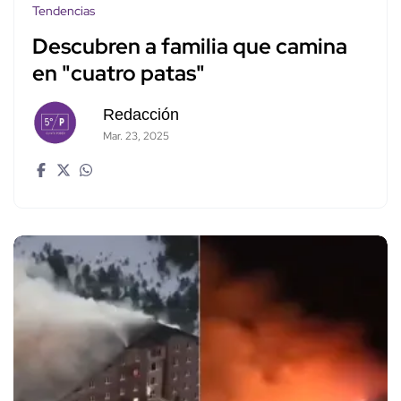
Tendencias
Descubren a familia que camina
en "cuatro patas"
Redacción
Mar. 23, 2025