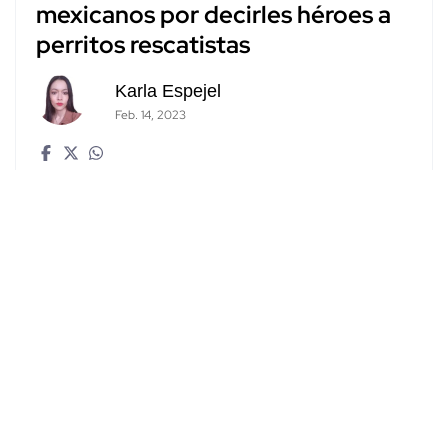
mexicanos por decirles héroes a
perritos rescatistas
Karla Espejel
Feb. 14, 2023