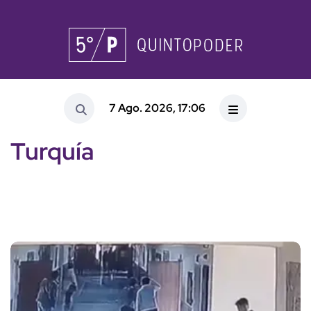
7 Ago. 2026, 17:06
Turquía