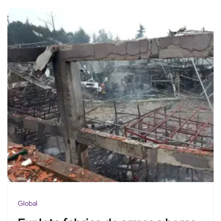
Global