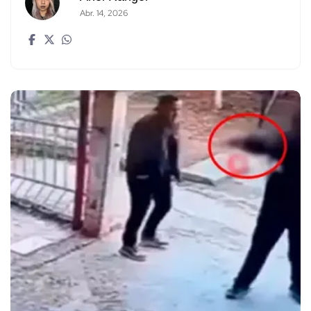
Abr. 14, 2026