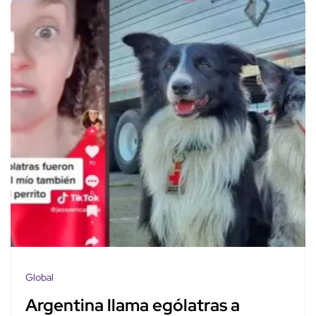
Global
Argentina llama ególatras a