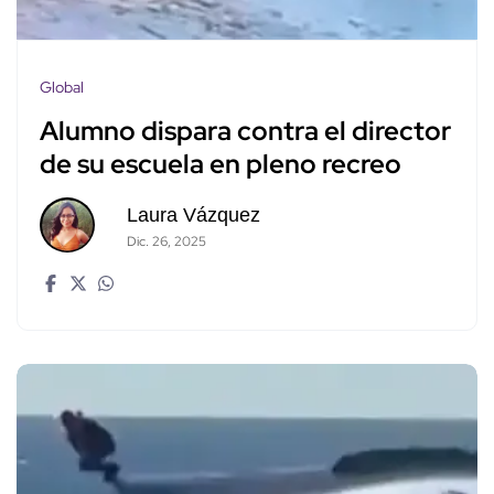
Global
Alumno dispara contra el director
de su escuela en pleno recreo
Laura Vázquez
Dic. 26, 2025