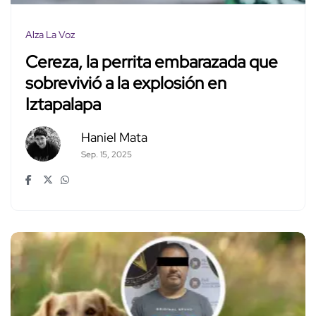
Alza La Voz
Cereza, la perrita embarazada que
sobrevivió a la explosión en
Iztapalapa
Haniel Mata
Sep. 15, 2025