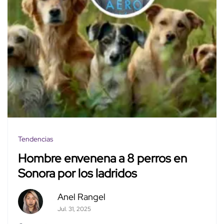
Tendencias
Hombre envenena a 8 perros en
Sonora por los ladridos
Anel Rangel
Jul. 31, 2025