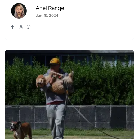
Anel Rangel
Jun. 19, 2024