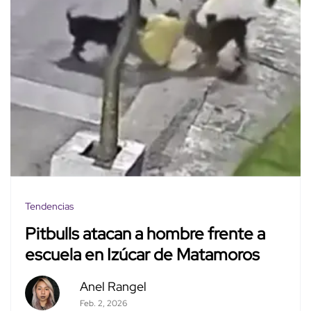
Tendencias
Pitbulls atacan a hombre frente a
escuela en Izúcar de Matamoros
Anel Rangel
Feb. 2, 2026