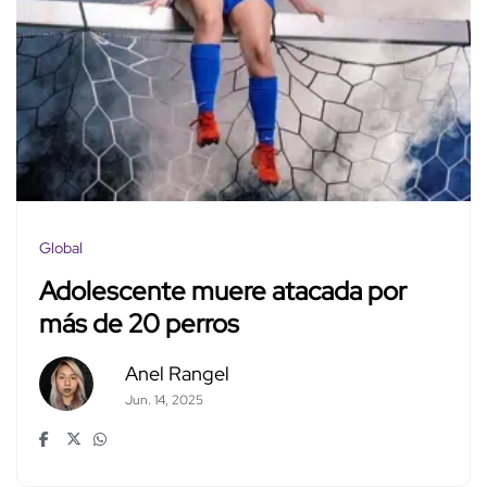
Global
Adolescente muere atacada por
más de 20 perros
Anel Rangel
Jun. 14, 2025