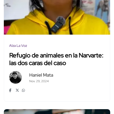
Alza La Voz
Refugio de animales en la Narvarte:
las dos caras del caso
Haniel Mata
Nov. 29, 2024