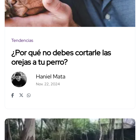
Tendencias
¿Por qué no debes cortarle las
orejas a tu perro?
Haniel Mata
Nov. 22, 2024