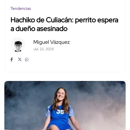
Tendencias
Hachiko de Culiacán: perrito espera
a dueño asesinado
Miguel Vázquez
Jul. 22, 2025