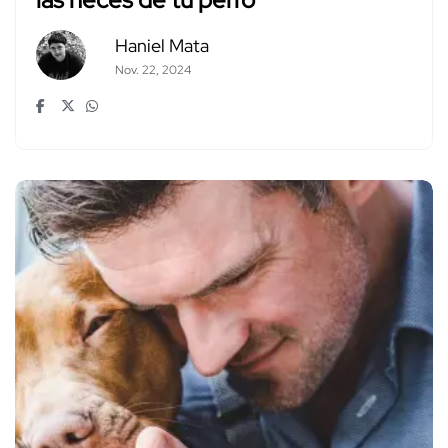
Haniel Mata
Nov. 22, 2024