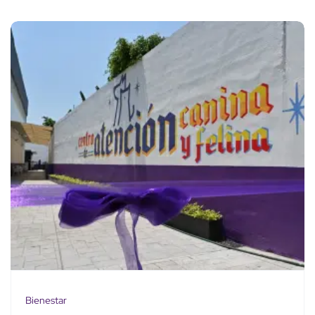
Bienestar