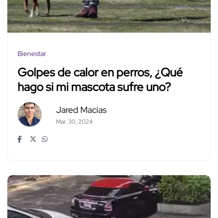
Bienestar
Golpes de calor en perros, ¿Qué
hago si mi mascota sufre uno?
Jared Macías
Mar. 30, 2024