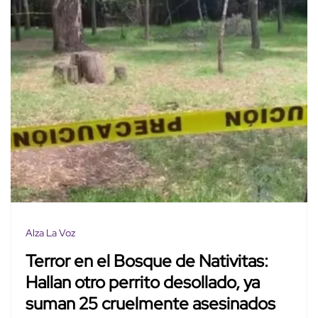
Alza La Voz
Terror en el Bosque de Nativitas:
Hallan otro perrito desollado, ya
suman 25 cruelmente asesinados