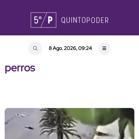
8 Ago. 2026, 09:24
perros