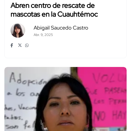
Abren centro de rescate de
mascotas en la Cuauhtémoc
Abigail Saucedo Castro
Abr. 9, 2025