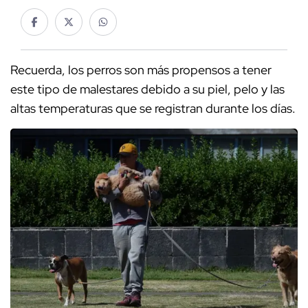
Recuerda, los perros son más propensos a tener
este tipo de malestares debido a su piel, pelo y las
altas temperaturas que se registran durante los días.