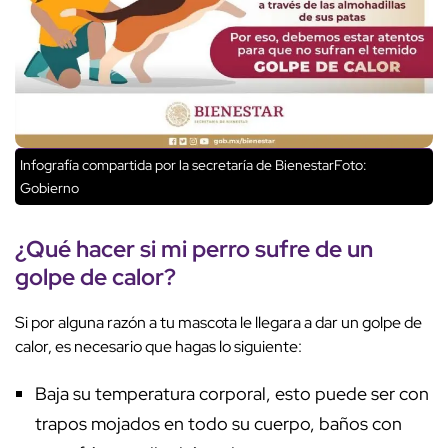
Infografía compartida por la secretaría de BienestarFoto:
Gobierno
¿Qué hacer si mi perro sufre de un
golpe de calor?
Si por alguna razón a tu mascota le llegara a dar un golpe de
calor, es necesario que hagas lo siguiente:
Baja su temperatura corporal, esto puede ser con
trapos mojados en todo su cuerpo, baños con