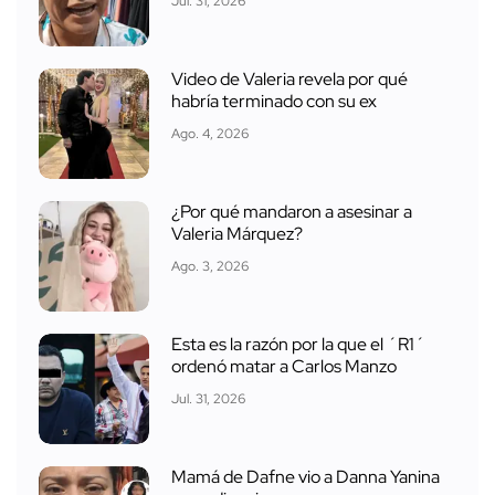
Jul. 31, 2026
Video de Valeria revela por qué
habría terminado con su ex
Ago. 4, 2026
¿Por qué mandaron a asesinar a
Valeria Márquez?
Ago. 3, 2026
Esta es la razón por la que el ´R1´
ordenó matar a Carlos Manzo
Jul. 31, 2026
Mamá de Dafne vio a Danna Yanina