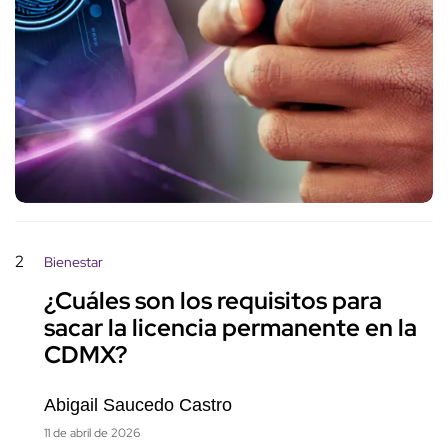
2
Bienestar
¿Cuáles son los requisitos para
sacar la licencia permanente en la
CDMX?
Abigail Saucedo Castro
11 de abril de 2026