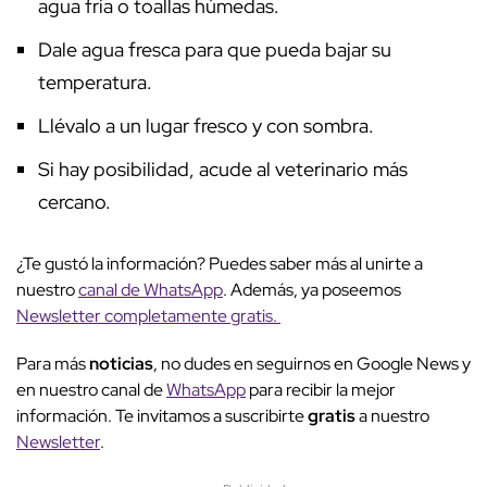
agua fría o toallas húmedas.
Dale agua fresca para que pueda bajar su
temperatura.
Llévalo a un lugar fresco y con sombra.
Si hay posibilidad, acude al veterinario más
cercano.
¿Te gustó la información? Puedes saber más al unirte a
nuestro
canal de WhatsApp
. Además, ya poseemos
Newsletter completamente gratis.
Para más
noticias
, no dudes en seguirnos en Google News y
en nuestro canal de
WhatsApp
para recibir la mejor
información. Te invitamos a suscribirte
gratis
a nuestro
Newsletter
.