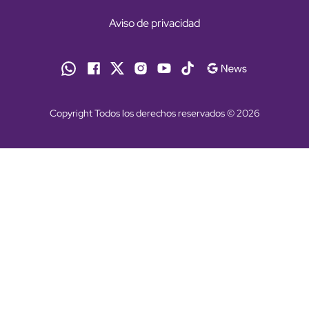
Aviso de privacidad
Copyright Todos los derechos reservados © 2026