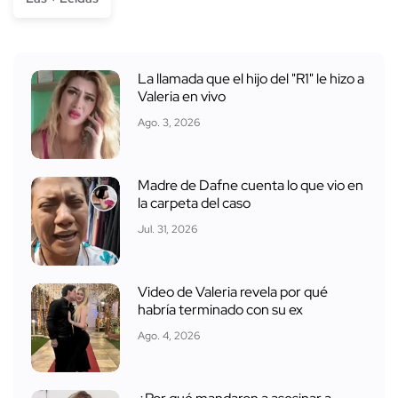
La llamada que el hijo del "R1" le hizo a
Valeria en vivo
Ago. 3, 2026
Madre de Dafne cuenta lo que vio en
la carpeta del caso
Jul. 31, 2026
Video de Valeria revela por qué
habría terminado con su ex
Ago. 4, 2026