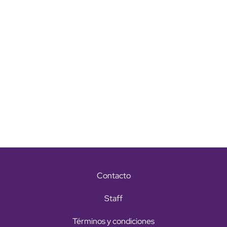
Contacto
Staff
Términos y condiciones