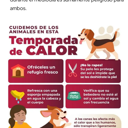
ambos.