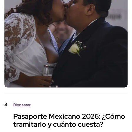
4
Bienestar
Pasaporte Mexicano 2026: ¿Cómo
tramitarlo y cuánto cuesta?