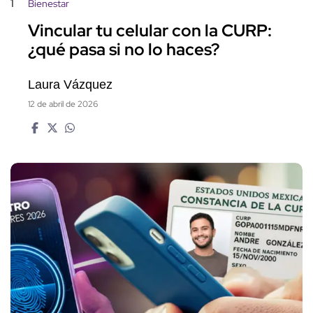
1
Bienestar
Vincular tu celular con la CURP:
¿qué pasa si no lo haces?
Laura Vázquez
12 de abril de 2026