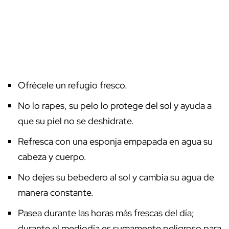
Ofrécele un refugio fresco.
No lo rapes, su pelo lo protege del sol y ayuda a
que su piel no se deshidrate.
Refresca con una esponja empapada en agua su
cabeza y cuerpo.
No dejes su bebedero al sol y cambia su agua de
manera constante.
Pasea durante las horas más frescas del día;
durante el mediodía es sumamente peligroso para