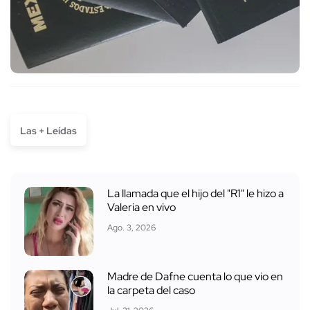
Las + Leídas
La llamada que el hijo del "R1" le hizo a
Valeria en vivo
Ago. 3, 2026
Madre de Dafne cuenta lo que vio en
la carpeta del caso