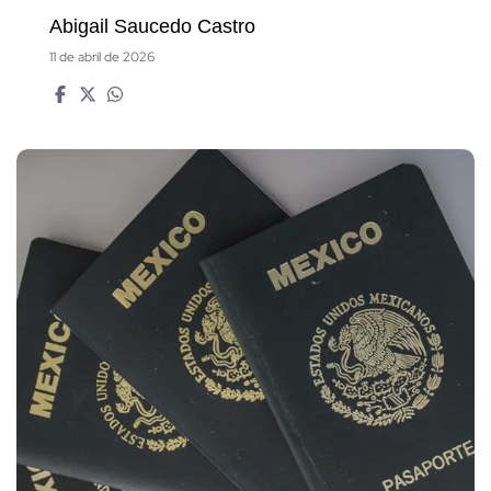
Abigail Saucedo Castro
11 de abril de 2026