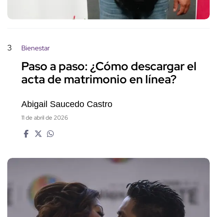
3
Bienestar
Paso a paso: ¿Cómo descargar el
acta de matrimonio en línea?
Abigail Saucedo Castro
11 de abril de 2026