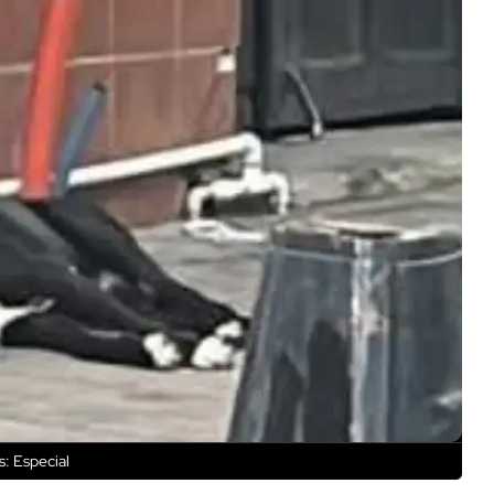
: Especial