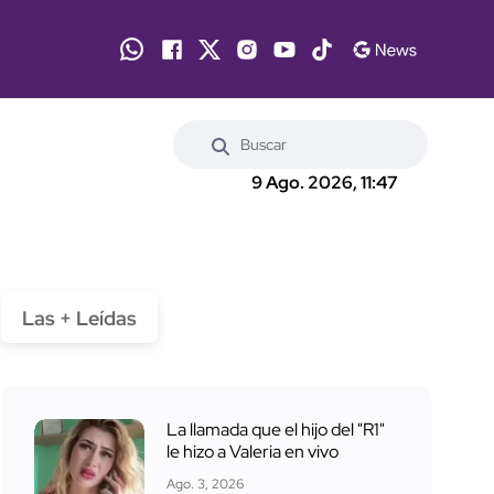
9 Ago. 2026, 11:47
Las + Leídas
La llamada que el hijo del "R1"
le hizo a Valeria en vivo
Ago. 3, 2026