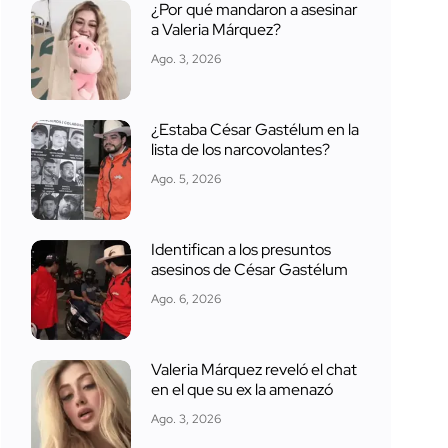
¿Por qué mandaron a asesinar
a Valeria Márquez?
Ago. 3, 2026
¿Estaba César Gastélum en la
lista de los narcovolantes?
Ago. 5, 2026
Identifican a los presuntos
asesinos de César Gastélum
Ago. 6, 2026
Valeria Márquez reveló el chat
en el que su ex la amenazó
Ago. 3, 2026