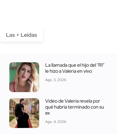
Las + Leídas
La llamada que el hijo del "R1"
le hizo a Valeria en vivo
Ago. 3, 2026
Video de Valeria revela por
qué habría terminado con su
ex
Ago. 4, 2026