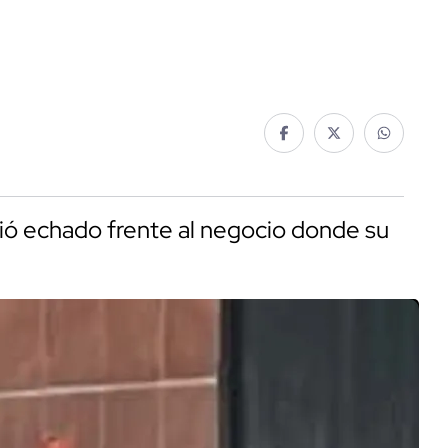
ió echado frente al negocio donde su