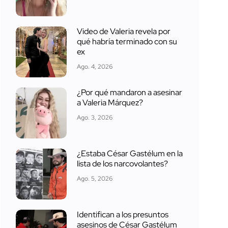
Video de Valeria revela por
qué habría terminado con su
ex
Ago. 4, 2026
¿Por qué mandaron a asesinar
a Valeria Márquez?
Ago. 3, 2026
¿Estaba César Gastélum en la
lista de los narcovolantes?
Ago. 5, 2026
Identifican a los presuntos
asesinos de César Gastélum