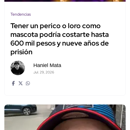
Tendencias
Tener un perico o loro como
mascota podría costarte hasta
600 mil pesos y nueve años de
prisión
Haniel Mata
Jul. 29, 2026