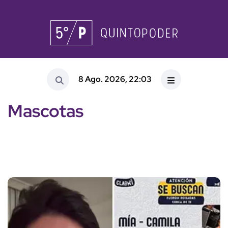
8 Ago. 2026, 22:03
Mascotas