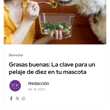
Bienestar
Grasas buenas: La clave para un
pelaje de diez en tu mascota
Redacción
Dic. 19, 2025