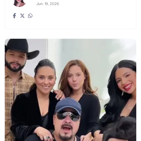
Jun. 19, 2026