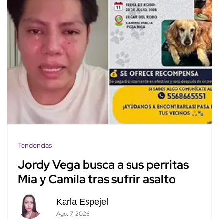
Tendencias
Jordy Vega busca a sus perritas
Mía y Camila tras sufrir asalto
Karla Espejel
Ago. 7, 2026