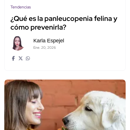
Tendencias
¿Qué es la panleucopenia felina y
cómo prevenirla?
Karla Espejel
Ene. 20, 2026