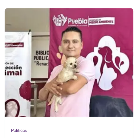
Políticos