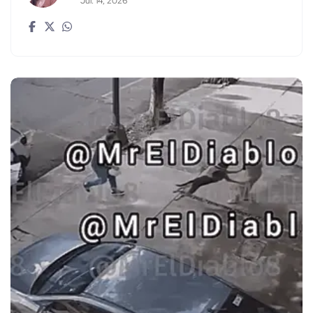
Jul. 14, 2026