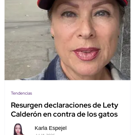
Tendencias
Resurgen declaraciones de Lety
Calderón en contra de los gatos
Karla Espejel