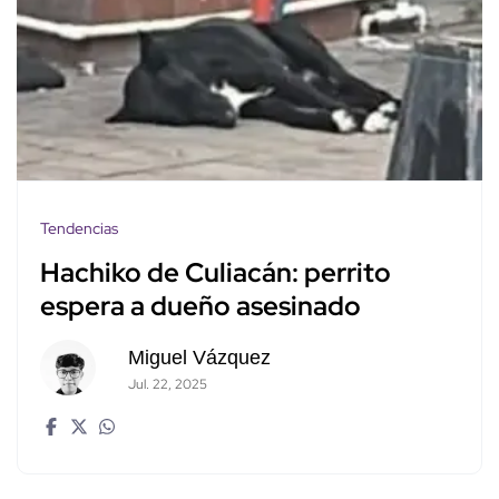
Tendencias
Hachiko de Culiacán: perrito
espera a dueño asesinado
Miguel Vázquez
Jul. 22, 2025