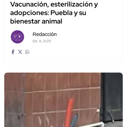
Vacunación, esterilización y
adopciones: Puebla y su
bienestar animal
Redacción
Dic. 8, 2025