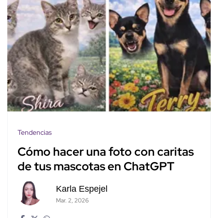
Tendencias
Cómo hacer una foto con caritas
de tus mascotas en ChatGPT
Karla Espejel
Mar. 2, 2026