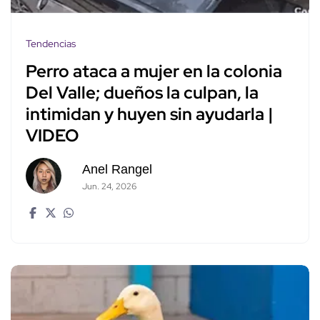
Tendencias
Perro ataca a mujer en la colonia
Del Valle; dueños la culpan, la
intimidan y huyen sin ayudarla |
VIDEO
Anel Rangel
Jun. 24, 2026