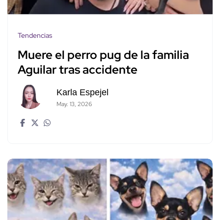
Tendencias
Muere el perro pug de la familia
Aguilar tras accidente
Karla Espejel
May. 13, 2026