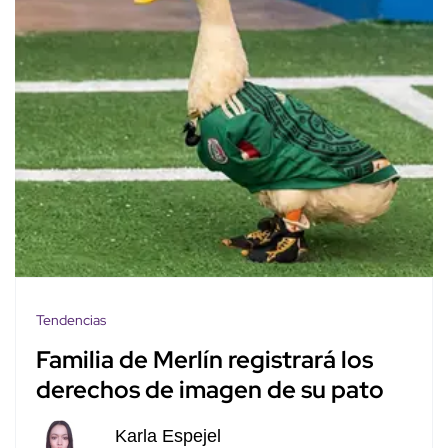
Tendencias
Familia de Merlín registrará los
derechos de imagen de su pato
Karla Espejel