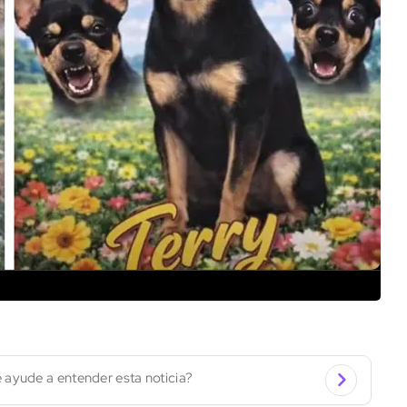
 ayude a entender esta noticia?