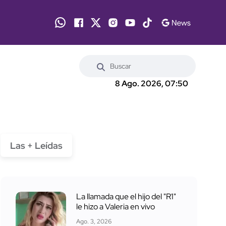
8 Ago. 2026, 07:50
Las + Leídas
La llamada que el hijo del "R1"
le hizo a Valeria en vivo
Ago. 3, 2026