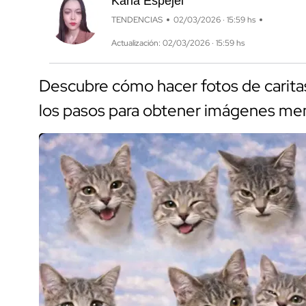
Karla Espejel
TENDENCIAS
02/03/2026 · 15:59 hs
Actualización: 02/03/2026 · 15:59 hs
Descubre cómo hacer fotos de carit
los pasos para obtener imágenes mem