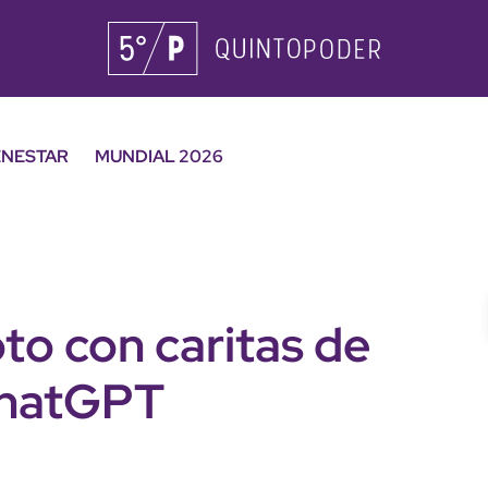
ENESTAR
MUNDIAL 2026
to con caritas de
ChatGPT