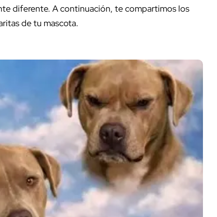
ente diferente. A continuación, te compartimos los
aritas de tu mascota.