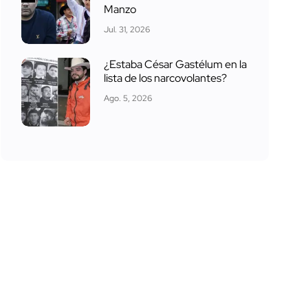
Manzo
Jul. 31, 2026
¿Estaba César Gastélum en la
lista de los narcovolantes?
Ago. 5, 2026