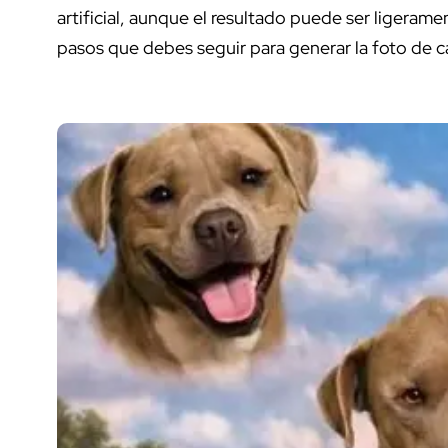
artificial, aunque el resultado puede ser ligeram
pasos que debes seguir para generar la foto de c