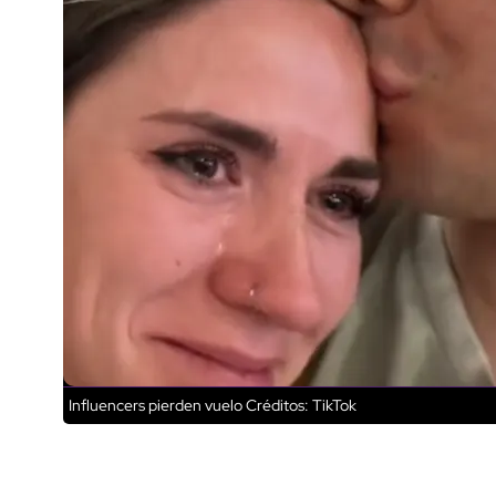
Influencers pierden vuelo
Créditos: TikTok