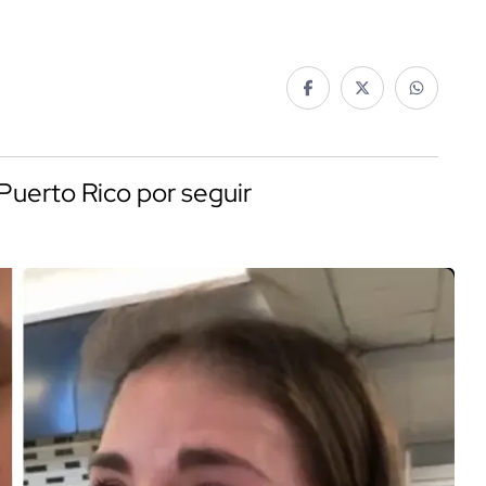
Puerto Rico por seguir