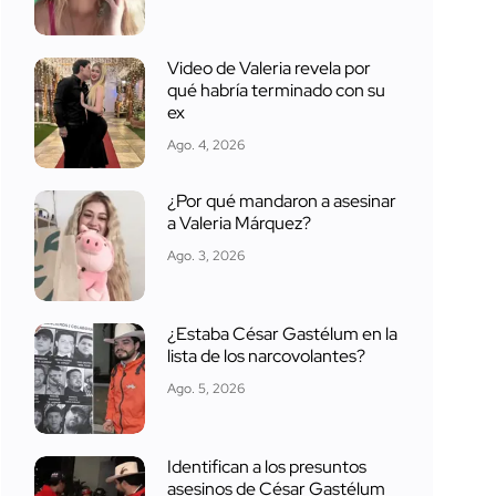
Video de Valeria revela por
qué habría terminado con su
ex
Ago. 4, 2026
¿Por qué mandaron a asesinar
a Valeria Márquez?
Ago. 3, 2026
¿Estaba César Gastélum en la
lista de los narcovolantes?
Ago. 5, 2026
Identifican a los presuntos
asesinos de César Gastélum