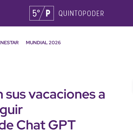
ENESTAR
MUNDIAL 2026
n sus vacaciones a
guir
de Chat GPT