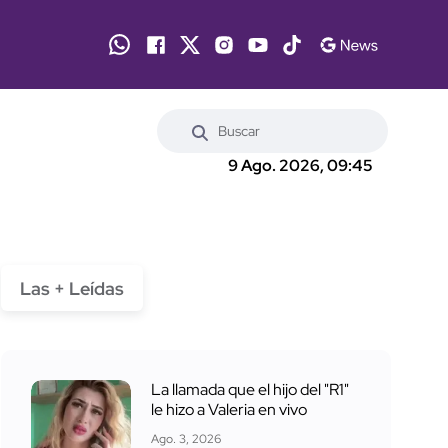
9 Ago. 2026, 09:45
Las + Leídas
La llamada que el hijo del "R1"
le hizo a Valeria en vivo
Ago. 3, 2026