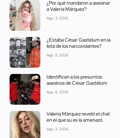
¿Por qué mandaron a asesinar
a Valeria Márquez?
Ago. 3, 2026
¿Estaba César Gastélum en la
lista de los narcovolantes?
Ago. 5, 2026
Identifican a los presuntos
asesinos de César Gastélum
Ago. 6, 2026
Valeria Márquez reveló el chat
en el que su ex la amenazó
Ago. 3, 2026