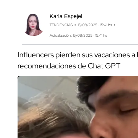
Karla Espejel
TENDENCIAS
15/08/2025 · 15:41 hs
Actualización: 15/08/2025 · 15:41 hs
Influencers pierden sus vacaciones a 
recomendaciones de Chat GPT