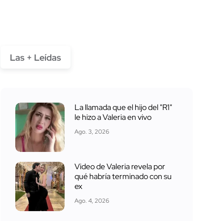
Las + Leídas
La llamada que el hijo del "R1"
le hizo a Valeria en vivo
Ago. 3, 2026
Video de Valeria revela por
qué habría terminado con su
ex
Ago. 4, 2026