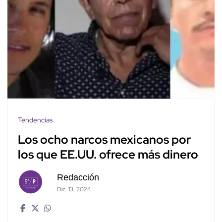
Tendencias
Los ocho narcos mexicanos por
los que EE.UU. ofrece más dinero
Redacción
Dic. 13, 2024