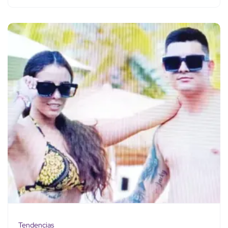
Tendencias