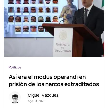
Políticos
Así era el modus operandi en
prisión de los narcos extraditados
Miguel Vázquez
Ago. 13, 2025