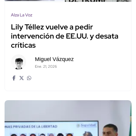
Alza La Voz
Lily Téllez vuelve a pedir
intervención de EE.UU. y desata
críticas
Miguel Vázquez
Ene. 21, 2026