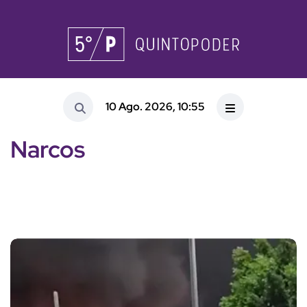
10 Ago. 2026, 10:55
Narcos