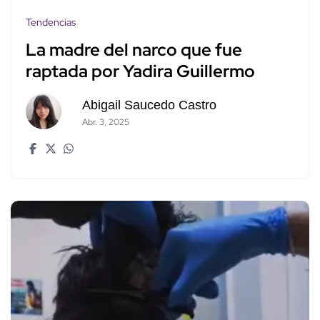
Tendencias
La madre del narco que fue
raptada por Yadira Guillermo
Abigail Saucedo Castro
Abr. 3, 2025