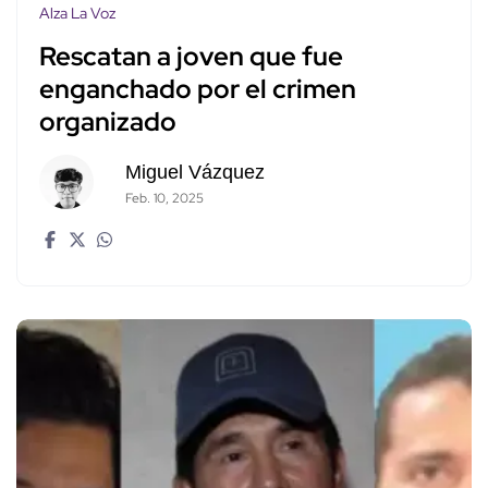
Alza La Voz
Rescatan a joven que fue
enganchado por el crimen
organizado
Miguel Vázquez
Feb. 10, 2025