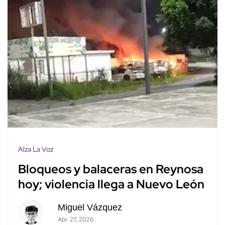
Alza La Voz
Bloqueos y balaceras en Reynosa
hoy; violencia llega a Nuevo León
Miguel Vázquez
Abr. 27, 2026