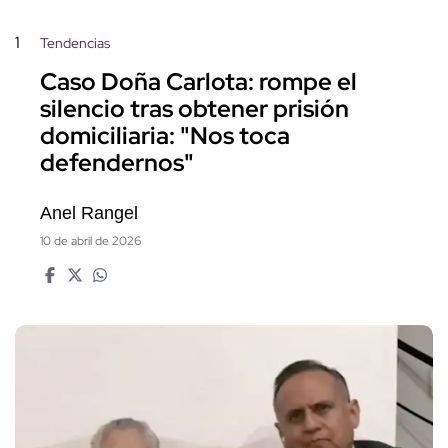
1
Tendencias
Caso Doña Carlota: rompe el
silencio tras obtener prisión
domiciliaria: "Nos toca
defendernos"
Anel Rangel
10 de abril de 2026