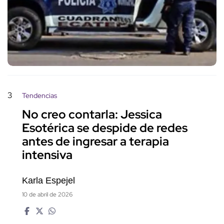
3
Tendencias
No creo contarla: Jessica
Esotérica se despide de redes
antes de ingresar a terapia
intensiva
Karla Espejel
10 de abril de 2026