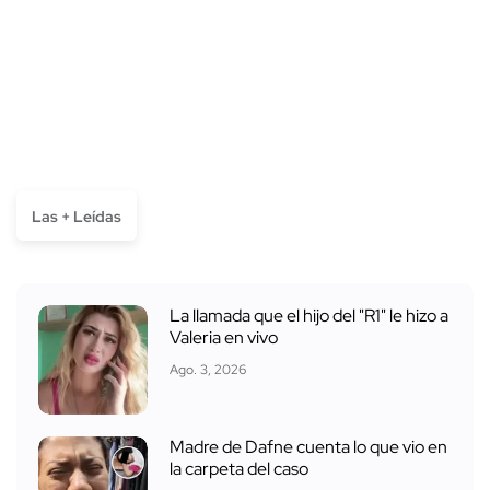
Las + Leídas
La llamada que el hijo del "R1" le hizo a
Valeria en vivo
Ago. 3, 2026
Madre de Dafne cuenta lo que vio en
la carpeta del caso