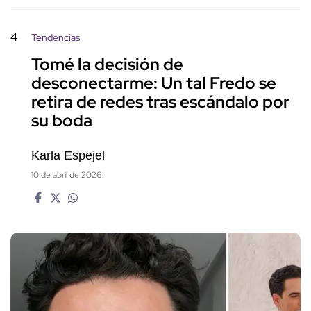
4
Tendencias
Tomé la decisión de
desconectarme: Un tal Fredo se
retira de redes tras escándalo por
su boda
Karla Espejel
10 de abril de 2026