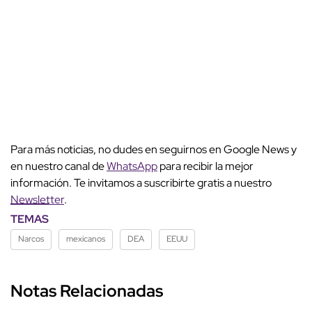
Para más noticias, no dudes en seguirnos en Google News y
en nuestro canal de
WhatsApp
para recibir la mejor
información. Te invitamos a suscribirte gratis a nuestro
Newsletter
.
TEMAS
Narcos
mexicanos
DEA
EEUU
Notas Relacionadas