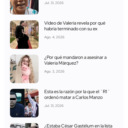
Jul. 31, 2026
Video de Valeria revela por qué
habría terminado con su ex
Ago. 4, 2026
¿Por qué mandaron a asesinar a
Valeria Márquez?
Ago. 3, 2026
Esta es la razón por la que el ´R1´
ordenó matar a Carlos Manzo
Jul. 31, 2026
¿Estaba César Gastélum en la lista