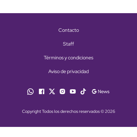
Contacto
Staff
Términos y condiciones
Aviso de privacidad
Copyright Todos los derechos reservados © 2026