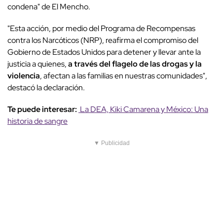
condena" de El Mencho.
"Esta acción, por medio del Programa de Recompensas
contra los Narcóticos (NRP), reafirma el compromiso del
Gobierno de Estados Unidos para detener y llevar ante la
justicia a quienes,
a través del flagelo de las drogas y la
violencia
, afectan a las familias en nuestras comunidades",
destacó la declaración.
Te puede interesar:
La DEA, Kiki Camarena y México: Una
historia de sangre
▼ Publicidad