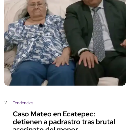
2
Tendencias
Caso Mateo en Ecatepec:
detienen a padrastro tras brutal
asesinato del menor