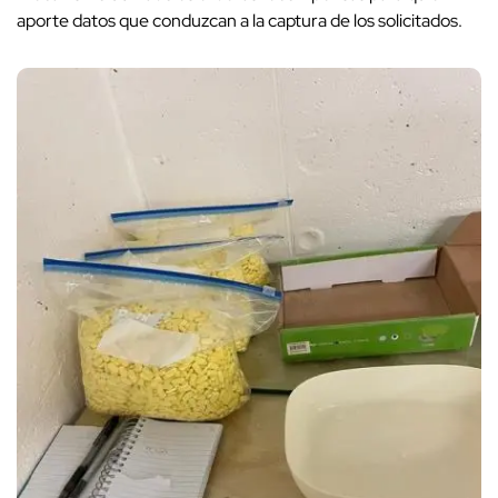
aporte datos que conduzcan a la captura de los solicitados.