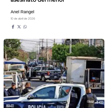
Anel Rangel
10 de abril de 2026