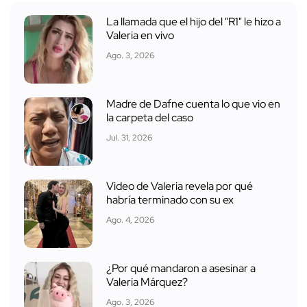
La llamada que el hijo del "R1" le hizo a
Valeria en vivo
Ago. 3, 2026
Madre de Dafne cuenta lo que vio en
la carpeta del caso
Jul. 31, 2026
Video de Valeria revela por qué
habría terminado con su ex
Ago. 4, 2026
¿Por qué mandaron a asesinar a
Valeria Márquez?
Ago. 3, 2026