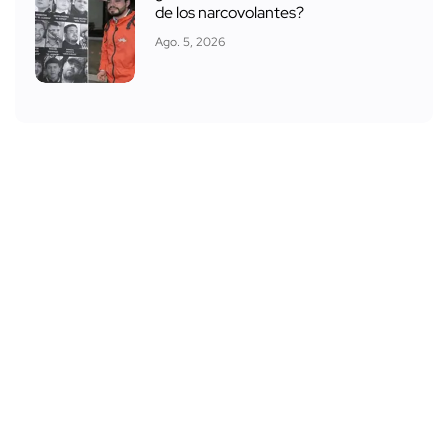
de los narcovolantes?
Ago. 5, 2026