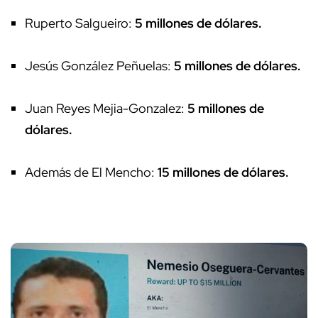
Ruperto Salgueiro:
5 millones de dólares.
Jesús González Peñuelas:
5 millones de dólares.
Juan Reyes Mejia-Gonzalez:
5 millones de
dólares.
Además de El Mencho:
15 millones de dólares.