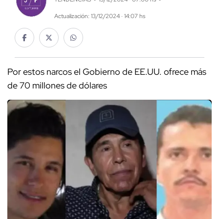
Actualización: 13/12/2024 · 14:07 hs
Por estos narcos el Gobierno de EE.UU. ofrece más
de 70 millones de dólares