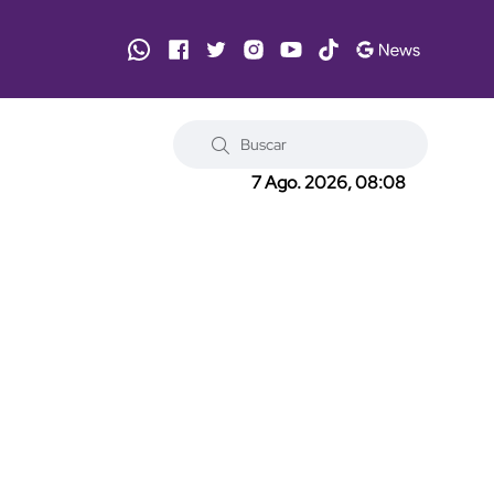
7 Ago. 2026, 08:08