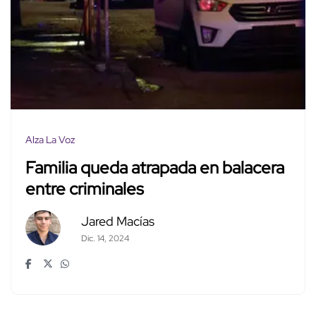
Alza La Voz
Familia queda atrapada en balacera
entre criminales
Jared Macías
Dic. 14, 2024