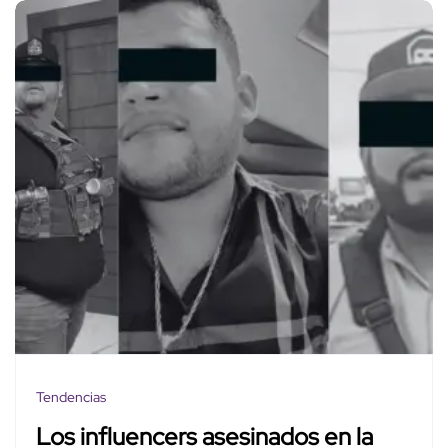
Tendencias
Los influencers asesinados en la