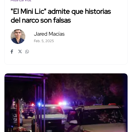
"El Mini Lic" admite que historias
del narco son falsas
Jared Macías
Feb. 5, 2025