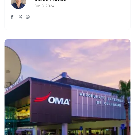
Dic. 3, 2024