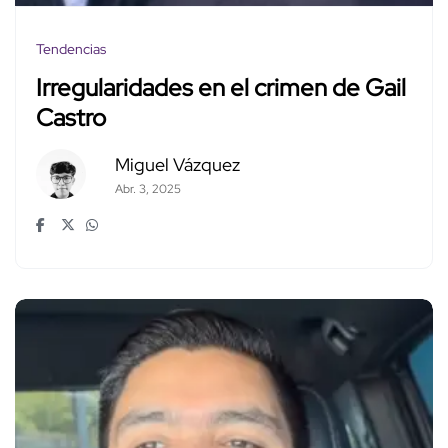
Tendencias
Irregularidades en el crimen de Gail
Castro
Miguel Vázquez
Abr. 3, 2025