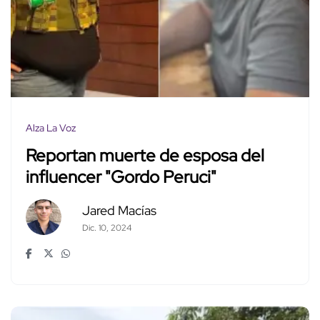
Alza La Voz
Reportan muerte de esposa del
influencer "Gordo Peruci"
Jared Macías
Dic. 10, 2024