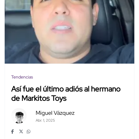
Tendencias
Así fue el último adiós al hermano
de Markitos Toys
Miguel Vázquez
Abr. 1, 2025