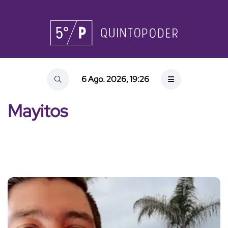
6 Ago. 2026, 19:26
Mayitos