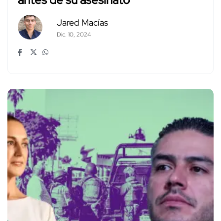
Jared Macías
Dic. 10, 2024