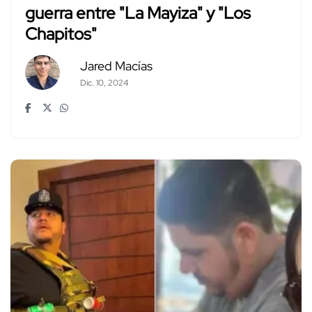
guerra entre "La Mayiza" y "Los
Chapitos"
Jared Macías
Dic. 10, 2024