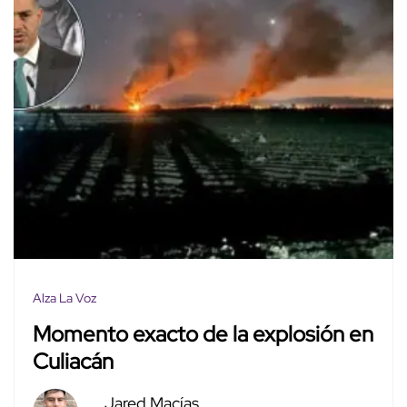
Alza La Voz
Momento exacto de la explosión en
Culiacán
Jared Macías