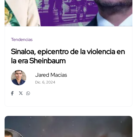
Tendencias
Sinaloa, epicentro de la violencia en
la era Sheinbaum
Jared Macías
Dic. 6, 2024