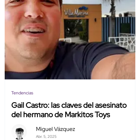
Tendencias
Gail Castro: las claves del asesinato
del hermano de Markitos Toys
Miguel Vázquez
Abr. 5, 2025