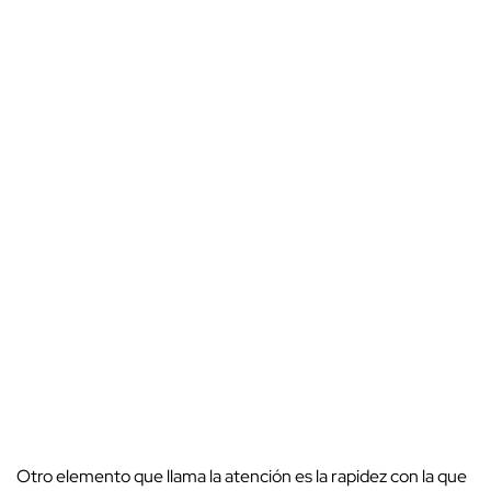
Otro elemento que llama la atención es la rapidez con la que