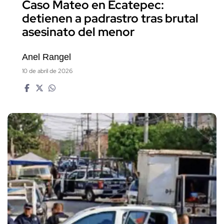
Caso Mateo en Ecatepec:
detienen a padrastro tras brutal
asesinato del menor
Anel Rangel
10 de abril de 2026