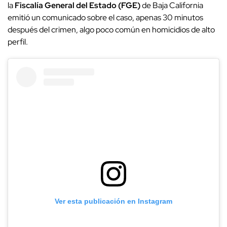
la
Fiscalía General del Estado (FGE)
de Baja California
emitió un comunicado sobre el caso, apenas 30 minutos
después del crimen, algo poco común en homicidios de alto
perfil.
Ver esta publicación en Instagram