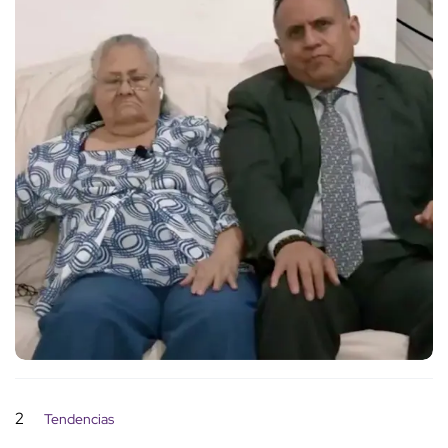
2
Tendencias