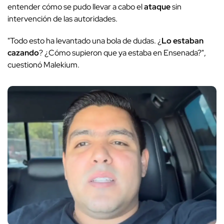
entender cómo se pudo llevar a cabo el
ataque
sin
intervención de las autoridades.
"Todo esto ha levantado una bola de dudas. ¿
Lo estaban
cazando
? ¿Cómo supieron que ya estaba en Ensenada?",
cuestionó Malekium.