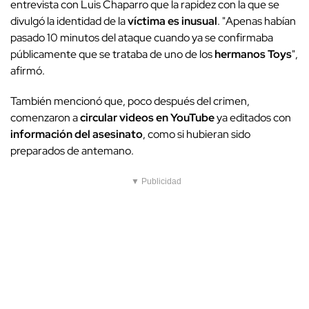
entrevista con Luis Chaparro que la rapidez con la que se
divulgó la identidad de la
víctima es inusual
. "Apenas habían
pasado 10 minutos del ataque cuando ya se confirmaba
públicamente que se trataba de uno de los
hermanos Toys
",
afirmó.
También mencionó que, poco después del crimen,
comenzaron a
circular videos en YouTube
ya editados con
información del asesinato
, como si hubieran sido
preparados de antemano.
▼ Publicidad