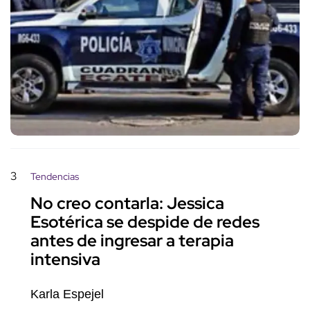
3
Tendencias
No creo contarla: Jessica
Esotérica se despide de redes
antes de ingresar a terapia
intensiva
Karla Espejel