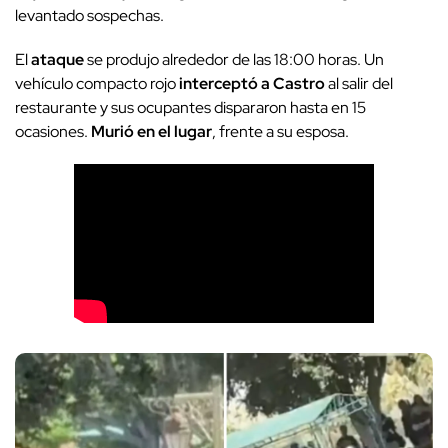
levantado sospechas.
El
ataque
se produjo alrededor de las 18:00 horas. Un
vehículo compacto rojo
interceptó a Castro
al salir del
restaurante y sus ocupantes dispararon hasta en 15
ocasiones.
Murió en el lugar
, frente a su esposa.