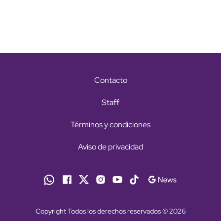
Contacto
Staff
Términos y condiciones
Aviso de privacidad
Copyright Todos los derechos reservados © 2026