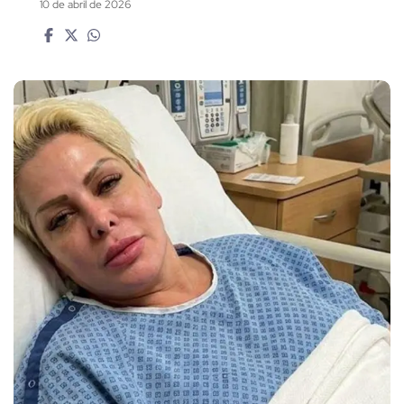
10 de abril de 2026