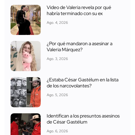
Video de Valeria revela por qué
habría terminado con su ex
Ago. 4, 2026
¿Por qué mandaron a asesinar a
Valeria Márquez?
Ago. 3, 2026
¿Estaba César Gastélum en la lista
de los narcovolantes?
Ago. 5, 2026
Identifican a los presuntos asesinos
de César Gastélum
Ago. 6, 2026