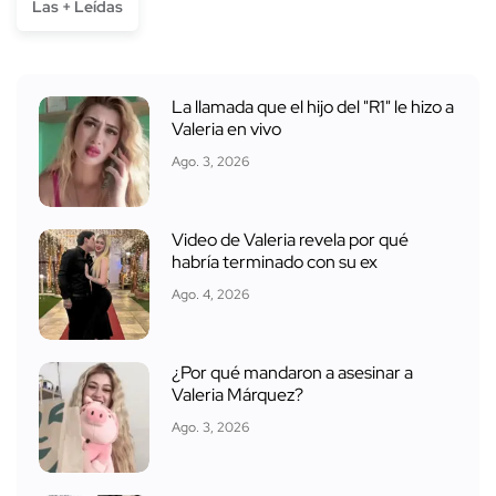
Las + Leídas
La llamada que el hijo del "R1" le hizo a
Valeria en vivo
Ago. 3, 2026
Video de Valeria revela por qué
habría terminado con su ex
Ago. 4, 2026
¿Por qué mandaron a asesinar a
Valeria Márquez?
Ago. 3, 2026