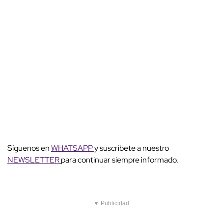
Síguenos en
WHATSAPP
y suscríbete a nuestro
NEWSLETTER
para continuar siempre informado.
▼ Publicidad