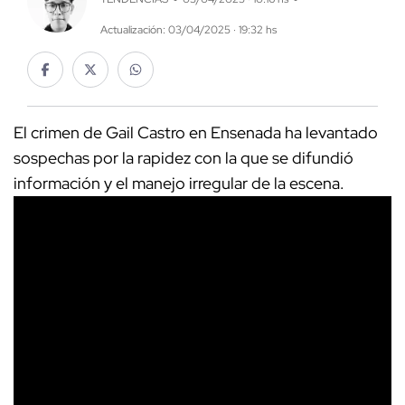
Actualización: 03/04/2025 · 19:32 hs
El crimen de Gail Castro en Ensenada ha levantado
sospechas por la rapidez con la que se difundió
información y el manejo irregular de la escena.