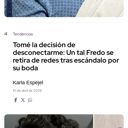
4
Tendencias
Tomé la decisión de
desconectarme: Un tal Fredo se
retira de redes tras escándalo por
su boda
Karla Espejel
10 de abril de 2026