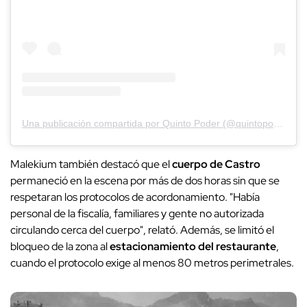
Una publicación compartida por Quinto Poder (@quintopoder_mex)
Malekium también destacó que el
cuerpo de Castro
permaneció en la escena por más de dos horas sin que se
respetaran los protocolos de acordonamiento. "Había
personal de la fiscalía, familiares y gente no autorizada
circulando cerca del cuerpo", relató. Además, se limitó el
bloqueo de la zona al
estacionamiento del restaurante
,
cuando el protocolo exige al menos 80 metros perimetrales.