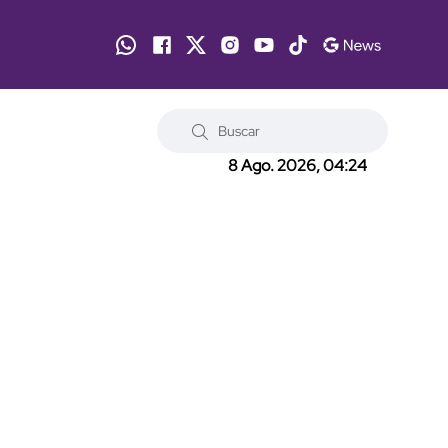
8 Ago. 2026, 04:24