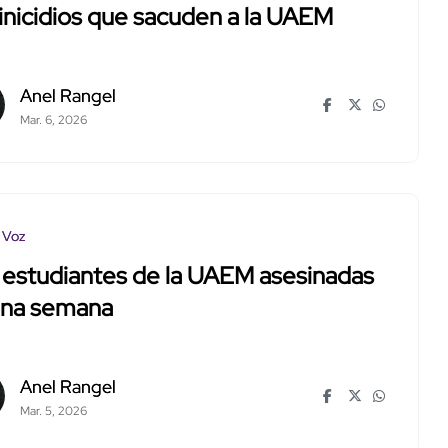
nicidios que sacuden a la UAEM
Anel Rangel
Mar. 6, 2026
 Voz
 estudiantes de la UAEM asesinadas
una semana
Anel Rangel
Mar. 5, 2026