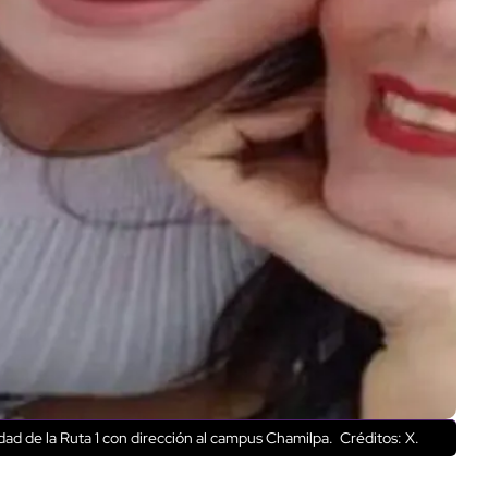
ad de la Ruta 1 con dirección al campus Chamilpa.
Créditos: X.