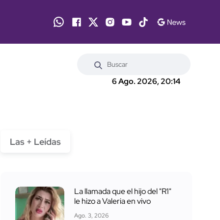
6 Ago. 2026, 20:14
Las + Leídas
La llamada que el hijo del "R1"
le hizo a Valeria en vivo
Ago. 3, 2026