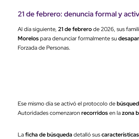
21 de febrero
:
denuncia formal
y acti
Al día siguiente,
21 de febrero
de 2026, sus famili
Morelos
para denunciar formalmente su
desapar
Forzada de Personas.
Ese mismo día se activó el protocolo de
búsqued
Autoridades comenzaron
recorridos
en la
zona 
La
ficha de búsqueda
detalló sus
características