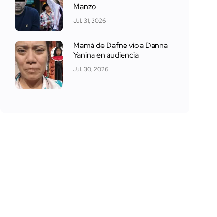
Manzo
Jul. 31, 2026
Mamá de Dafne vio a Danna
Yanina en audiencia
Jul. 30, 2026