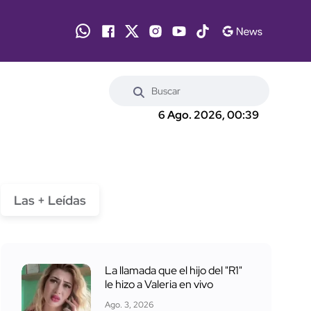
6 Ago. 2026, 00:39
Las + Leídas
La llamada que el hijo del "R1"
le hizo a Valeria en vivo
Ago. 3, 2026