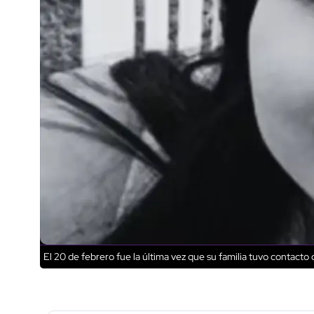
El 20 de febrero fue la última vez que su familia tuvo contacto c