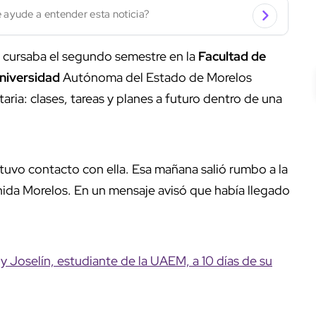
 ayude a entender esta noticia?
 cursaba el segundo semestre en la
Facultad de
niversidad
Autónoma del Estado de Morelos
taria: clases, tareas y planes a futuro dentro de una
tuvo contacto con ella. Esa mañana salió rumbo a la
ida Morelos. En un mensaje avisó que había llegado
 Joselín, estudiante de la UAEM, a 10 días de su