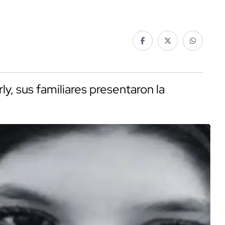
y, sus familiares presentaron la