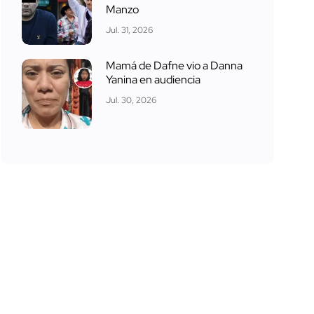
Manzo
Jul. 31, 2026
Mamá de Dafne vio a Danna
Yanina en audiencia
Jul. 30, 2026