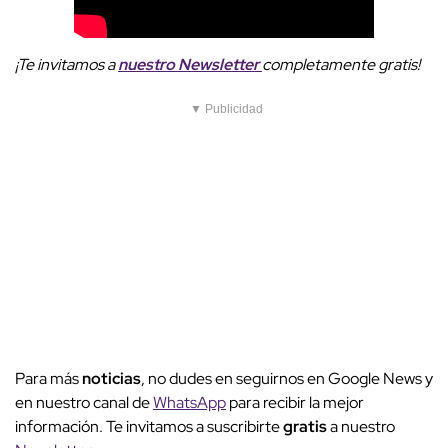
¡Te invitamos a
nuestro
Newsletter
completamente gratis!
▼ Publicidad
Para más
noticias
, no dudes en seguirnos en Google News y
en nuestro canal de
WhatsApp
para recibir la mejor
información. Te invitamos a suscribirte
gratis
a nuestro