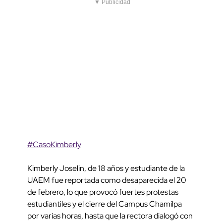
▼ Publicidad
#CasoKimberly
Kimberly Joselin, de 18 años y estudiante de la
UAEM fue reportada como desaparecida el 20
de febrero, lo que provocó fuertes protestas
estudiantiles y el cierre del Campus Chamilpa
por varias horas, hasta que la rectora dialogó con