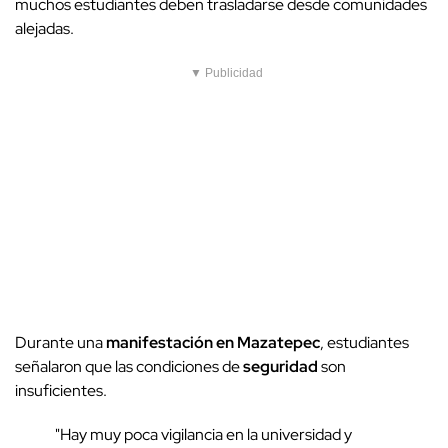
muchos estudiantes deben trasladarse desde comunidades
alejadas.
▼ Publicidad
Durante una
manifestación en Mazatepec
, estudiantes
señalaron que las condiciones de
seguridad
son
insuficientes.
"Hay muy poca vigilancia en la universidad y