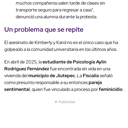
muchos compañeros salen tarde de clases sin
transporte seguro para regresar a casa",
denunció una alumna durante la protesta.
Un problema que se repite
El asesinato de Kimberly y Karol no es el único caso que ha
golpeado a la comunidad universitaria en los últimos años.
En abril de 2025, la
estudiante de Psicología Aylin
Rodríguez Fernández
fue encontrada sin vida en una
vivienda del
municipio de Jiutepec.
La
Fiscalía
señaló
como presunto responsable a su entonces
pareja
sentimental
, quien fue vinculado a proceso por
feminicidio
.
▼ Publicidad