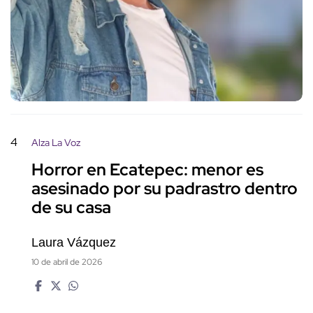
4
Alza La Voz
Horror en Ecatepec: menor es
asesinado por su padrastro dentro
de su casa
Laura Vázquez
10 de abril de 2026