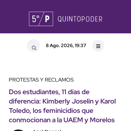
8 Ago. 2026, 19:37
PROTESTAS Y RECLAMOS
Dos estudiantes, 11 días de
diferencia: Kimberly Joselin y Karol
Toledo, los feminicidios que
conmocionan a la UAEM y Morelos