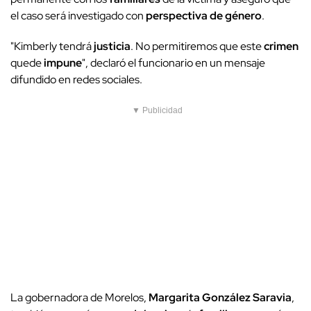
el caso será investigado con
perspectiva de género
.
"Kimberly tendrá
justicia
. No permitiremos que este
crimen
quede
impune
", declaró el funcionario en un mensaje
difundido en redes sociales.
▼ Publicidad
La gobernadora de Morelos,
Margarita González Saravia
,