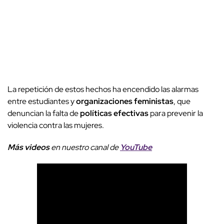
La repetición de estos hechos ha encendido las alarmas
entre estudiantes y
organizaciones feministas
, que
denuncian la falta de
políticas efectivas
para prevenir la
violencia contra las mujeres.
Más videos
e
n nuestro canal de
YouTube