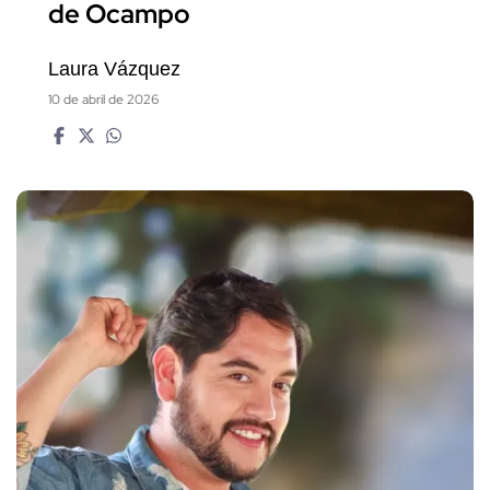
de Ocampo
Laura Vázquez
10 de abril de 2026