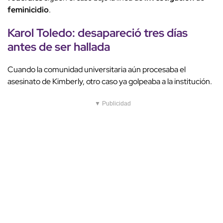
feminicidio
.
Karol Toledo: desapareció tres días
antes de ser hallada
Cuando la comunidad universitaria aún procesaba el
asesinato de Kimberly, otro caso ya golpeaba a la institución.
▼ Publicidad