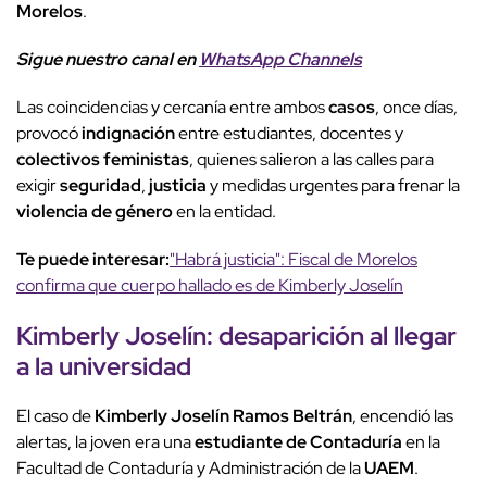
Morelos
.
Sigue nuestro canal en
WhatsApp Channels
Las coincidencias y cercanía entre ambos
casos
, once días,
provocó
indignación
entre estudiantes, docentes y
colectivos feministas
, quienes salieron a las calles para
exigir
seguridad
,
justicia
y medidas urgentes para frenar la
violencia de género
en la entidad.
Te puede interesar:
"Habrá justicia": Fiscal de Morelos
confirma que cuerpo hallado es de Kimberly Joselín
Kimberly Joselín
: desaparición al llegar
a la
universidad
El caso de
Kimberly Joselín Ramos Beltrán
, encendió las
alertas, la joven era una
estudiante de Contaduría
en la
Facultad de Contaduría y Administración de la
UAEM
.