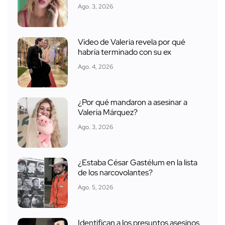
Ago. 3, 2026
Video de Valeria revela por qué
habría terminado con su ex
Ago. 4, 2026
¿Por qué mandaron a asesinar a
Valeria Márquez?
Ago. 3, 2026
¿Estaba César Gastélum en la lista
de los narcovolantes?
Ago. 5, 2026
Identifican a los presuntos asesinos