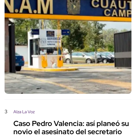
3
Alza La Voz
Caso Pedro Valencia: así planeó su
novio el asesinato del secretario