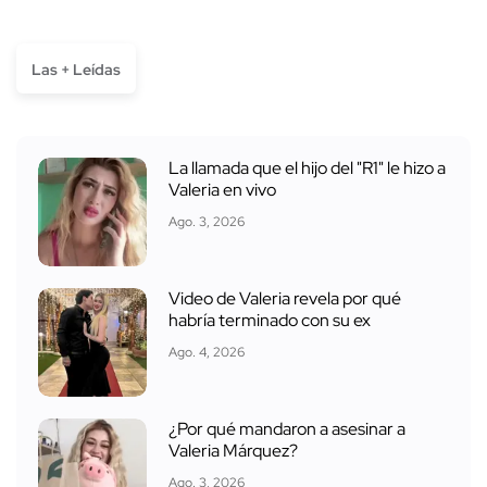
Las + Leídas
La llamada que el hijo del "R1" le hizo a
Valeria en vivo
Ago. 3, 2026
Video de Valeria revela por qué
habría terminado con su ex
Ago. 4, 2026
¿Por qué mandaron a asesinar a
Valeria Márquez?
Ago. 3, 2026