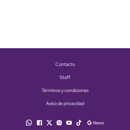
Contacto
Staff
Términos y condiciones
Aviso de privacidad