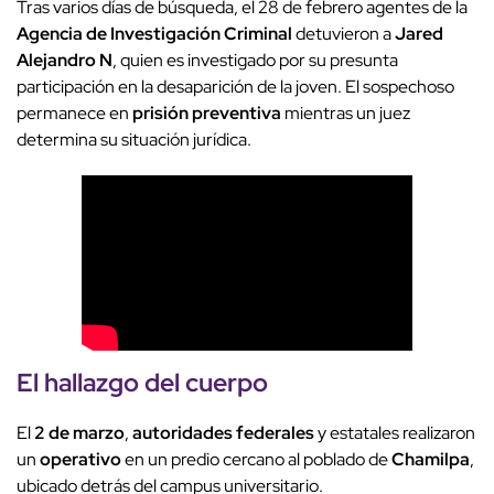
Tras varios días de búsqueda, el 28 de febrero agentes de la
Agencia de Investigación Criminal
detuvieron a
Jared
Alejandro N
, quien es investigado por su presunta
participación en la desaparición de la joven. El sospechoso
permanece en
prisión preventiva
mientras un juez
determina su situación jurídica.
El hallazgo del
cuerpo
El
2 de marzo
,
autoridades federales
y estatales realizaron
un
operativo
en un predio cercano al poblado de
Chamilpa
,
ubicado detrás del campus universitario.