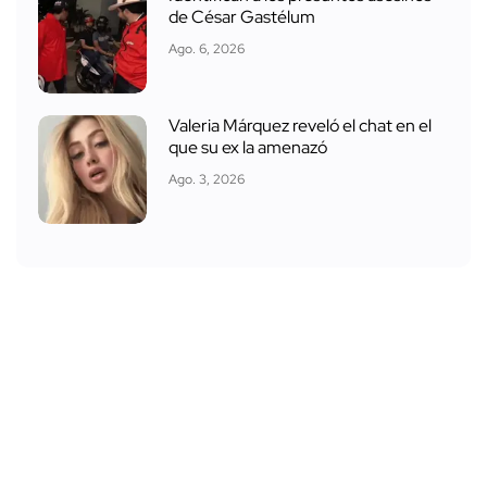
de César Gastélum
Ago. 6, 2026
Valeria Márquez reveló el chat en el
que su ex la amenazó
Ago. 3, 2026