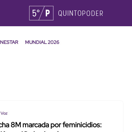
ENESTAR
MUNDIAL 2026
 Voz
ha 8M marcada por feminicidios: