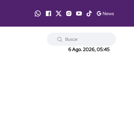
6 Ago. 2026, 05:45