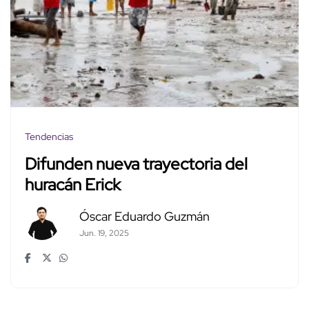
Tendencias
Difunden nueva trayectoria del
huracán Erick
Óscar Eduardo Guzmán
Jun. 19, 2025