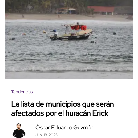
Tendencias
La lista de municipios que serán
afectados por el huracán Erick
Óscar Eduardo Guzmán
Jun. 18, 2025