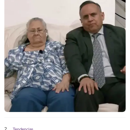
2
Tendencias