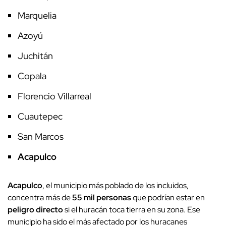
Marquelia
Azoyú
Juchitán
Copala
Florencio Villarreal
Cuautepec
San Marcos
Acapulco
Acapulco
, el municipio más poblado de los incluidos,
concentra más de
55 mil personas
que podrían estar en
peligro directo
si el huracán toca tierra en su zona. Ese
municipio ha sido el más afectado por los huracanes