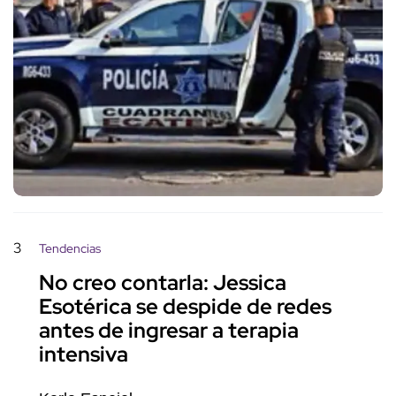
3
Tendencias
No creo contarla: Jessica
Esotérica se despide de redes
antes de ingresar a terapia
intensiva