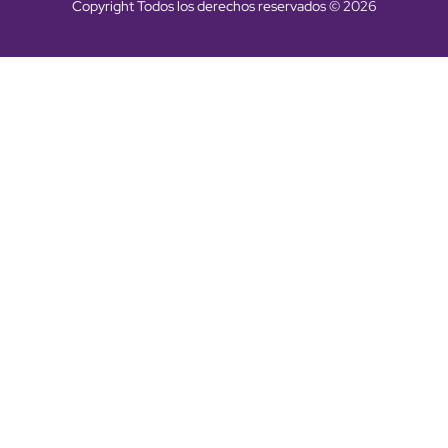
Copyright Todos los derechos reservados © 2026