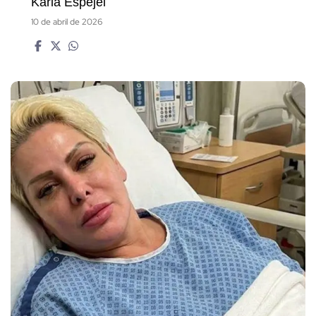
Karla Espejel
10 de abril de 2026