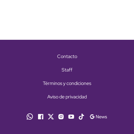
Contacto
Staff
Términos y condiciones
Aviso de privacidad