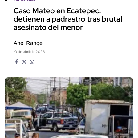
Caso Mateo en Ecatepec:
detienen a padrastro tras brutal
asesinato del menor
Anel Rangel
10 de abril de 2026