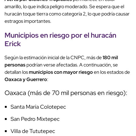
amarillo, lo que indica peligro moderado. Se espera que el
huracán toque tierra como categoría 2, lo que podría causar
estragos importantes.
Municipios en riesgo por el
huracán
Erick
Según la estimación inicial de la CNPC, más de
180 mil
personas
podrían verse afectadas. A continuación, se
detallan los
municipios con mayor riesgo
en los estados de
Oaxaca y Guerrero
:
Oaxaca (más de 70 mil personas en riesgo):
Santa María Colotepec
San Pedro Mixtepec
Villa de Tututepec