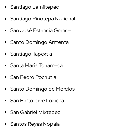
Santiago Jamiltepec
Santiago Pinotepa Nacional
San José Estancia Grande
Santo Domingo Armenta
Santiago Tapextla
Santa María Tonameca
San Pedro Pochutla
Santo Domingo de Morelos
San Bartolomé Loxicha
San Gabriel Mixtepec
Santos Reyes Nopala