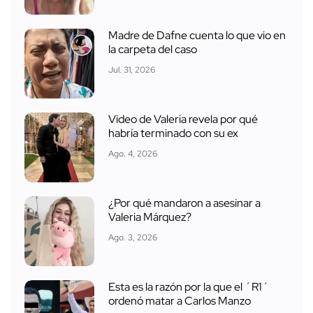
Madre de Dafne cuenta lo que vio en
la carpeta del caso
Jul. 31, 2026
Video de Valeria revela por qué
habría terminado con su ex
Ago. 4, 2026
¿Por qué mandaron a asesinar a
Valeria Márquez?
Ago. 3, 2026
Esta es la razón por la que el ´R1´
ordenó matar a Carlos Manzo