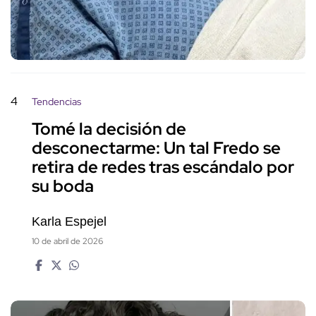
4
Tendencias
Tomé la decisión de
desconectarme: Un tal Fredo se
retira de redes tras escándalo por
su boda
Karla Espejel
10 de abril de 2026