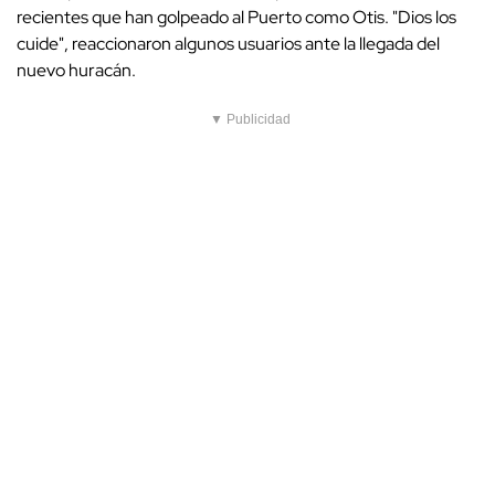
recientes que han golpeado al Puerto como Otis. "Dios los
cuide", reaccionaron algunos usuarios ante la llegada del
nuevo huracán.
▼ Publicidad