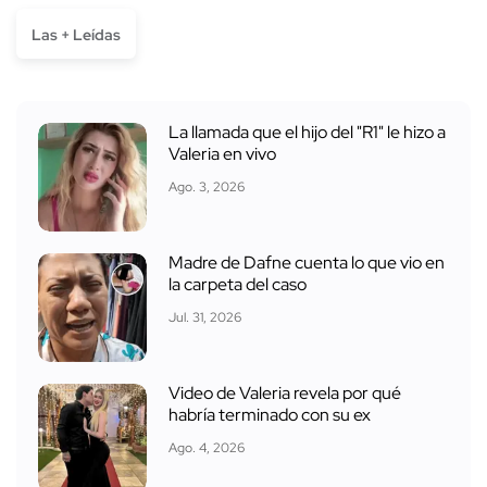
Las + Leídas
La llamada que el hijo del "R1" le hizo a
Valeria en vivo
Ago. 3, 2026
Madre de Dafne cuenta lo que vio en
la carpeta del caso
Jul. 31, 2026
Video de Valeria revela por qué
habría terminado con su ex
Ago. 4, 2026