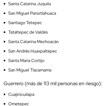
Santa Catarina Juquila
San Miguel Panixtlahuaca
Santiago Tetepec
Tataltepec de Valdés
Santa Catarina Mechoacán
San Andrés Huaxpaltepec
Santa María Cortijo
San Miguel Tlacamama
Guerrero (más de 113 mil personas en riesgo):
Cuajinicuilapa
Ometepec