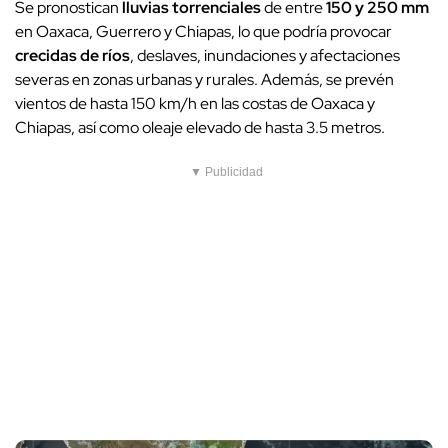
Se pronostican
lluvias torrenciales
de entre
150 y 250 mm
en Oaxaca, Guerrero y Chiapas, lo que podría provocar
crecidas de ríos
, deslaves, inundaciones y afectaciones
severas en zonas urbanas y rurales. Además, se prevén
vientos de hasta 150 km/h en las costas de Oaxaca y
Chiapas, así como oleaje elevado de hasta 3.5 metros.
▼ Publicidad