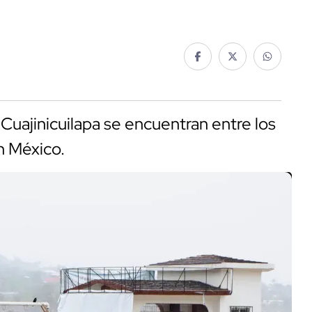
Cuajinicuilapa se encuentran entre los
n México.