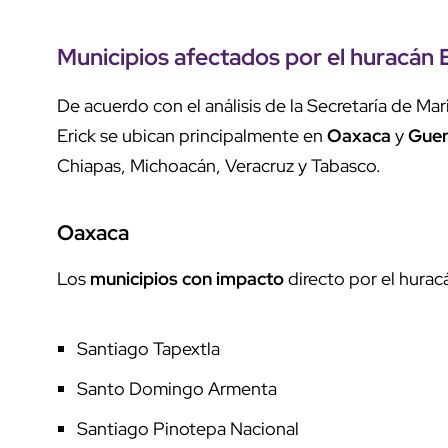
Municipios afectados por el
huracán 
De acuerdo con el análisis de la Secretaría de Mar
Erick se ubican principalmente en
Oaxaca
y
Guer
Chiapas, Michoacán, Veracruz y Tabasco.
Oaxaca
Los
municipios con impacto
directo por el hurac
Santiago Tapextla
Santo Domingo Armenta
Santiago Pinotepa Nacional