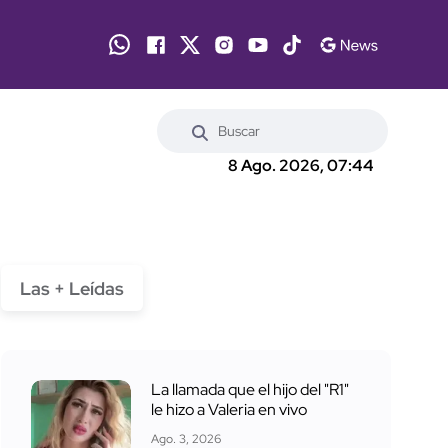
8 Ago. 2026, 07:44
Las + Leídas
La llamada que el hijo del "R1"
le hizo a Valeria en vivo
Ago. 3, 2026