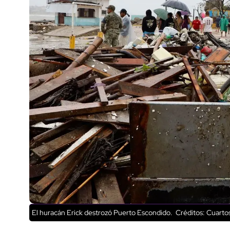
El huracán Erick destrozó Puerto Escondido.
Créditos: Cuarto