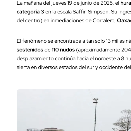
La mañana del jueves 19 de junio de 2025, el
hura
categoría 3
en la escala Saffir-Simpson. Su ingre
del centro) en inmediaciones de Corralero,
Oaxa
El fenómeno se encontraba a tan solo 13 millas 
sostenidos
de
110 nudos
(aproximadamente 204
desplazamiento continúa hacia el noroeste a 8 nu
alerta en diversos estados del sur y occidente del