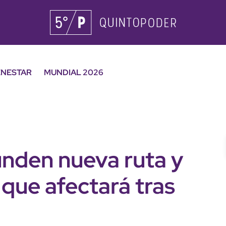
ENESTAR
MUNDIAL 2026
unden nueva ruta y
 que afectará tras