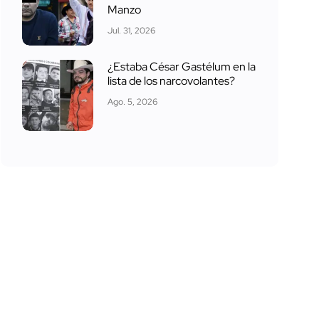
Manzo
Jul. 31, 2026
¿Estaba César Gastélum en la
lista de los narcovolantes?
Ago. 5, 2026