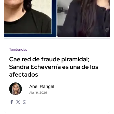
Tendencias
Cae red de fraude piramidal;
Sandra Echeverría es una de los
afectados
Anel Rangel
Abr. 19, 2026