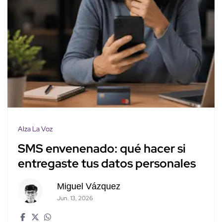
Alza La Voz
SMS envenenado: qué hacer si
entregaste tus datos personales
Miguel Vázquez
Jun. 13, 2026