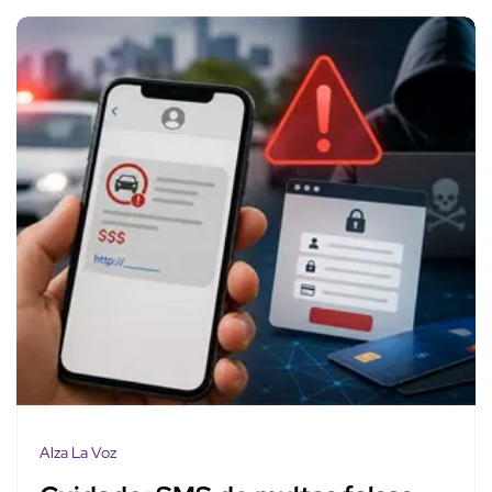
Alza La Voz