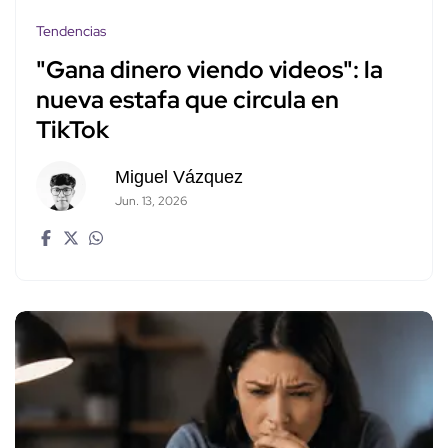
Tendencias
"Gana dinero viendo videos": la
nueva estafa que circula en
TikTok
Miguel Vázquez
Jun. 13, 2026