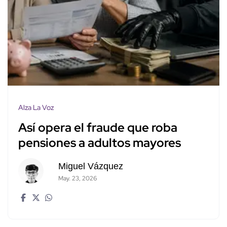
Alza La Voz
Así opera el fraude que roba
pensiones a adultos mayores
Miguel Vázquez
May. 23, 2026