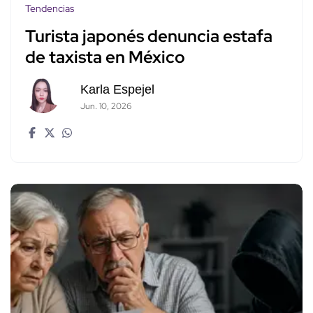
Tendencias
Turista japonés denuncia estafa
de taxista en México
Karla Espejel
Jun. 10, 2026