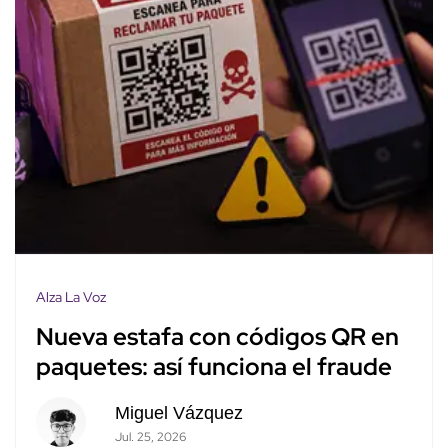
Alza La Voz
Nueva estafa con códigos QR en
paquetes: así funciona el fraude
Miguel Vázquez
Jul. 25, 2026