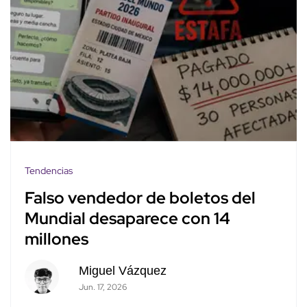
Tendencias
Falso vendedor de boletos del
Mundial desaparece con 14
millones
Miguel Vázquez
Jun. 17, 2026