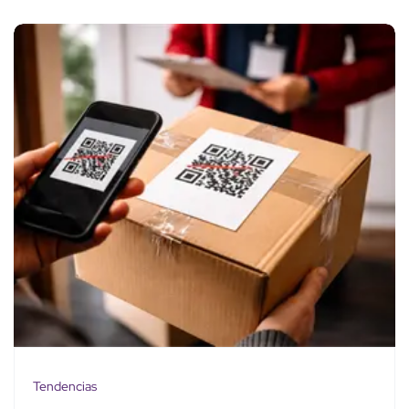
Tendencias