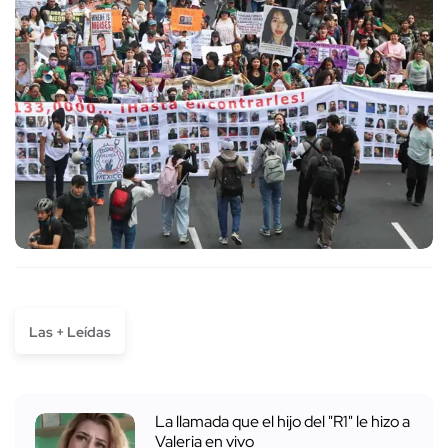
Las + Leídas
La llamada que el hijo del "R1" le hizo a
Valeria en vivo