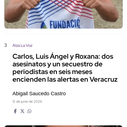
3
Alza La Voz
Carlos, Luis Ángel y Roxana: dos
asesinatos y un secuestro de
periodistas en seis meses
encienden las alertas en Veracruz
Abigail Saucedo Castro
12 de junio de 2026