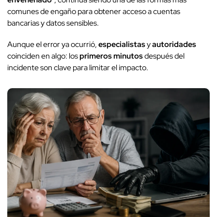
comunes de engaño para obtener acceso a cuentas
bancarias y datos sensibles.
Aunque el error ya ocurrió,
especialistas
y
autoridades
coinciden en algo: los
primeros minutos
después del
incidente son clave para limitar el impacto.