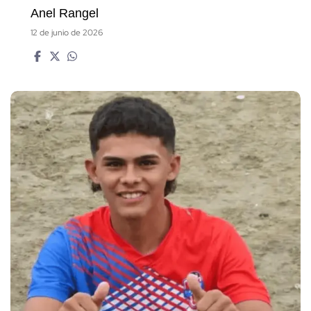
Anel Rangel
12 de junio de 2026