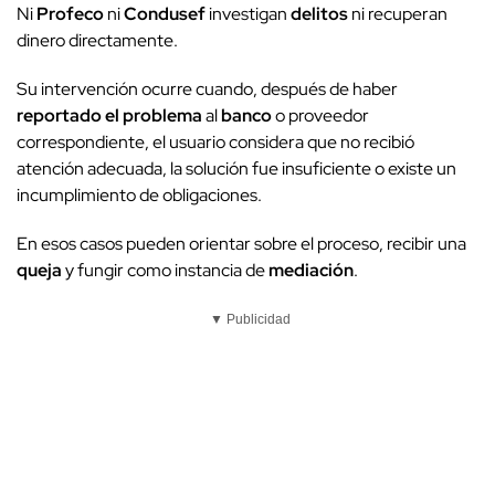
Ni
Profeco
ni
Condusef
investigan
delitos
ni recuperan
dinero directamente.
Su intervención ocurre cuando, después de haber
reportado el problema
al
banco
o proveedor
correspondiente, el usuario considera que no recibió
atención adecuada, la solución fue insuficiente o existe un
incumplimiento de obligaciones.
En esos casos pueden orientar sobre el proceso, recibir una
queja
y fungir como instancia de
mediación
.
▼ Publicidad