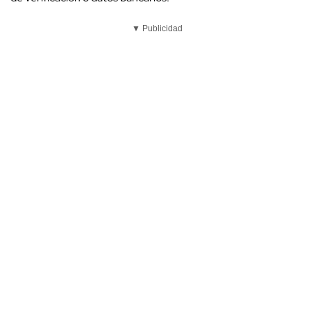
▼ Publicidad