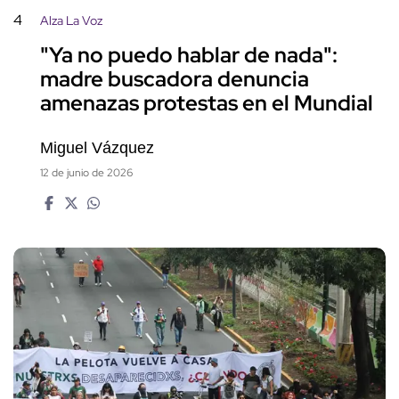
4
Alza La Voz
"Ya no puedo hablar de nada":
madre buscadora denuncia
amenazas protestas en el Mundial
Miguel Vázquez
12 de junio de 2026