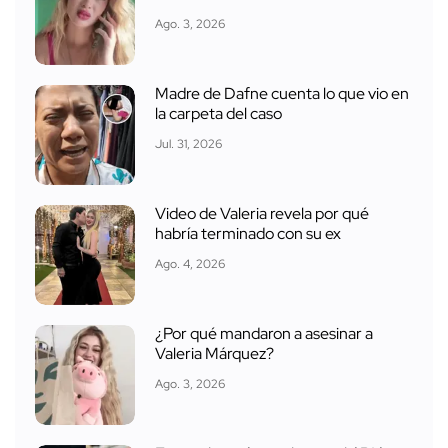
Ago. 3, 2026
Madre de Dafne cuenta lo que vio en
la carpeta del caso
Jul. 31, 2026
Video de Valeria revela por qué
habría terminado con su ex
Ago. 4, 2026
¿Por qué mandaron a asesinar a
Valeria Márquez?
Ago. 3, 2026