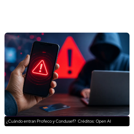
¿Cuándo entran Profeco y Condusef?
Créditos: Open AI