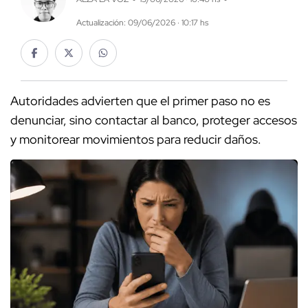
Actualización: 09/06/2026 · 10:17 hs
Autoridades advierten que el primer paso no es
denunciar, sino contactar al banco, proteger accesos
y monitorear movimientos para reducir daños.