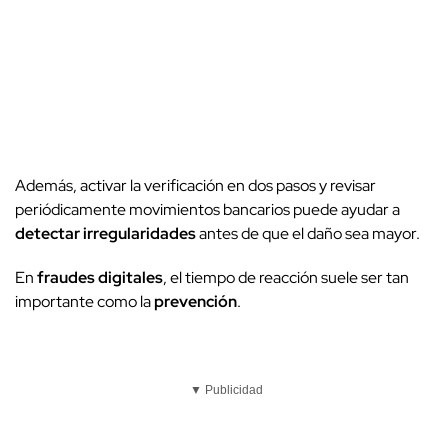
Además, activar la verificación en dos pasos y revisar
periódicamente movimientos bancarios puede ayudar a
detectar irregularidades
antes de que el daño sea mayor.
En
fraudes digitales
, el tiempo de reacción suele ser tan
importante como la
prevención
.
▼ Publicidad