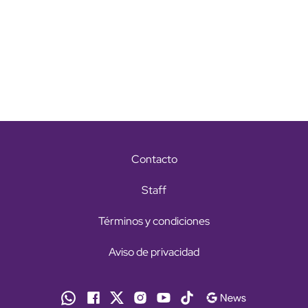
Contacto
Staff
Términos y condiciones
Aviso de privacidad