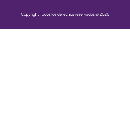
Copyright Todos los derechos reservados © 2026