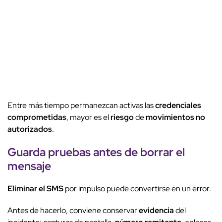
Entre más tiempo permanezcan activas las
credenciales
comprometidas
, mayor es el
riesgo
de
movimientos no
autorizados
.
Guarda pruebas antes de borrar el
mensaje
Eliminar el SMS
por impulso puede convertirse en un error.
Antes de hacerlo, conviene conservar
evidencia
del