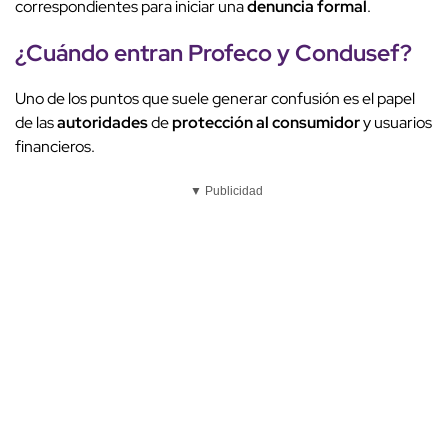
correspondientes para iniciar una
denuncia formal
.
¿Cuándo entran
Profeco
y
Condusef
?
Uno de los puntos que suele generar confusión es el papel
de las
autoridades
de
protección al consumidor
y usuarios
financieros.
▼ Publicidad