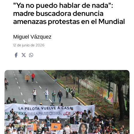
"Ya no puedo hablar de nada":
madre buscadora denuncia
amenazas protestas en el Mundial
Miguel Vázquez
12 de junio de 2026