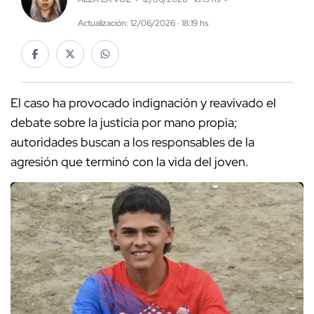
Actualización: 12/06/2026 · 18:19 hs
El caso ha provocado indignación y reavivado el
debate sobre la justicia por mano propia;
autoridades buscan a los responsables de la
agresión que terminó con la vida del joven.