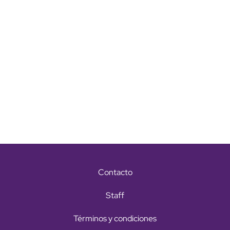
Contacto
Staff
Términos y condiciones