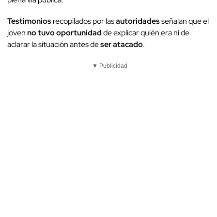
Testimonios
recopilados por las
autoridades
señalan que el
joven
no tuvo oportunidad
de explicar quién era ni de
aclarar la situación antes de
ser atacado
.
▼ Publicidad