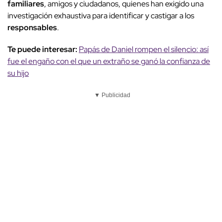
familiares
, amigos y ciudadanos, quienes han exigido una
investigación exhaustiva para identificar y castigar a los
responsables
.
Te puede interesar:
Papás de Daniel rompen el silencio: así
fue el engaño con el que un extraño se ganó la confianza de
su hijo
▼ Publicidad