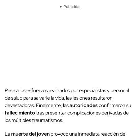
▼ Publicidad
Pese a los esfuerzos realizados por especialistas y personal
de salud para salvarle la vida, las lesiones resultaron
devastadoras. Finalmente, las
autoridades
confirmaron su
fallecimiento
tras presentar complicaciones derivadas de
los múltiples traumatismos.
La
muerte del joven
provocó una inmediata reacción de