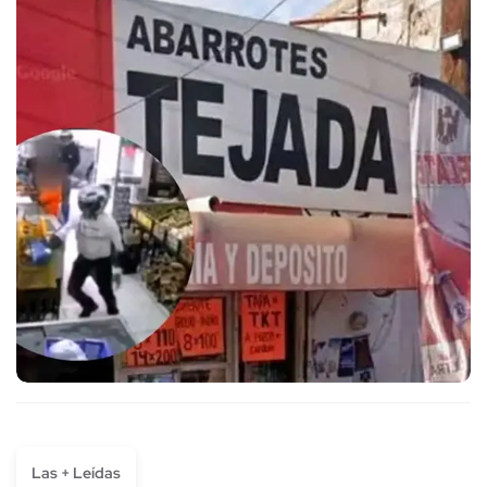
Las + Leídas