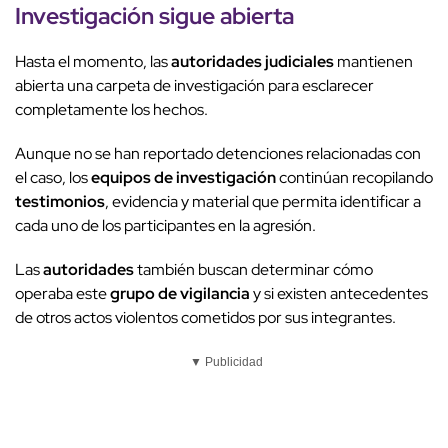
Investigación sigue abierta
Hasta el momento, las
autoridades judiciales
mantienen
abierta una carpeta de investigación para esclarecer
completamente los hechos.
Aunque no se han reportado detenciones relacionadas con
el caso, los
equipos de investigación
continúan recopilando
testimonios
, evidencia y material que permita identificar a
cada uno de los participantes en la agresión.
Las
autoridades
también buscan determinar cómo
operaba este
grupo de vigilancia
y si existen antecedentes
de otros actos violentos cometidos por sus integrantes.
▼ Publicidad