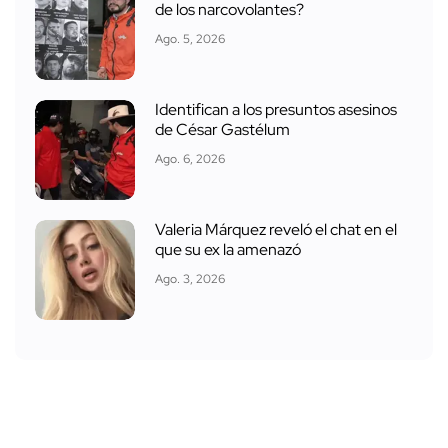
de los narcovolantes?
Ago. 5, 2026
Identifican a los presuntos asesinos
de César Gastélum
Ago. 6, 2026
Valeria Márquez reveló el chat en el
que su ex la amenazó
Ago. 3, 2026