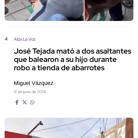
4
Alza La Voz
José Tejada mató a dos asaltantes
que balearon a su hijo durante
robo a tienda de abarrotes
Miguel Vázquez
12 de junio de 2026