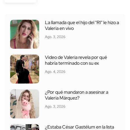
La llamada que el hijo del "R1" le hizo a
Valeria en vivo
Ago. 3, 2026
Video de Valeria revela por qué
habría terminado con su ex
Ago. 4, 2026
¿Por qué mandaron a asesinar a
Valeria Márquez?
Ago. 3, 2026
¿Estaba César Gastélum en la lista