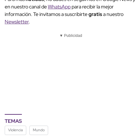
en nuestro canal de
WhatsApp
para recibir la mejor
información. Te invitamos a suscribirte
gratis
a nuestro
Newsletter
.
▼ Publicidad
TEMAS
Violencia
Mundo