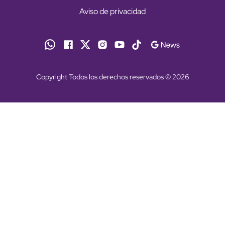
Aviso de privacidad
Copyright Todos los derechos reservados © 2026