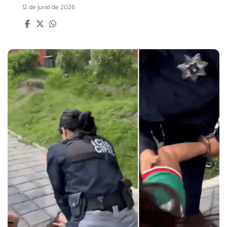
12 de junio de 2026