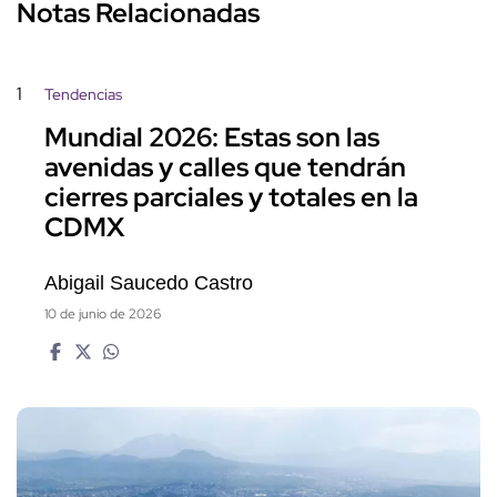
Notas Relacionadas
1
Tendencias
Mundial 2026: Estas son las
avenidas y calles que tendrán
cierres parciales y totales en la
CDMX
Abigail Saucedo Castro
10 de junio de 2026