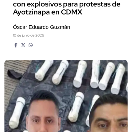
con explosivos para protestas de
Ayotzinapa en CDMX
Óscar Eduardo Guzmán
10 de junio de 2026