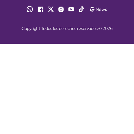
Copyright Todos los derechos reservados © 2026