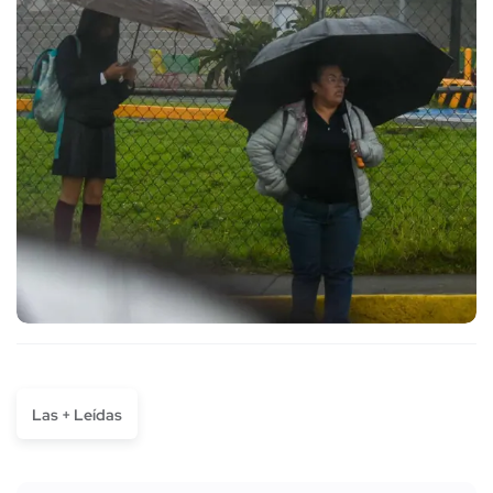
Las + Leídas