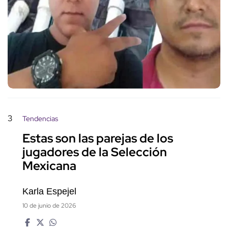
3
Tendencias
Estas son las parejas de los
jugadores de la Selección
Mexicana
Karla Espejel
10 de junio de 2026