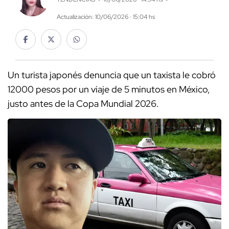
Actualización: 10/06/2026 · 15:04 hs
Un turista japonés denuncia que un taxista le cobró
12000 pesos por un viaje de 5 minutos en México,
justo antes de la Copa Mundial 2026.