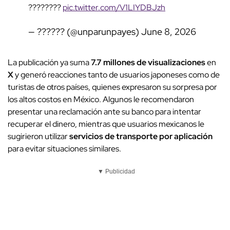
????????
pic.twitter.com/V1LIYDBJzh
— ?????? (@unparunpayes)
June 8, 2026
La publicación ya suma
7.7 millones de visualizaciones
en
X
y generó reacciones tanto de usuarios japoneses como de
turistas de otros países, quienes expresaron su sorpresa por
los altos costos en México. Algunos le recomendaron
presentar una reclamación ante su banco para intentar
recuperar el dinero, mientras que usuarios mexicanos le
sugirieron utilizar
servicios de transporte por aplicación
para evitar situaciones similares.
▼ Publicidad