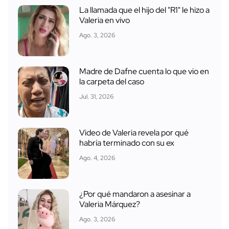
La llamada que el hijo del "R1" le hizo a
Valeria en vivo
Ago. 3, 2026
Madre de Dafne cuenta lo que vio en
la carpeta del caso
Jul. 31, 2026
Video de Valeria revela por qué
habría terminado con su ex
Ago. 4, 2026
¿Por qué mandaron a asesinar a
Valeria Márquez?
Ago. 3, 2026