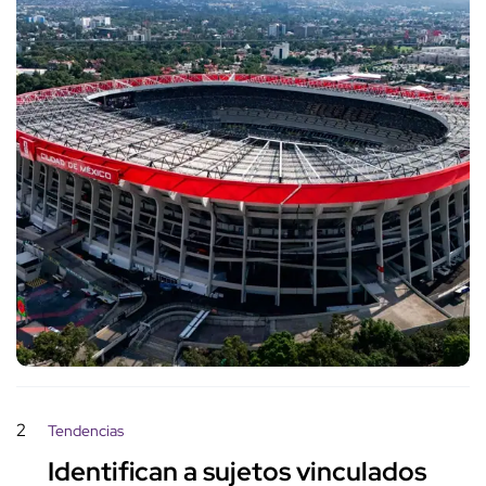
2
Tendencias
Identifican a sujetos vinculados