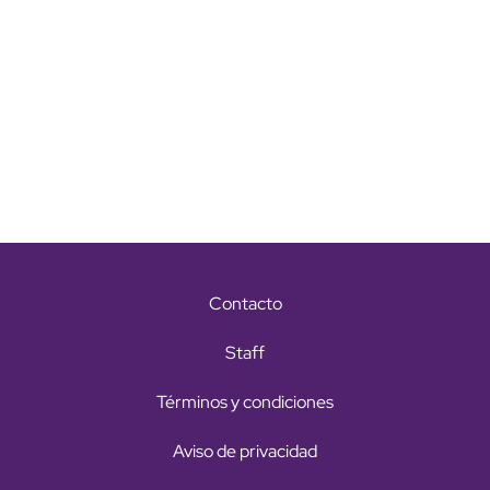
Contacto
Staff
Términos y condiciones
Aviso de privacidad