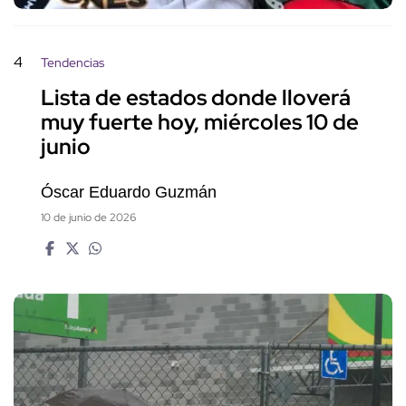
4
Tendencias
Lista de estados donde lloverá
muy fuerte hoy, miércoles 10 de
junio
Óscar Eduardo Guzmán
10 de junio de 2026