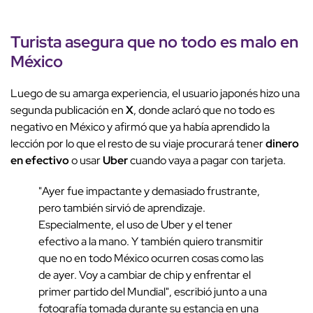
Turista asegura que no todo es malo en
México
Luego de su amarga experiencia, el usuario japonés hizo una
segunda publicación en
X
, donde aclaró que no todo es
negativo en México y afirmó que ya había aprendido la
lección por lo que el resto de su viaje procurará tener
dinero
en efectivo
o usar
Uber
cuando vaya a pagar con tarjeta.
"Ayer fue impactante y demasiado frustrante,
pero también sirvió de aprendizaje.
Especialmente, el uso de Uber y el tener
efectivo a la mano. Y también quiero transmitir
que no en todo México ocurren cosas como las
de ayer. Voy a cambiar de chip y enfrentar el
primer partido del Mundial", escribió junto a una
fotografía tomada durante su estancia en una