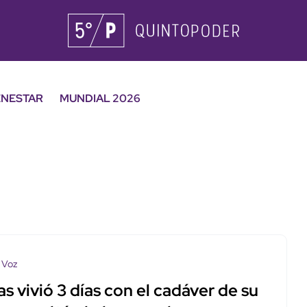
ENESTAR
MUNDIAL 2026
 Voz
s vivió 3 días con el cadáver de su