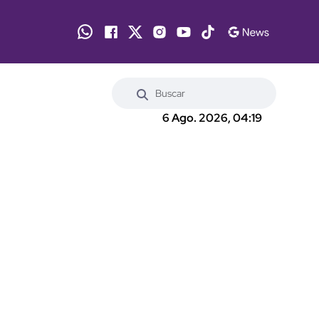
6 Ago. 2026, 04:19