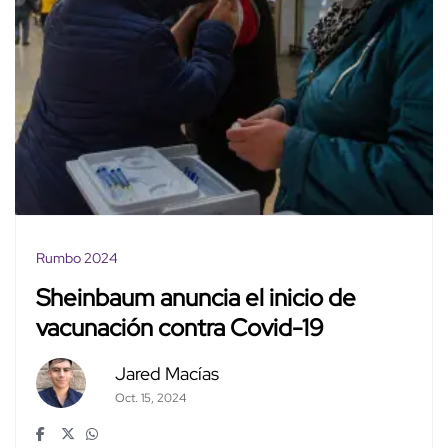
Rumbo 2024
Sheinbaum anuncia el inicio de
vacunación contra Covid-19
Jared Macías
Oct. 15, 2024