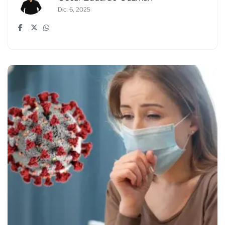
Dic. 6, 2025