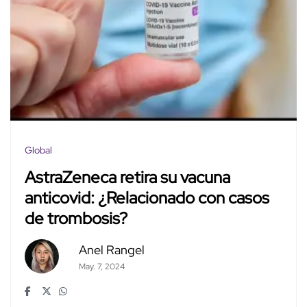
Global
AstraZeneca retira su vacuna
anticovid: ¿Relacionado con casos
de trombosis?
Anel Rangel
May. 7, 2024