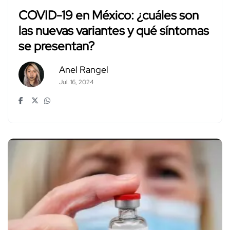
COVID-19 en México: ¿cuáles son
las nuevas variantes y qué síntomas
se presentan?
Anel Rangel
Jul. 16, 2024