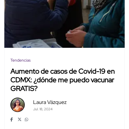
Tendencias
Aumento de casos de Covid-19 en
CDMX: ¿dónde me puedo vacunar
GRATIS?
Laura Vázquez
Jul. 18, 2024