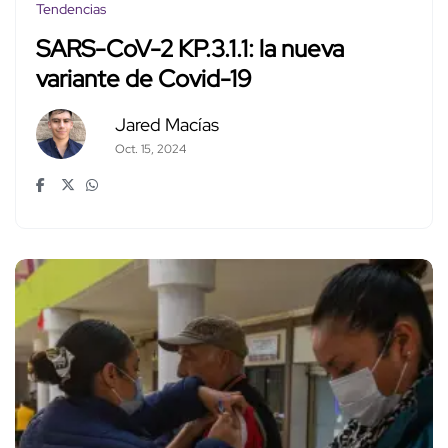
Tendencias
SARS-CoV-2 KP.3.1.1: la nueva
variante de Covid-19
Jared Macías
Oct. 15, 2024