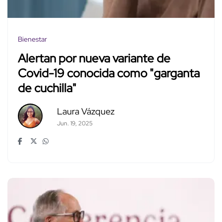
Bienestar
Alertan por nueva variante de
Covid-19 conocida como "garganta
de cuchilla"
Laura Vázquez
Jun. 19, 2025