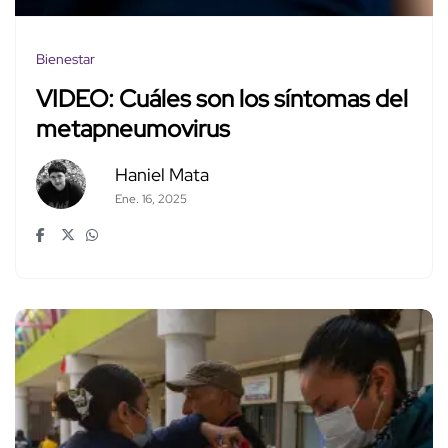
Bienestar
VIDEO: Cuáles son los síntomas del
metapneumovirus
Haniel Mata
Ene. 16, 2025