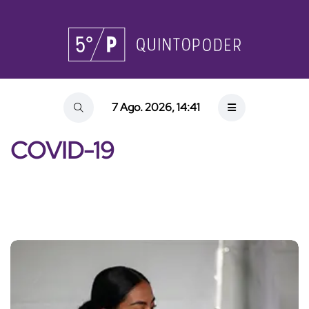
7 Ago. 2026, 14:41
COVID-19