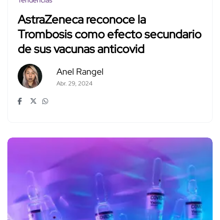
Tendencias
AstraZeneca reconoce la
Trombosis como efecto secundario
de sus vacunas anticovid
Anel Rangel
Abr. 29, 2024