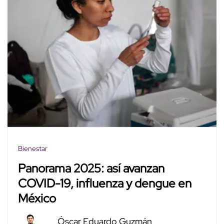
Bienestar
Panorama 2025: así avanzan
COVID-19, influenza y dengue en
México
Óscar Eduardo Guzmán