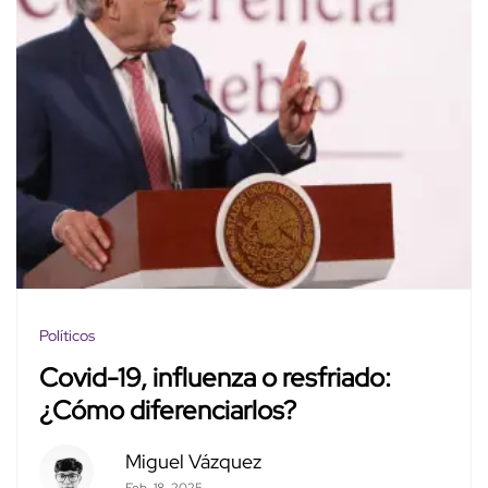
Políticos
Covid-19, influenza o resfriado:
¿Cómo diferenciarlos?
Miguel Vázquez
Feb. 18, 2025