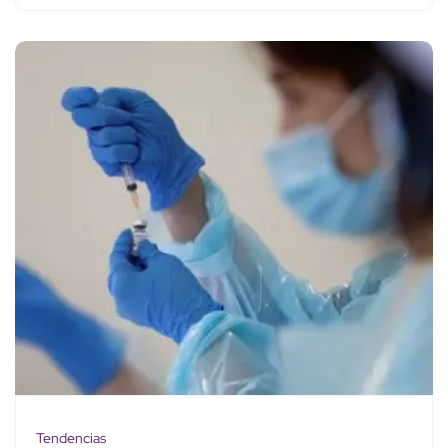
Tendencias