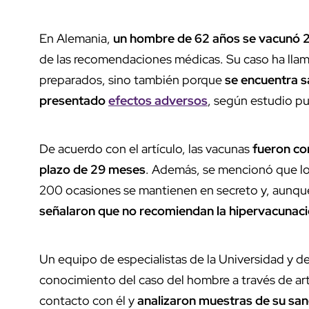
En Alemania,
un hombre de 62 años se vacunó 2
de las recomendaciones médicas. Su caso ha llam
preparados, sino también porque
se encuentra sa
presentado
efectos adversos
, según estudio pu
De acuerdo con el artículo, las vacunas
fueron co
plazo de 29 meses
. Además, se mencionó que lo
200 ocasiones se mantienen en secreto y, aunque
señalaron que no recomiendan la hipervacunac
Un equipo de especialistas de la Universidad y de
conocimiento del caso del hombre a través de art
contacto con él y
analizaron muestras de su san