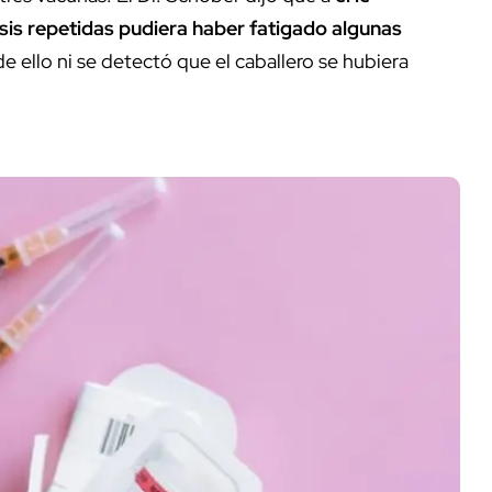
sis repetidas pudiera haber fatigado algunas
e ello ni se detectó que el caballero se hubiera