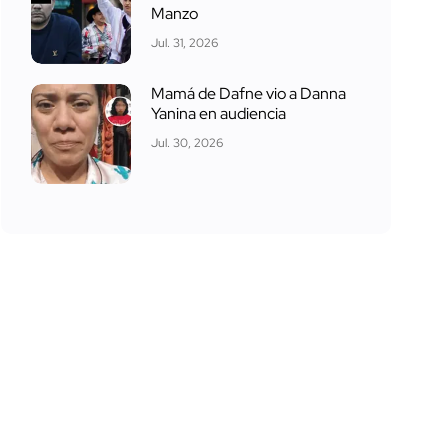
Manzo
Jul. 31, 2026
Mamá de Dafne vio a Danna
Yanina en audiencia
Jul. 30, 2026