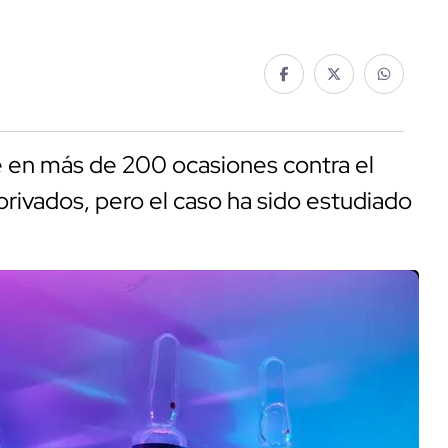
 en más de 200 ocasiones contra el
rivados, pero el caso ha sido estudiado