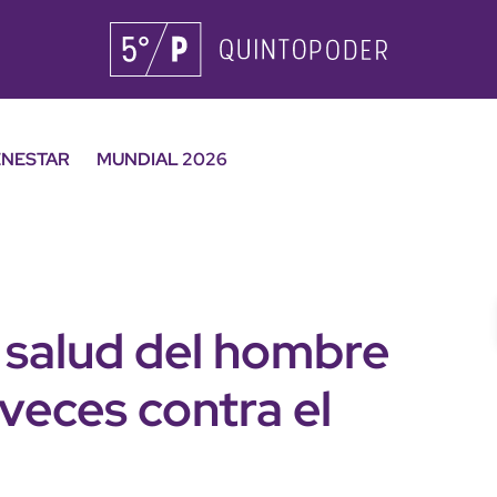
ENESTAR
MUNDIAL 2026
 salud del hombre
veces contra el