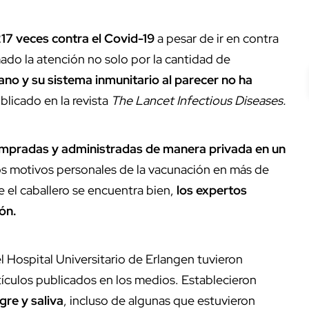
17 veces contra el Covid-19
a pesar de ir en contra
ado la atención no solo por la cantidad de
no y su sistema inmunitario al parecer no ha
blicado en la revista
The Lancet Infectious Diseases.
mpradas y administradas de manera privada en un
s motivos personales de la vacunación en más de
 el caballero se encuentra bien,
los expertos
ión.
l Hospital Universitario de Erlangen tuvieron
ículos publicados en los medios. Establecieron
gre y saliva
, incluso de algunas que estuvieron