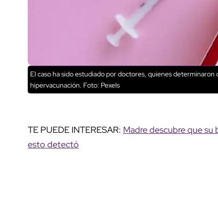
El caso ha sido estudiado por doctores, quienes determinaron 
hipervacunación. Foto: Pexels
TE PUEDE INTERESAR:
Madre descubre que su b
esto detectó