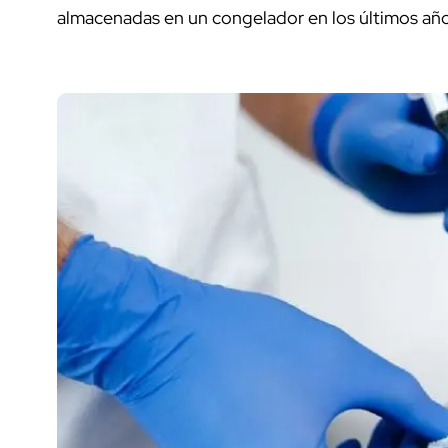
almacenadas en un congelador en los últimos añ