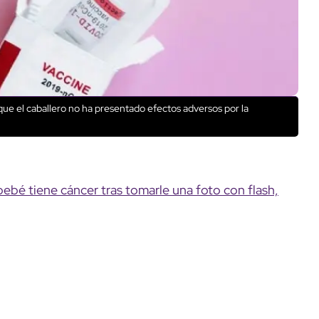
que el caballero no ha presentado efectos adversos por la
ebé tiene cáncer tras tomarle una foto con flash,