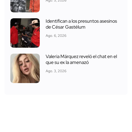
Ago. 5, 2026
Identifican a los presuntos asesinos
de César Gastélum
Ago. 6, 2026
Valeria Márquez reveló el chat en el
que su ex la amenazó
Ago. 3, 2026