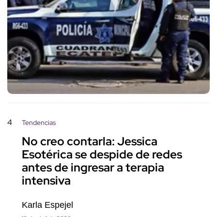
4
Tendencias
No creo contarla: Jessica
Esotérica se despide de redes
antes de ingresar a terapia
intensiva
Karla Espejel