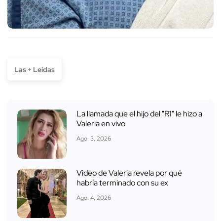
Las + Leídas
La llamada que el hijo del "R1" le hizo a
Valeria en vivo
Ago. 3, 2026
Video de Valeria revela por qué
habría terminado con su ex
Ago. 4, 2026