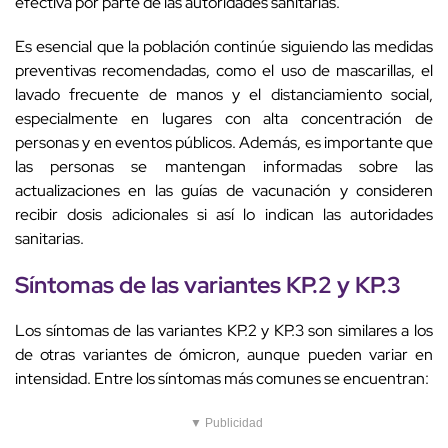
efectiva por parte de las autoridades sanitarias.
Es esencial que la población continúe siguiendo las medidas
preventivas recomendadas, como el uso de mascarillas, el
lavado frecuente de manos y el distanciamiento social,
especialmente en lugares con alta concentración de
personas y en eventos públicos. Además, es importante que
las personas se mantengan informadas sobre las
actualizaciones en las guías de vacunación y consideren
recibir dosis adicionales si así lo indican las autoridades
sanitarias.
Síntomas de las variantes KP.2 y KP.3
Los síntomas de las variantes KP.2 y KP.3 son similares a los
de otras variantes de ómicron, aunque pueden variar en
intensidad. Entre los síntomas más comunes se encuentran:
▼ Publicidad