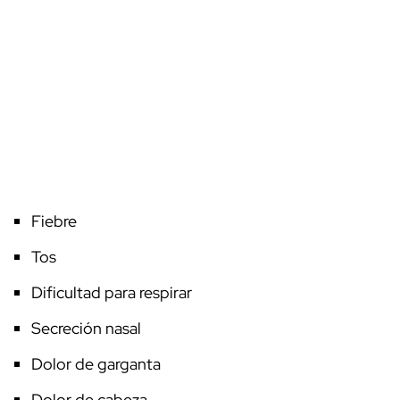
Fiebre
Tos
Dificultad para respirar
Secreción nasal
Dolor de garganta
Dolor de cabeza