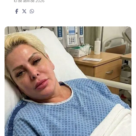
10 de abril de 2026