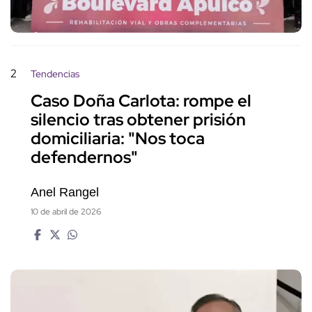
2
Tendencias
Caso Doña Carlota: rompe el
silencio tras obtener prisión
domiciliaria: "Nos toca
defendernos"
Anel Rangel
10 de abril de 2026