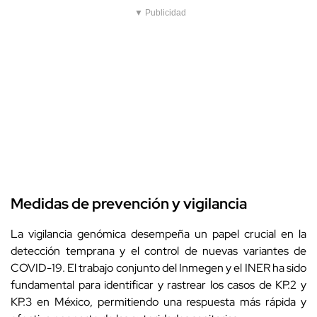
▼ Publicidad
Medidas de prevención y vigilancia
La vigilancia genómica desempeña un papel crucial en la
detección temprana y el control de nuevas variantes de
COVID-19. El trabajo conjunto del Inmegen y el INER ha sido
fundamental para identificar y rastrear los casos de KP.2 y
KP.3 en México, permitiendo una respuesta más rápida y