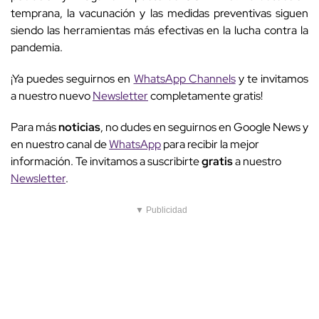
temprana, la vacunación y las medidas preventivas siguen
siendo las herramientas más efectivas en la lucha contra la
pandemia.
¡Ya puedes seguirnos en
WhatsApp Channels
y te invitamos
a nuestro nuevo
Newsletter
completamente gratis!
Para más
noticias
, no dudes en seguirnos en Google News y
en nuestro canal de
WhatsApp
para recibir la mejor
información. Te invitamos a suscribirte
gratis
a nuestro
Newsletter
.
▼ Publicidad