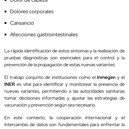
Dolores corporales
Cansancio
Afecciones gastrointestinales
La rápida identificación de estos síntomas y la realización de
pruebas diagnósticas son esenciales para el control y la
prevención de la propagación de estas nuevas variantes.
El trabajo conjunto de instituciones como el
Inmegen
y el
INER
es vital para identificar y monitorear la presencia de
nuevas variantes, permitiendo a las autoridades sanitarias
tomar decisiones informadas y ajustar las estrategias de
vacunación y prevención según sea necesario.
En este contexto, la cooperación internacional y el
intercambio de datos son fundamentales para enfrentar la