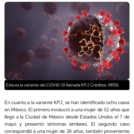
Esta es la variante del COVID-19 llamada KP.2 Créditos: RRSS
En cuanto a la variante KP.2, se han identificado ocho casos
en México. El primero involucró a una mujer de 52 años que
llegó a la Ciudad de México desde Estados Unidos el 7 de
mayo y presentó síntomas similares. El segundo caso
correspondió a una mujer de 38 años, también proveniente