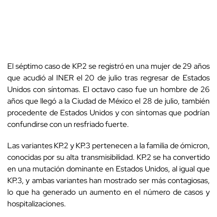
El séptimo caso de KP.2 se registró en una mujer de 29 años
que acudió al INER el 20 de julio tras regresar de Estados
Unidos con síntomas. El octavo caso fue un hombre de 26
años que llegó a la Ciudad de México el 28 de julio, también
procedente de Estados Unidos y con síntomas que podrían
confundirse con un resfriado fuerte.
Las variantes KP.2 y KP.3 pertenecen a la familia de ómicron,
conocidas por su alta transmisibilidad. KP.2 se ha convertido
en una mutación dominante en Estados Unidos, al igual que
KP.3, y ambas variantes han mostrado ser más contagiosas,
lo que ha generado un aumento en el número de casos y
hospitalizaciones.