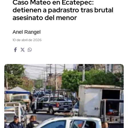
Caso Mateo en Ecatepec:
detienen a padrastro tras brutal
asesinato del menor
Anel Rangel
10 de abril de 2026