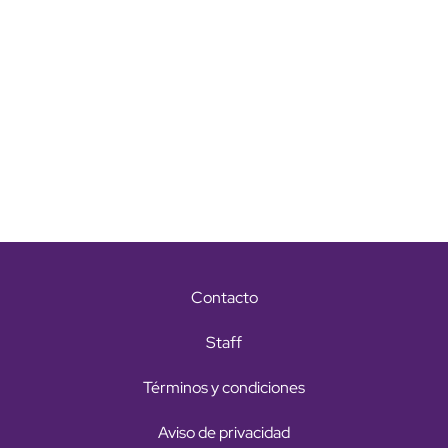
Contacto
Staff
Términos y condiciones
Aviso de privacidad