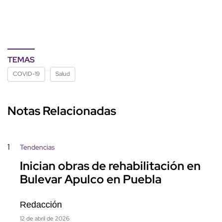
TEMAS
COVID-19
Salud
Notas Relacionadas
1
Tendencias
Inician obras de rehabilitación en
Bulevar Apulco en Puebla
Redacción
12 de abril de 2026