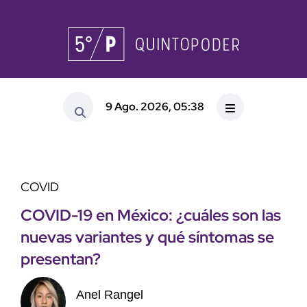
9 Ago. 2026, 05:38
COVID
COVID-19 en México: ¿cuáles son las
nuevas variantes y qué síntomas se
presentan?
Anel Rangel