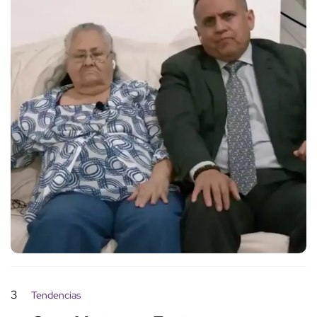
3
Tendencias