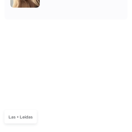
Las + Leídas