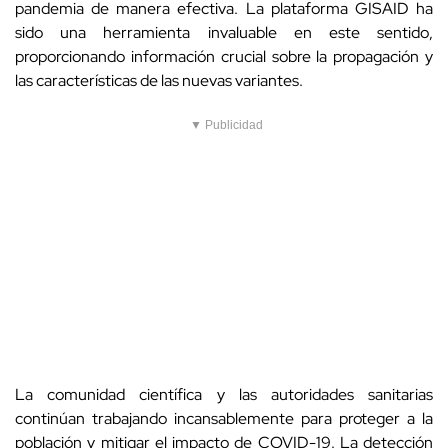
pandemia de manera efectiva. La plataforma GISAID ha
sido una herramienta invaluable en este sentido,
proporcionando información crucial sobre la propagación y
las características de las nuevas variantes.
▼ Publicidad
La comunidad científica y las autoridades sanitarias
continúan trabajando incansablemente para proteger a la
población y mitigar el impacto de COVID-19. La detección