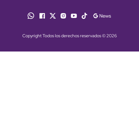
Copyright Todos los derechos reservados © 2026