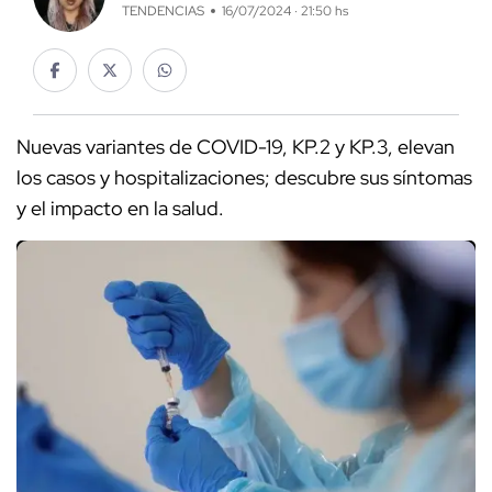
TENDENCIAS
16/07/2024 · 21:50 hs
Nuevas variantes de COVID-19, KP.2 y KP.3, elevan
los casos y hospitalizaciones; descubre sus síntomas
y el impacto en la salud.