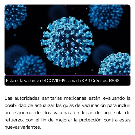
Esta es la variante del COVID-19 llamada KP.3 Créditos: RRSS
Las autoridades sanitarias mexicanas están evaluando la
posibilidad de actualizar las guías de vacunación para incluir
un esquema de dos vacunas en lugar de una sola de
refuerzo, con el fin de mejorar la protección contra estas
nuevas variantes.