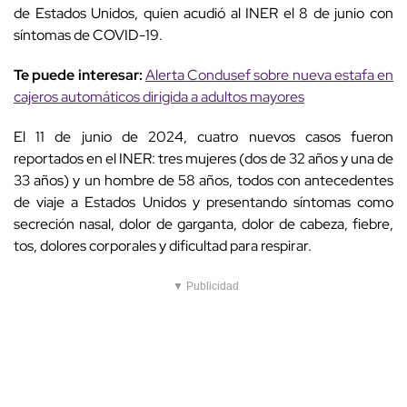
de Estados Unidos, quien acudió al INER el 8 de junio con
síntomas de COVID-19.
Te puede interesar:
Alerta Condusef sobre nueva estafa en
cajeros automáticos dirigida a adultos mayores
El 11 de junio de 2024, cuatro nuevos casos fueron
reportados en el INER: tres mujeres (dos de 32 años y una de
33 años) y un hombre de 58 años, todos con antecedentes
de viaje a Estados Unidos y presentando síntomas como
secreción nasal, dolor de garganta, dolor de cabeza, fiebre,
tos, dolores corporales y dificultad para respirar.
▼ Publicidad