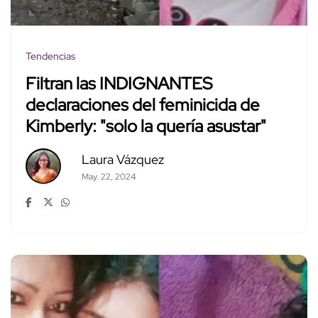
Tendencias
Filtran las INDIGNANTES
declaraciones del feminicida de
Kimberly: "solo la quería asustar"
Laura Vázquez
May. 22, 2024