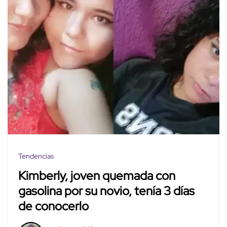
Tendencias
Kimberly, joven quemada con
gasolina por su novio, tenía 3 días
de conocerlo