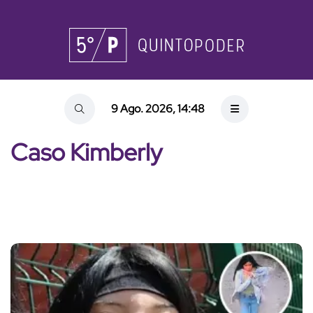
9 Ago. 2026, 14:48
Caso Kimberly