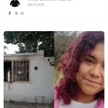
Oct. 17, 2025