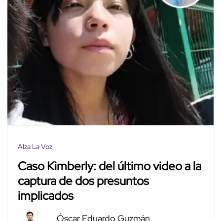
Alza La Voz
Caso Kimberly: del último video a la
captura de dos presuntos
implicados
Óscar Eduardo Guzmán